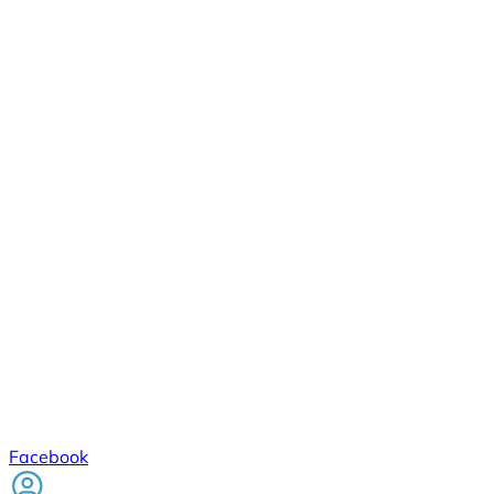
Facebook