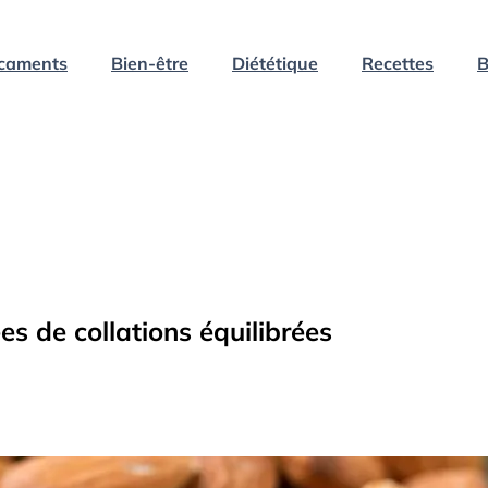
caments
Bien-être
Diététique
Recettes
B
es de collations équilibrées