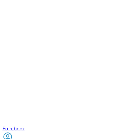
Facebook