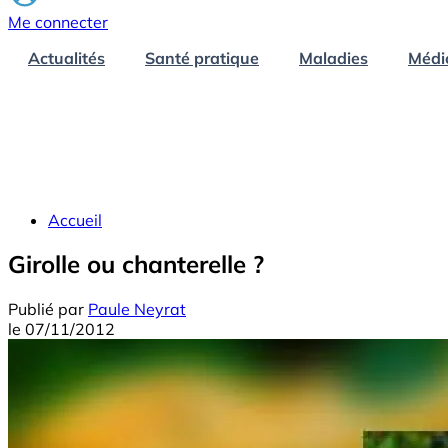
Me connecter
Actualités
Santé pratique
Maladies
Médi
Accueil
Girolle ou chanterelle ?
Publié par
Paule Neyrat
le
07/11/2012