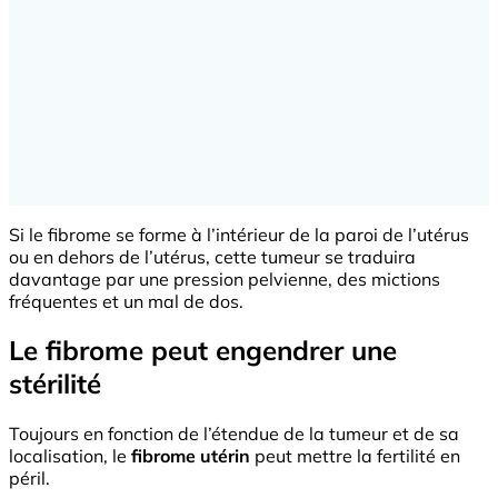
Si le fibrome se forme à l’intérieur de la paroi de l’utérus
ou en dehors de l’utérus, cette tumeur se traduira
davantage par une pression pelvienne, des mictions
fréquentes et un mal de dos.
Le fibrome peut engendrer une
stérilité
Toujours en fonction de l’étendue de la tumeur et de sa
localisation, le
fibrome utérin
peut mettre la fertilité en
péril.