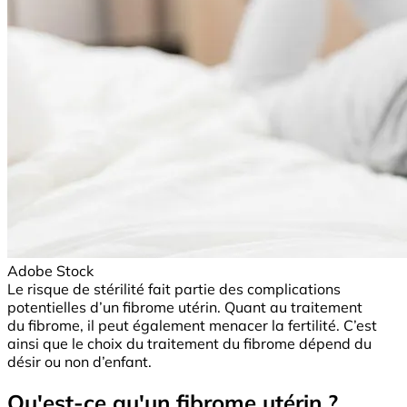
Adobe Stock
Le risque de stérilité fait partie des complications
potentielles d’un fibrome utérin. Quant au traitement
du fibrome, il peut également menacer la fertilité. C’est
ainsi que le choix du traitement du fibrome dépend du
désir ou non d’enfant.
Qu'est-ce qu'un fibrome utérin ?