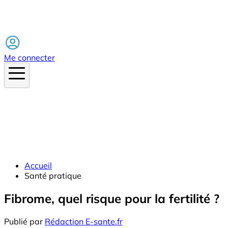
Facebook
Me connecter
Accueil
Santé pratique
Fibrome, quel risque pour la fertilité ?
Publié par
Rédaction E-sante.fr