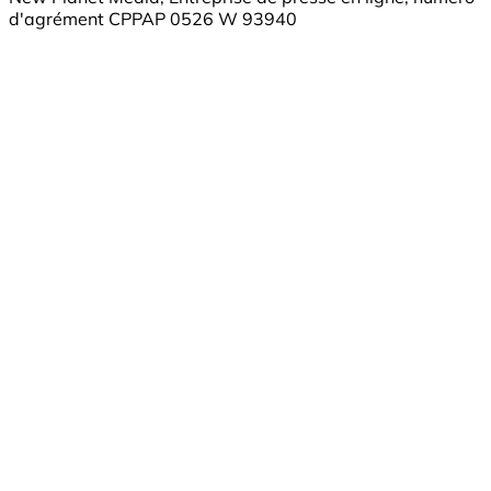
d'agrément CPPAP 0526 W 93940