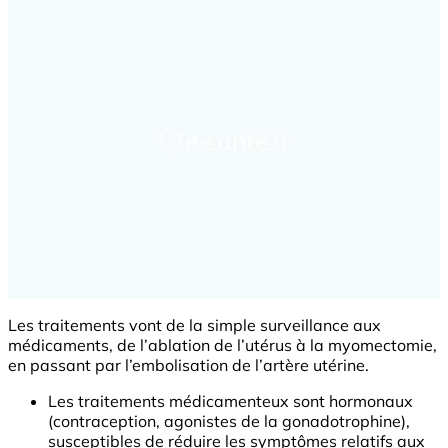
Les traitements vont de la simple surveillance aux
médicaments, de l’ablation de l’utérus à la myomectomie,
en passant par l’embolisation de l’artère utérine.
Les traitements médicamenteux sont hormonaux
(contraception, agonistes de la gonadotrophine),
susceptibles de réduire les symptômes relatifs aux