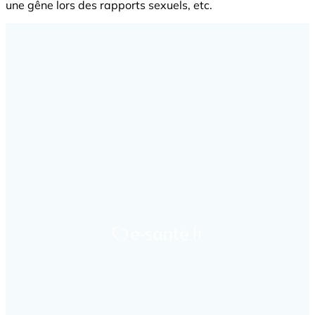
une gêne lors des rapports sexuels, etc.