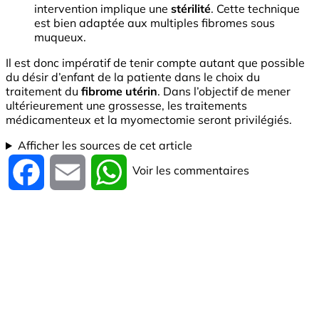
intervention implique une
stérilité
. Cette technique
est bien adaptée aux multiples fibromes sous
muqueux.
Il est donc impératif de tenir compte autant que possible
du désir d’enfant de la patiente dans le choix du
traitement du
fibrome utérin
. Dans l’objectif de mener
ultérieurement une grossesse, les traitements
médicamenteux et la myomectomie seront privilégiés.
Afficher les sources de cet article
Voir les commentaires
Facebook
Email
WhatsApp