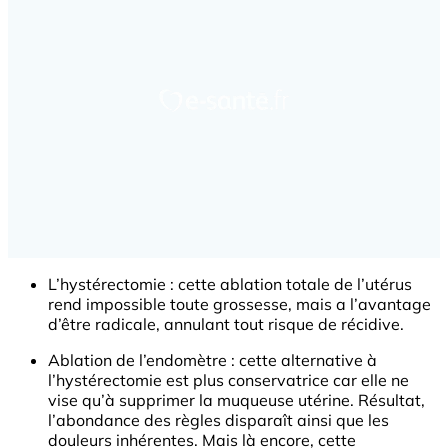
L’hystérectomie : cette ablation totale de l’utérus
rend impossible toute grossesse, mais a l’avantage
d’être radicale, annulant tout risque de récidive.
Ablation de l’endomètre : cette alternative à
l’hystérectomie est plus conservatrice car elle ne
vise qu’à supprimer la muqueuse utérine. Résultat,
l’abondance des règles disparaît ainsi que les
douleurs inhérentes. Mais là encore, cette