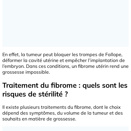
En effet, la tumeur peut bloquer les trompes de Fallope,
déformer la cavité utérine et empêcher l’implantation de
l’embryon. Dans ces conditions, un fibrome utérin rend une
grossesse impossible.
Traitement du fibrome : quels sont les
risques de stérilité ?
Il existe plusieurs traitements du fibrome, dont le choix
dépend des symptômes, du volume de la tumeur et des
souhaits en matière de grossesse.