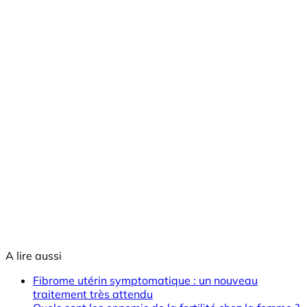
A lire aussi
Fibrome utérin symptomatique : un nouveau
traitement très attendu