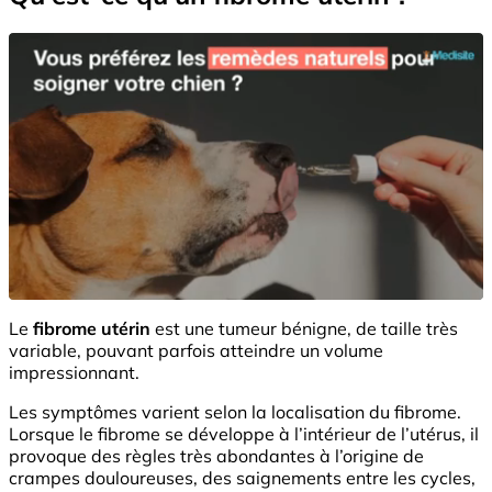
Le
fibrome utérin
est une tumeur bénigne, de taille très
variable, pouvant parfois atteindre un volume
impressionnant.
Les symptômes varient selon la localisation du fibrome.
Lorsque le fibrome se développe à l’intérieur de l’utérus, il
provoque des règles très abondantes à l’origine de
crampes douloureuses, des saignements entre les cycles,