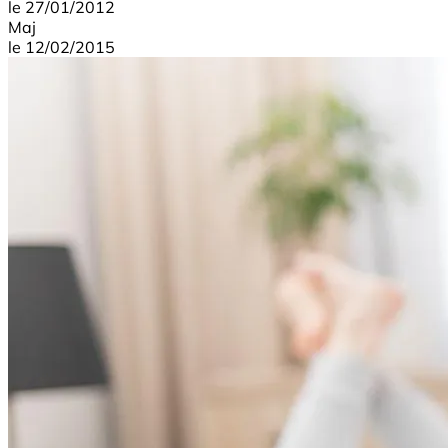
le
27/01/2012
Maj
le
12/02/2015