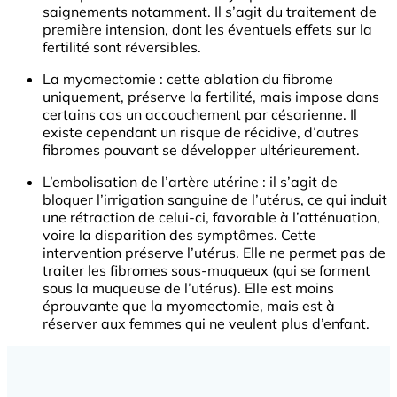
saignements notamment. Il s’agit du traitement de
première intension, dont les éventuels effets sur la
fertilité sont réversibles.
La myomectomie : cette ablation du fibrome
uniquement, préserve la fertilité, mais impose dans
certains cas un accouchement par césarienne. Il
existe cependant un risque de récidive, d’autres
fibromes pouvant se développer ultérieurement.
L’embolisation de l’artère utérine : il s’agit de
bloquer l’irrigation sanguine de l’utérus, ce qui induit
une rétraction de celui-ci, favorable à l’atténuation,
voire la disparition des symptômes. Cette
intervention préserve l’utérus. Elle ne permet pas de
traiter les fibromes sous-muqueux (qui se forment
sous la muqueuse de l’utérus). Elle est moins
éprouvante que la myomectomie, mais est à
réserver aux femmes qui ne veulent plus d’enfant.