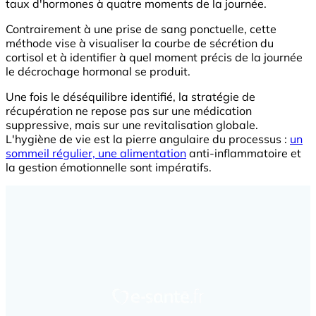
taux d'hormones à quatre moments de la journée.
Contrairement à une prise de sang ponctuelle, cette
méthode vise à visualiser la courbe de sécrétion du
cortisol et à identifier à quel moment précis de la journée
le décrochage hormonal se produit.
Une fois le déséquilibre identifié, la stratégie de
récupération ne repose pas sur une médication
suppressive, mais sur une revitalisation globale.
L'hygiène de vie est la pierre angulaire du processus :
un
sommeil régulier, une alimentation
anti-inflammatoire et
la gestion émotionnelle sont impératifs.