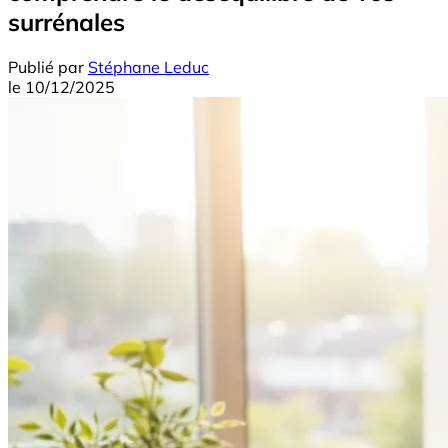
surrénales
Publié par
Stéphane Leduc
le
10/12/2025