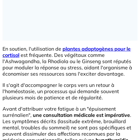
En soutien, l'utilisation de
plantes adaptogènes pour le
cortisol
est fréquente. Des végétaux comme
l'Ashwagandha, la Rhodiola ou le Ginseng sont réputés
pour moduler la réponse au stress, aidant l'organisme à
économiser ses ressources sans l'exciter davantage.
Il s'agit d'accompagner le corps vers un retour à
l'homéostasie, un processus qui demande souvent
plusieurs mois de patience et de régularité.
Avant d'attribuer votre fatigue à un "épuisement
surrénalien",
une consultation médicale est impérative
.
Les symptômes décrits (lassitude extrême, brouillard
mental, troubles du sommeil) ne sont pas spécifiques et
peuvent dissimuler des affections reconnues par la