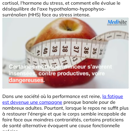
cortisol, l'hormone du stress, et comment elle évalue le
déséquilibre de l'axe hypothalamo-hypophyso-
surrénalien (HHS) face au stress intense.
Dans une société où la performance est reine,
la fatigue
est devenue une compagne
presque banale pour de
nombreux adultes. Pourtant, lorsque le repos ne suffit plus
à restaurer l'énergie et que le corps semble incapable de
faire face aux moindres contrariétés, certains praticiens
de santé alternative évoquent une cause fonctionnelle