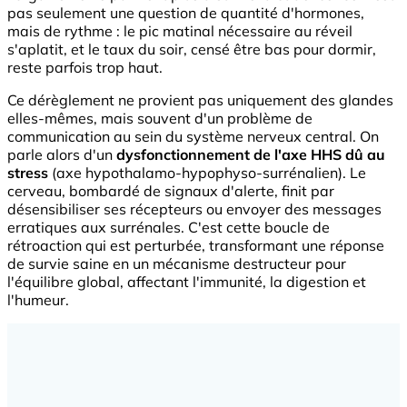
pas seulement une question de quantité d'hormones,
mais de rythme : le pic matinal nécessaire au réveil
s'aplatit, et le taux du soir, censé être bas pour dormir,
reste parfois trop haut.
Ce dérèglement ne provient pas uniquement des glandes
elles-mêmes, mais souvent d'un problème de
communication au sein du système nerveux central. On
parle alors d'un
dysfonctionnement de l'axe HHS dû au
stress
(axe hypothalamo-hypophyso-surrénalien). Le
cerveau, bombardé de signaux d'alerte, finit par
désensibiliser ses récepteurs ou envoyer des messages
erratiques aux surrénales. C'est cette boucle de
rétroaction qui est perturbée, transformant une réponse
de survie saine en un mécanisme destructeur pour
l'équilibre global, affectant l'immunité, la digestion et
l'humeur.