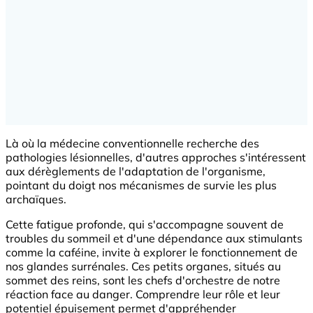
Là où la médecine conventionnelle recherche des
pathologies lésionnelles, d'autres approches s'intéressent
aux dérèglements de l'adaptation de l'organisme,
pointant du doigt nos mécanismes de survie les plus
archaïques.
Cette fatigue profonde, qui s'accompagne souvent de
troubles du sommeil et d'une dépendance aux stimulants
comme la caféine, invite à explorer le fonctionnement de
nos glandes surrénales. Ces petits organes, situés au
sommet des reins, sont les chefs d'orchestre de notre
réaction face au danger. Comprendre leur rôle et leur
potentiel épuisement permet d'appréhender