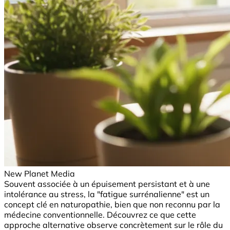
New Planet Media
Souvent associée à un épuisement persistant et à une
intolérance au stress, la "fatigue surrénalienne" est un
concept clé en naturopathie, bien que non reconnu par la
médecine conventionnelle. Découvrez ce que cette
approche alternative observe concrètement sur le rôle du