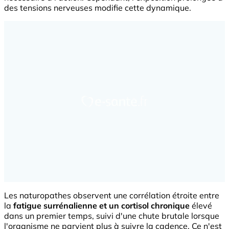
des tensions nerveuses modifie cette dynamique.
Les naturopathes observent une corrélation étroite entre
la
fatigue surrénalienne et un cortisol chronique
élevé
dans un premier temps, suivi d'une chute brutale lorsque
l'organisme ne parvient plus à suivre la cadence. Ce n'est