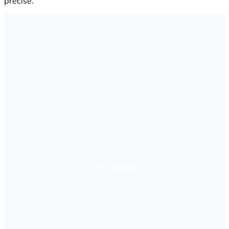
précise.