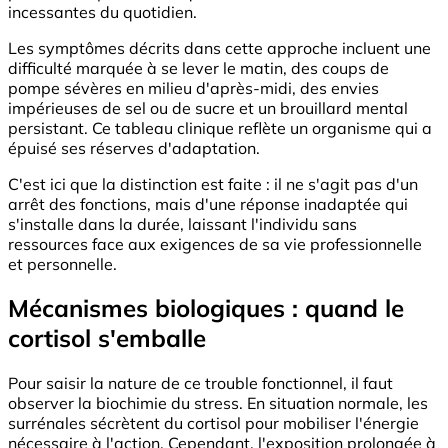
incessantes du quotidien.
Les symptômes décrits dans cette approche incluent une
difficulté marquée à se lever le matin, des coups de
pompe sévères en milieu d'après-midi, des envies
impérieuses de sel ou de sucre et un brouillard mental
persistant. Ce tableau clinique reflète un organisme qui a
épuisé ses réserves d'adaptation.
C'est ici que la distinction est faite : il ne s'agit pas d'un
arrêt des fonctions, mais d'une réponse inadaptée qui
s'installe dans la durée, laissant l'individu sans
ressources face aux exigences de sa vie professionnelle
et personnelle.
Mécanismes biologiques : quand le
cortisol s'emballe
Pour saisir la nature de ce trouble fonctionnel, il faut
observer la biochimie du stress. En situation normale, les
surrénales sécrètent du cortisol pour mobiliser l'énergie
nécessaire à l'action. Cependant, l'exposition prolongée à