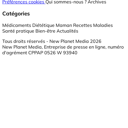
Préférences cookies
Qui sommes-nous ?
Archives
Catégories
Médicaments
Diététique
Maman
Recettes
Maladies
Santé pratique
Bien-être
Actualités
Tous droits réservés - New Planet Media 2026
New Planet Media, Entreprise de presse en ligne, numéro
d'agrément CPPAP 0526 W 93940