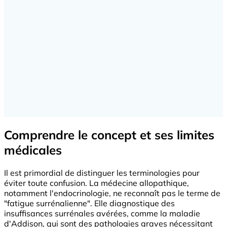
Comprendre le concept et ses limites
médicales
Il est primordial de distinguer les terminologies pour
éviter toute confusion. La médecine allopathique,
notamment l'endocrinologie, ne reconnaît pas le terme de
"fatigue surrénalienne". Elle diagnostique des
insuffisances surrénales avérées, comme la maladie
d'Addison, qui sont des pathologies graves nécessitant