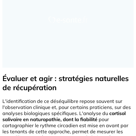
Évaluer et agir : stratégies naturelles
de récupération
L'identification de ce déséquilibre repose souvent sur
l'observation clinique et, pour certains praticiens, sur des
analyses biologiques spécifiques. L'analyse du
cortisol
salivaire en naturopathie, dont la fiabilité
pour
cartographier le rythme circadien est mise en avant par
les tenants de cette approche, permet de mesurer les