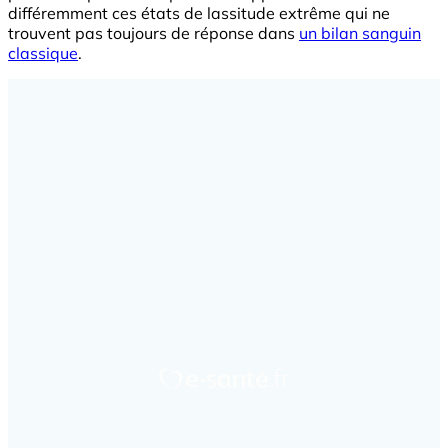
différemment ces états de lassitude extrême qui ne
trouvent pas toujours de réponse dans
un bilan sanguin
classique
.