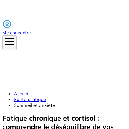
Facebook
Me connecter
Accueil
Santé pratique
Sommeil et anxiété
Fatigue chronique et cortisol :
comprendre le déséquilibre de vos