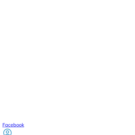
Facebook