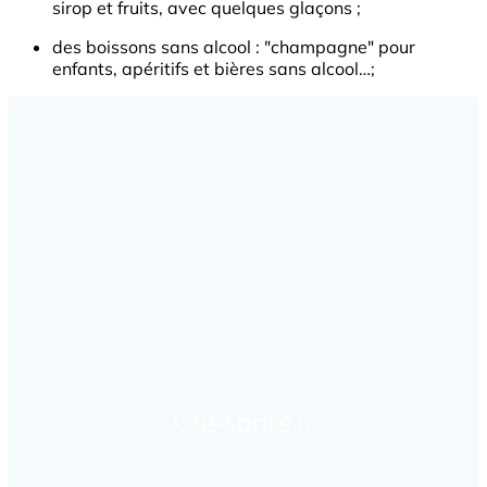
sirop et fruits, avec quelques glaçons ;
des boissons sans alcool : "champagne" pour
enfants, apéritifs et bières sans alcool…;