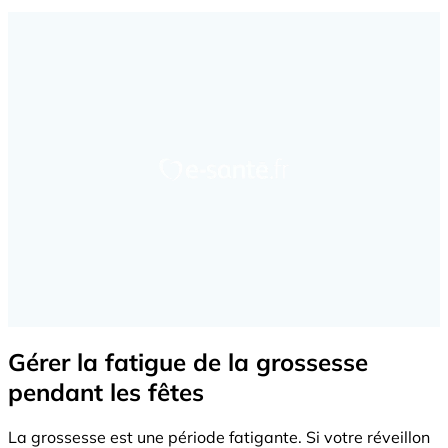
Gérer la fatigue de la grossesse
pendant les fêtes
La grossesse est une période fatigante. Si votre réveillon