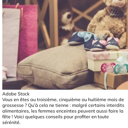
Adobe Stock
Vous en êtes au troisième, cinquième ou huitième mois de
grossesse ? Qu’à cela ne tienne : malgré certains interdits
alimentaires, les femmes enceintes peuvent aussi faire la
fête ! Voici quelques conseils pour profiter en toute
sérénité.