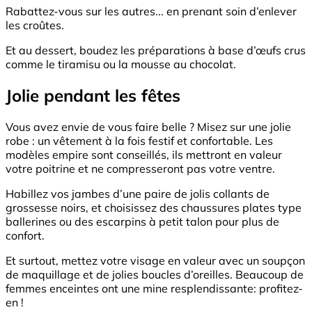
Rabattez-vous sur les autres... en prenant soin d’enlever
les croûtes.
Et au dessert, boudez les préparations à base d’œufs crus
comme le tiramisu ou la mousse au chocolat.
Jolie pendant les fêtes
Vous avez envie de vous faire belle ? Misez sur une jolie
robe : un vêtement à la fois festif et confortable. Les
modèles empire sont conseillés, ils mettront en valeur
votre poitrine et ne compresseront pas votre ventre.
Habillez vos jambes d’une paire de jolis collants de
grossesse noirs, et choisissez des chaussures plates type
ballerines ou des escarpins à petit talon pour plus de
confort.
Et surtout, mettez votre visage en valeur avec un soupçon
de maquillage et de jolies boucles d’oreilles. Beaucoup de
femmes enceintes ont une mine resplendissante: profitez-
en !