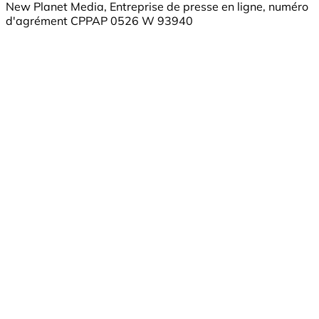
New Planet Media, Entreprise de presse en ligne, numéro
d'agrément CPPAP 0526 W 93940