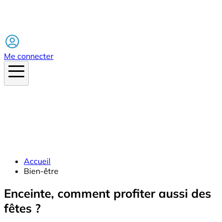
Facebook
Me connecter
Accueil
Bien-être
Enceinte, comment profiter aussi des
fêtes ?