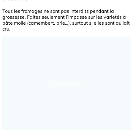
Tous les fromages ne sont pas interdits pendant la
grossesse. Faites seulement l’impasse sur les variétés à
pâte molle (camembert, brie…), surtout si elles sont au lait
cru.