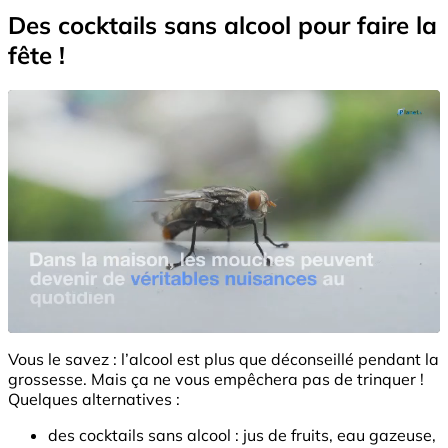
Des cocktails sans alcool pour faire la
fête !
Vous le savez : l’alcool est plus que déconseillé pendant la
grossesse. Mais ça ne vous empêchera pas de trinquer !
Quelques alternatives :
des cocktails sans alcool : jus de fruits, eau gazeuse,