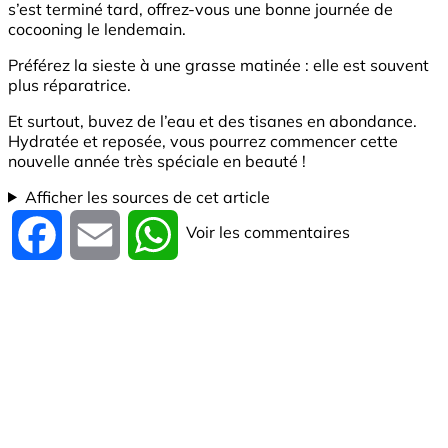
s’est terminé tard, offrez-vous une bonne journée de
cocooning le lendemain.
Préférez la sieste à une grasse matinée : elle est souvent
plus réparatrice.
Et surtout, buvez de l’eau et des tisanes en abondance.
Hydratée et reposée, vous pourrez commencer cette
nouvelle année très spéciale en beauté !
Afficher les sources de cet article
Voir les commentaires
Facebook
Email
WhatsApp