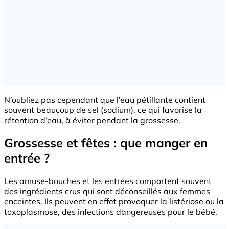
N’oubliez pas cependant que l’eau pétillante contient
souvent beaucoup de sel (sodium), ce qui favorise la
rétention d’eau, à éviter pendant la grossesse.
Grossesse et fêtes : que manger en
entrée ?
Les amuse-bouches et les entrées comportent souvent
des ingrédients crus qui sont déconseillés aux femmes
enceintes. Ils peuvent en effet provoquer la listériose ou la
toxoplasmose, des infections dangereuses pour le bébé.