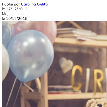
Publié par
Carolina Gelitti
le
17/12/2012
Maj
le
10/12/2015