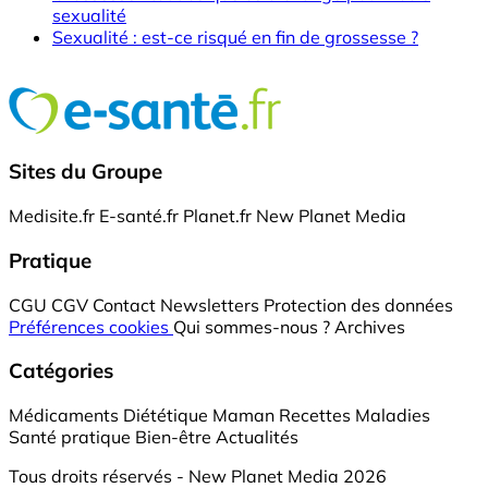
sexualité
Sexualité : est-ce risqué en fin de grossesse ?
Sites du Groupe
Medisite.fr
E-santé.fr
Planet.fr
New Planet Media
Pratique
CGU
CGV
Contact
Newsletters
Protection des données
Préférences cookies
Qui sommes-nous ?
Archives
Catégories
Médicaments
Diététique
Maman
Recettes
Maladies
Santé pratique
Bien-être
Actualités
Tous droits réservés - New Planet Media 2026