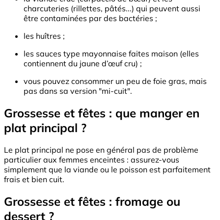
charcuteries (rillettes, pâtés...) qui peuvent aussi
être contaminées par des bactéries ;
les huîtres ;
les sauces type mayonnaise faites maison (elles
contiennent du jaune d’œuf cru) ;
vous pouvez consommer un peu de foie gras, mais
pas dans sa version "mi-cuit".
Grossesse et fêtes : que manger en
plat principal ?
Le plat principal ne pose en général pas de problème
particulier aux femmes enceintes : assurez-vous
simplement que la viande ou le poisson est parfaitement
frais et bien cuit.
Grossesse et fêtes : fromage ou
dessert ?