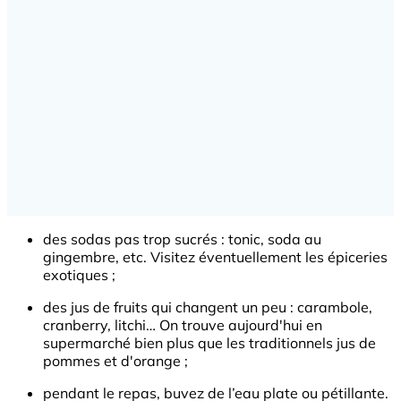
des sodas pas trop sucrés : tonic, soda au
gingembre, etc. Visitez éventuellement les épiceries
exotiques ;
des jus de fruits qui changent un peu : carambole,
cranberry, litchi… On trouve aujourd'hui en
supermarché bien plus que les traditionnels jus de
pommes et d'orange ;
pendant le repas, buvez de l’eau plate ou pétillante.