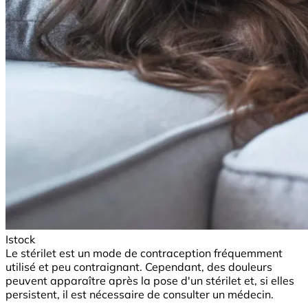
Istock
Le stérilet est un mode de contraception fréquemment
utilisé et peu contraignant. Cependant, des douleurs
peuvent apparaître après la pose d'un stérilet et, si elles
persistent, il est nécessaire de consulter un médecin.