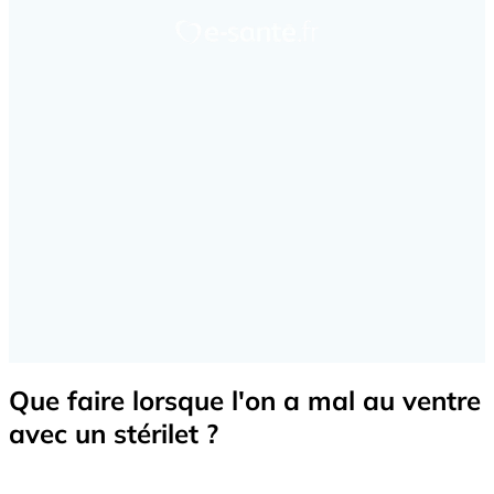
Que faire lorsque l'on a mal au ventre
avec un stérilet ?