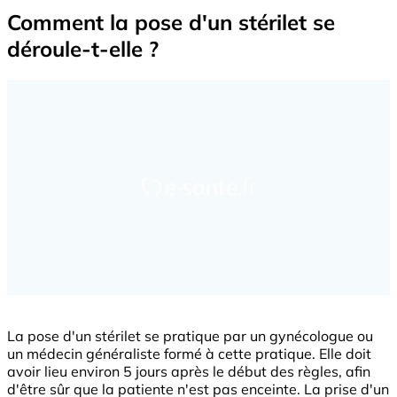
Comment la pose d'un stérilet se
déroule-t-elle ?
La pose d'un stérilet se pratique par un gynécologue ou
un médecin généraliste formé à cette pratique. Elle doit
avoir lieu environ 5 jours après le début des règles, afin
d'être sûr que la patiente n'est pas enceinte. La prise d'un