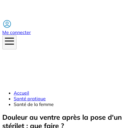
Facebook
Me connecter
Accueil
Santé pratique
Santé de la femme
Douleur au ventre après la pose d'un
stérilet : que faire ?