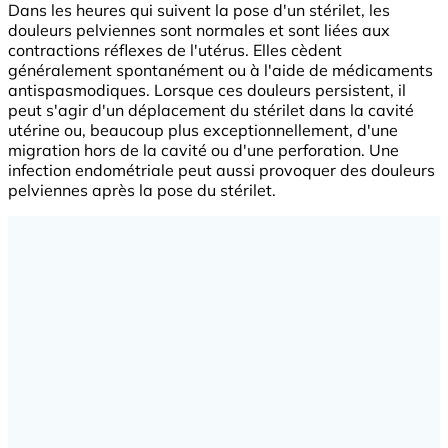
Dans les heures qui suivent la pose d'un stérilet, les
douleurs pelviennes sont normales et sont liées aux
contractions réflexes de l'utérus. Elles cèdent
généralement spontanément ou à l'aide de médicaments
antispasmodiques. Lorsque ces douleurs persistent, il
peut s'agir d'un déplacement du stérilet dans la cavité
utérine ou, beaucoup plus exceptionnellement, d'une
migration hors de la cavité ou d'une perforation. Une
infection endométriale peut aussi provoquer des douleurs
pelviennes après la pose du stérilet.