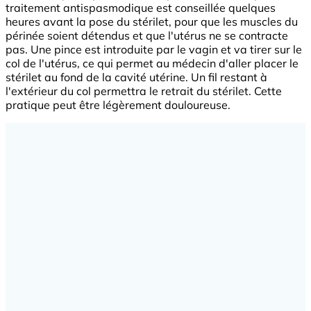
traitement antispasmodique est conseillée quelques
heures avant la pose du stérilet, pour que les muscles du
périnée soient détendus et que l'utérus ne se contracte
pas. Une pince est introduite par le vagin et va tirer sur le
col de l'utérus, ce qui permet au médecin d'aller placer le
stérilet au fond de la cavité utérine. Un fil restant à
l'extérieur du col permettra le retrait du stérilet. Cette
pratique peut être légèrement douloureuse.