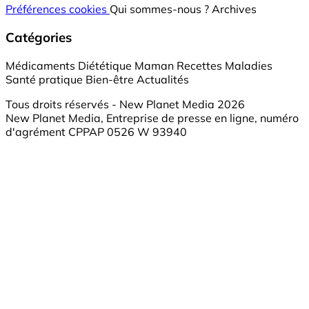
Préférences cookies
Qui sommes-nous ?
Archives
Catégories
Médicaments
Diététique
Maman
Recettes
Maladies
Santé pratique
Bien-être
Actualités
Tous droits réservés - New Planet Media 2026
New Planet Media, Entreprise de presse en ligne, numéro
d'agrément CPPAP 0526 W 93940