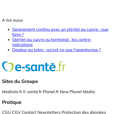
A lire aussi
Saignement continu avec un stérilet au cuivre : que
faire ?
Stérilet au cuivre ou hormonal : les contre-
indications
Douleur au talon : qu'est-ce que l'aponévrose ?
Sites du Groupe
Medisite.fr
E-santé.fr
Planet.fr
New Planet Media
Pratique
CGU
CGV
Contact
Newsletters
Protection des données