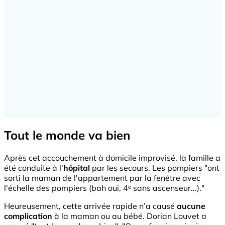
Tout le monde va bien
Après cet accouchement à domicile improvisé, la famille a
été conduite à l’
hôpital
par les secours. Les pompiers "
ont
sorti la maman de l'appartement par la fenêtre avec
l'échelle des pompiers (bah oui, 4ᵉ sans ascenseur...)."
Heureusement, cette arrivée rapide n’a causé
aucune
complication
à la maman ou au bébé. Dorian Louvet a