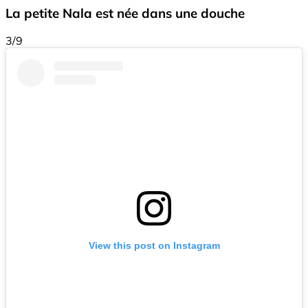
La petite Nala est née dans une douche
3/9
View this post on Instagram