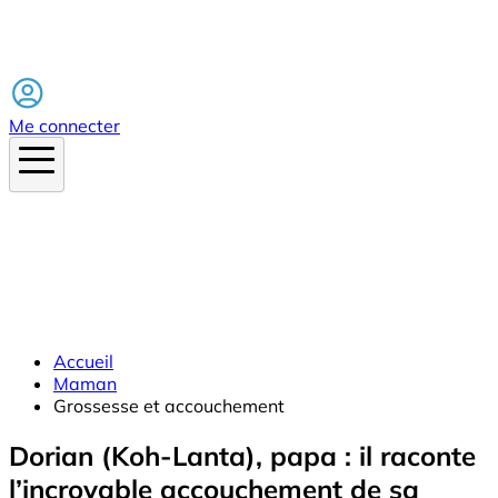
Facebook
Me connecter
Accueil
Maman
Grossesse et accouchement
Dorian (Koh-Lanta), papa : il raconte
l’incroyable accouchement de sa