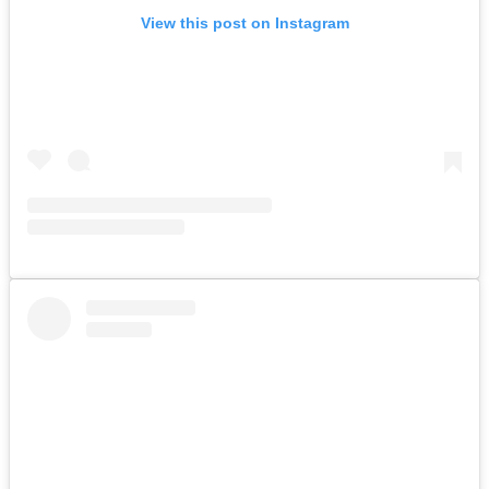
View this post on Instagram