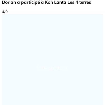
Dorian a participé à Koh Lanta Les 4 terres
4/9