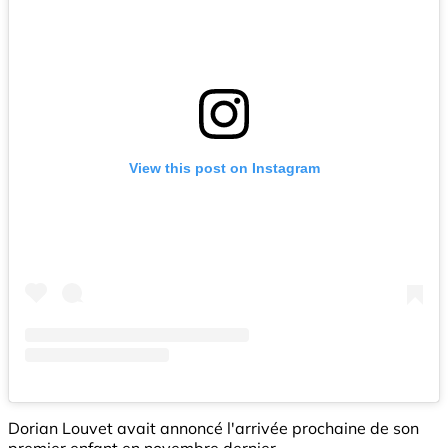
View this post on Instagram
Dorian Louvet avait annoncé l'arrivée prochaine de son
premier enfant en novembre dernier.