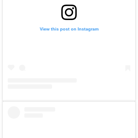
View this post on Instagram