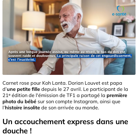
Carnet rose pour Koh Lanta. Dorian Louvet est papa
d’
une petite fille
depuis le 27 avril. Le participant de la
21ᵉ édition de l'émission de TF1 a partagé la
première
photo du bébé
sur son compte Instagram, ainsi que
l’
histoire insolite
de son arrivée au monde.
Un accouchement express dans une
douche !