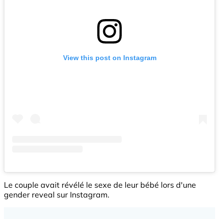
View this post on Instagram
Le couple avait révélé le sexe de leur bébé lors d'une
gender reveal sur Instagram.