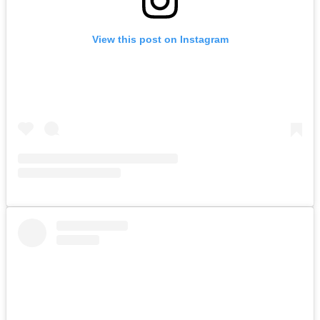
View this post on Instagram