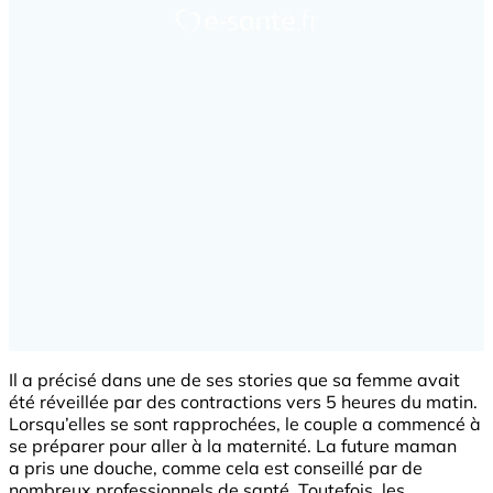
Il a précisé dans une de ses stories que sa femme avait
été réveillée par des contractions vers 5 heures du matin.
Lorsqu’elles se sont rapprochées, le couple a commencé à
se préparer pour aller à la maternité. La future maman
a pris une douche, comme cela est conseillé par de
nombreux professionnels de santé. Toutefois, les