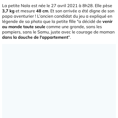
La petite Nala est née le 27 avril 2021 à 8h28. Elle pèse
3,7 kg
et mesure
48 cm
. Et son arrivée a été digne de son
papa aventurier ! L’ancien candidat du jeu a expliqué en
légende de sa photo que la petite fille "a décidé de
venir
au monde toute seule
comme une grande, sans les
pompiers, sans le Samu, juste avec le courage de maman
dans la douche de l'appartement
".