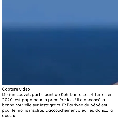
Capture vidéo
Dorian Louvet, participant de Koh-Lanta Les 4 Terres en
2020, est papa pour la première fois ! Il a annoncé la
bonne nouvelle sur Instagram. Et l’arrivée du bébé est
pour le moins insolite. L’accouchement a eu lieu dans... la
douche