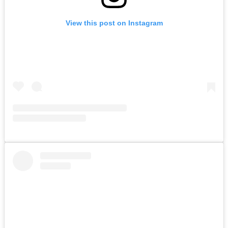
View this post on Instagram