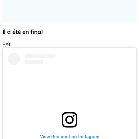
Il a été en final
5/9
View this post on Instagram