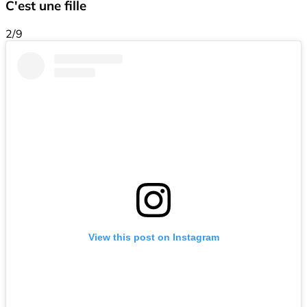
C'est une fille
2/9
View this post on Instagram