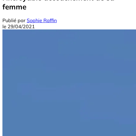
femme
Publié par
Sophie Raffin
le
29/04/2021