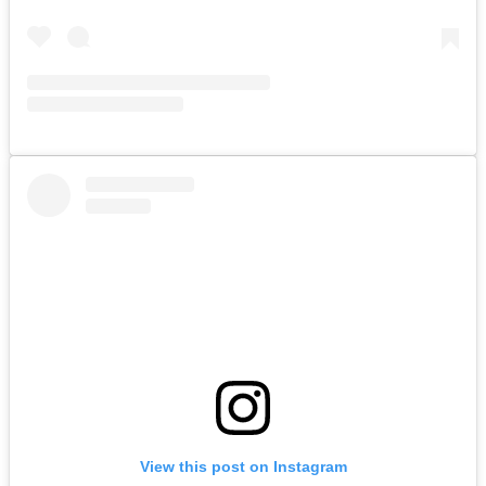
View this post on Instagram