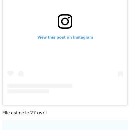
View this post on Instagram
Elle est né le 27 avril