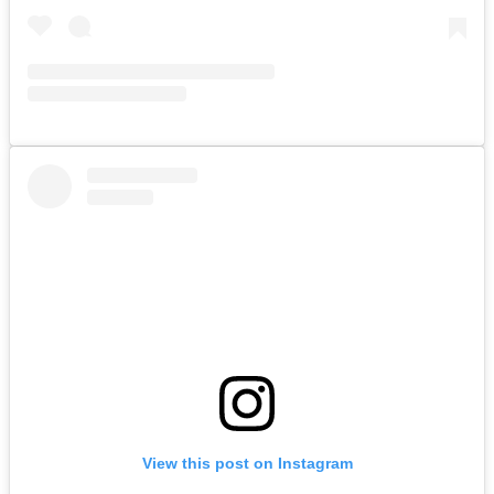
View this post on Instagram