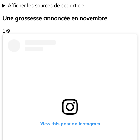
Afficher les sources de cet article
Une grossesse annoncée en novembre
1/9
View this post on Instagram