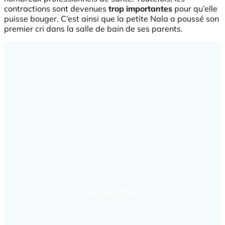
contractions sont devenues
trop importantes
pour qu’elle
puisse bouger. C’est ainsi que la petite Nala a poussé son
premier cri dans la salle de bain de ses parents.