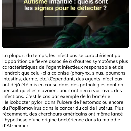
La plupart du temps, les infections se caractérisent par
l'apparition de fièvre associée à d'autres symptômes plus
caractéristiques de l'agent infectieux responsable et de
l'endroit que celui-ci a colonisé (pharynx, sinus, poumons,
intestins, derme, etc.).Cependant, des agents infectieux
ont déjà été mis en cause dans des pathologies dont on
pensait qu'elles n'avaient pourtant rien à voir avec des
infections. C'est le cas par exemple de la bactérie
Helicobacter pylori dans l'ulcère de l'estomac ou encore
du Papillomavirus dans le cancer du col de l'utérus. Plus
récemment, des chercheurs américains ont même lancé
l'hypothèse d'une origine bactérienne dans la maladie
d'Alzheimer.