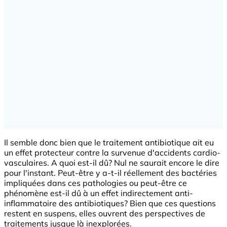
Il semble donc bien que le traitement antibiotique ait eu
un effet protecteur contre la survenue d'accidents cardio-
vasculaires. A quoi est-il dû? Nul ne saurait encore le dire
pour l'instant. Peut-être y a-t-il réellement des bactéries
impliquées dans ces pathologies ou peut-être ce
phénomène est-il dû à un effet indirectement anti-
inflammatoire des antibiotiques? Bien que ces questions
restent en suspens, elles ouvrent des perspectives de
traitements jusque là inexplorées.