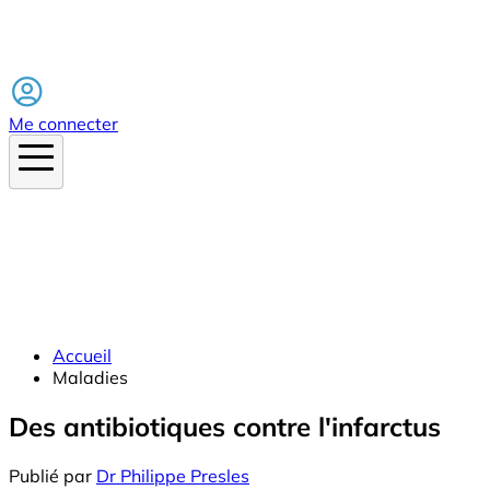
Facebook
Me connecter
Accueil
Maladies
Des antibiotiques contre l'infarctus
Publié par
Dr Philippe Presles