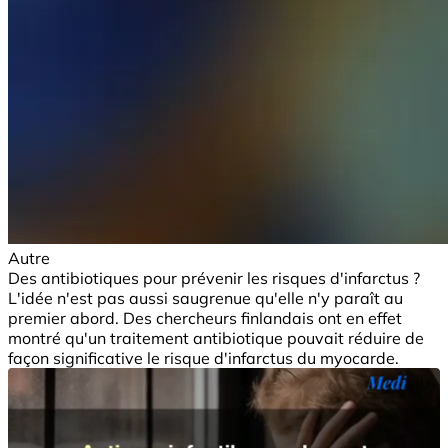
Autre
Des antibiotiques pour prévenir les risques d'infarctus ?
L'idée n'est pas aussi saugrenue qu'elle n'y paraît au
premier abord. Des chercheurs finlandais ont en effet
montré qu'un traitement antibiotique pouvait réduire de
façon significative le risque d'infarctus du myocarde.