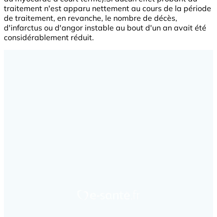
traitement n'est apparu nettement au cours de la période
de traitement, en revanche, le nombre de décès,
d'infarctus ou d'angor instable au bout d'un an avait été
considérablement réduit.