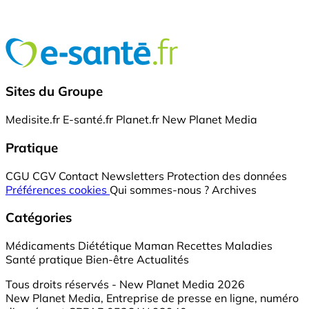
Sites du Groupe
Medisite.fr
E-santé.fr
Planet.fr
New Planet Media
Pratique
CGU
CGV
Contact
Newsletters
Protection des données
Préférences cookies
Qui sommes-nous ?
Archives
Catégories
Médicaments
Diététique
Maman
Recettes
Maladies
Santé pratique
Bien-être
Actualités
Tous droits réservés - New Planet Media 2026
New Planet Media, Entreprise de presse en ligne, numéro