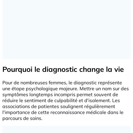
Pourquoi le diagnostic change la vie
Pour de nombreuses femmes, le diagnostic représente
une étape psychologique majeure. Mettre un nom sur des
symptômes longtemps incompris permet souvent de
réduire le sentiment de culpabilité et d'isolement. Les
associations de patientes soulignent régulièrement
l'importance de cette reconnaissance médicale dans le
parcours de soins.