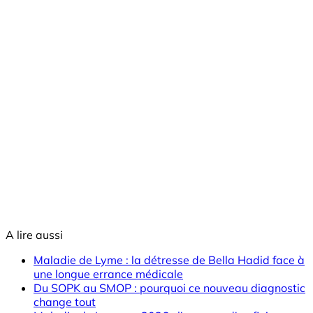
A lire aussi
Maladie de Lyme : la détresse de Bella Hadid face à
une longue errance médicale
Du SOPK au SMOP : pourquoi ce nouveau diagnostic
change tout