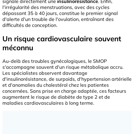
signale directement une
insulinorésistance
. Enfin,
l'irrégularité des menstruations, avec des cycles
dépassant 35 à 40 jours, constitue le premier signal
d'alerte d'un trouble de l'ovulation, entraînant des
difficultés de conception.
Un risque cardiovasculaire souvent
méconnu
Au-delà des troubles gynécologiques, le SMOP
s'accompagne souvent d'un risque métabolique accru.
Les spécialistes observent davantage
d'insulinorésistance, de surpoids, d'hypertension artérielle
et d'anomalies du cholestérol chez les patientes
concernées. Sans prise en charge adaptée, ces facteurs
augmentent le risque de diabète de type 2 et de
maladies cardiovasculaires à long terme.