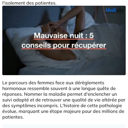
l'isolement des patientes.
Le parcours des femmes face aux dérèglements
hormonaux ressemble souvent à une longue quête de
réponses. Nommer la maladie permet d'enclencher un
suivi adapté et de retrouver une qualité de vie altérée par
des symptômes incompris. L'histoire de cette pathologie
évolue, marquant une étape majeure pour des millions de
patientes.