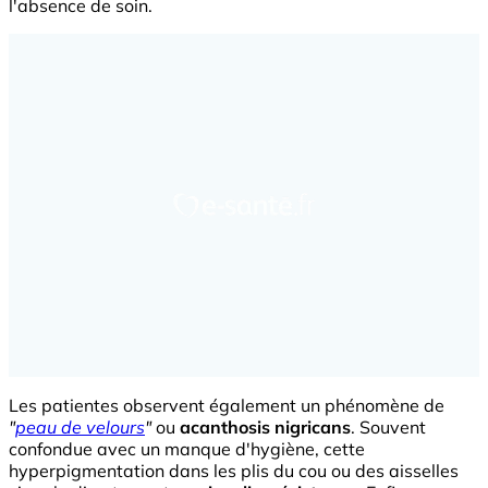
l'absence de soin.
Les patientes observent également un phénomène de
"
peau de velours
"
ou
acanthosis nigricans
. Souvent
confondue avec un manque d'hygiène, cette
hyperpigmentation dans les plis du cou ou des aisselles