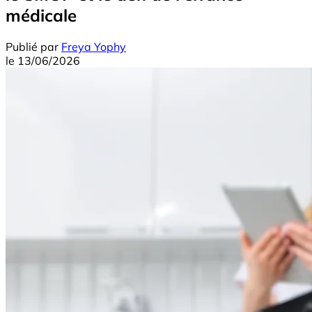
médicale
Publié par
Freya Yophy
le
13/06/2026