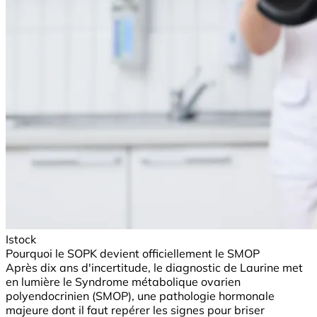
Istock
Pourquoi le SOPK devient officiellement le SMOP
Après dix ans d'incertitude, le diagnostic de Laurine met
en lumière le Syndrome métabolique ovarien
polyendocrinien (SMOP), une pathologie hormonale
majeure dont il faut repérer les signes pour briser