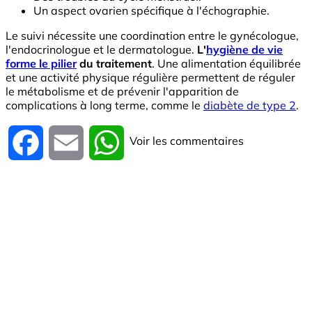
Un aspect ovarien spécifique à l'échographie.
Le suivi nécessite une coordination entre le gynécologue,
l'endocrinologue et le dermatologue.
L'
hygiène de vie
forme le pilier
du traitement
. Une alimentation équilibrée
et une activité physique régulière permettent de réguler
le métabolisme et de prévenir l'apparition de
complications à long terme, comme le
diabète de type 2
.
Voir les commentaires
Facebook
Email
WhatsApp