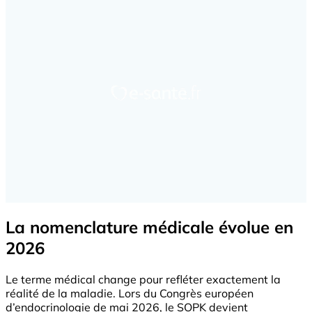
La nomenclature médicale évolue en
2026
Le terme médical change pour refléter exactement la
réalité de la maladie. Lors du Congrès européen
d’endocrinologie de mai 2026, le SOPK devient