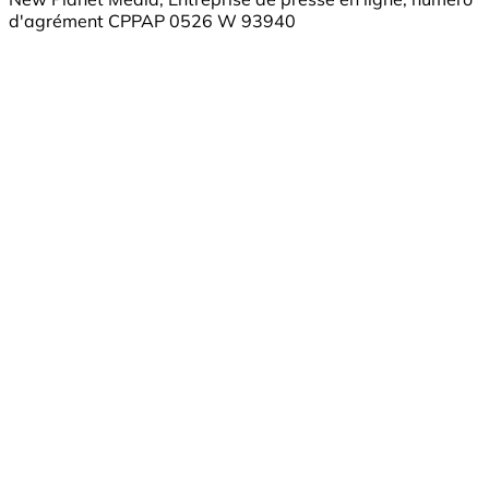
d'agrément CPPAP 0526 W 93940