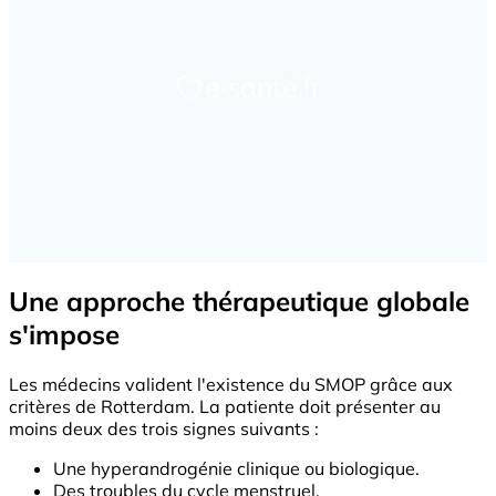
Une approche thérapeutique globale
s'impose
Les médecins valident l'existence du SMOP grâce aux
critères de Rotterdam. La patiente doit présenter au
moins deux des trois signes suivants :
Une hyperandrogénie clinique ou biologique.
Des troubles du cycle menstruel.