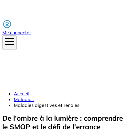
Facebook
Me connecter
Accueil
Maladies
Maladies digestives et rénales
De l'ombre à la lumière : comprendre
le SMOP et le défi de l'errance