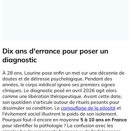
Dix ans d'errance pour poser un
diagnostic
À 28 ans, Laurine pose enfin un mot sur une décennie de
doutes et de détresse psychologique. Pendant des
années, le corps médical ignore ses premiers signes
cliniques. Le diagnostic posé en avril 2026 agit alors
comme une libération thérapeutique. Avant cette date,
son quotidien s'articule autour de rituels pesants pour
dissimuler sa condition. Le
camouflage de la pilosité
et
l'évitement social illustrent le poids de son isolement.
Pourquoi faut-il encore en moyenne
5 à 10 ans en France
pour identifier la pathologie ? La confusion avec les