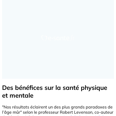
Des bénéfices sur la santé physique
et mentale
"Nos résultats éclairent un des plus grands paradoxes de
l’âge mûr" selon le professeur Robert Levenson, co-auteur