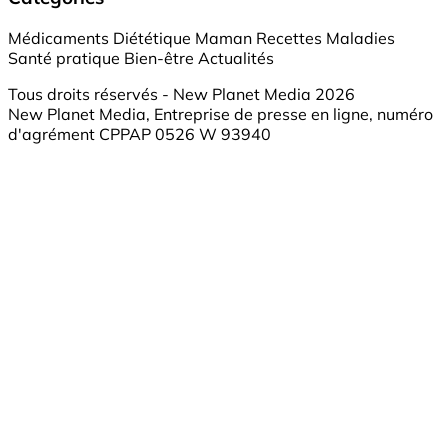
Médicaments
Diététique
Maman
Recettes
Maladies
Santé pratique
Bien-être
Actualités
Tous droits réservés - New Planet Media 2026
New Planet Media, Entreprise de presse en ligne, numéro
d'agrément CPPAP 0526 W 93940