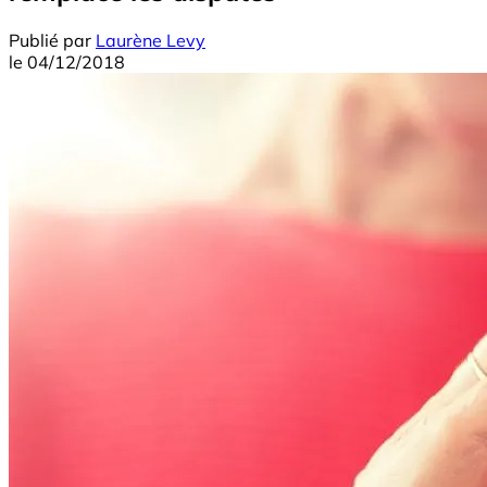
Publié par
Laurène Levy
le
04/12/2018