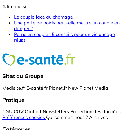
A lire aussi
Le couple face au chômage
Une perte de poids peut-elle mettre un couple en
danger ?
Porno en couple : 5 conseils pour un visionnage
réussi
Sites du Groupe
Medisite.fr
E-santé.fr
Planet.fr
New Planet Media
Pratique
CGU
CGV
Contact
Newsletters
Protection des données
Préférences cookies
Qui sommes-nous ?
Archives
Catégories