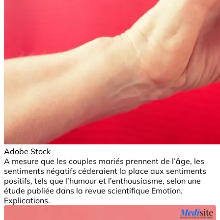
Adobe Stock
A mesure que les couples mariés prennent de l’âge, les
sentiments négatifs céderaient la place aux sentiments
positifs, tels que l’humour et l’enthousiasme, selon une
étude publiée dans la revue scientifique Emotion.
Explications.