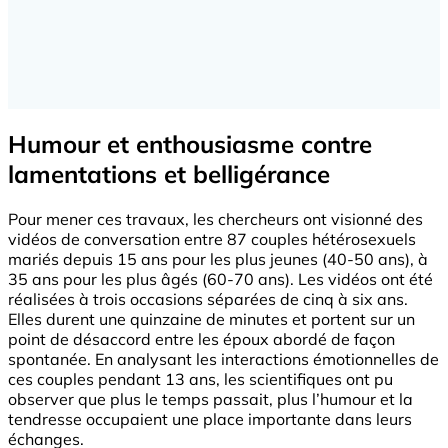
Humour et enthousiasme contre
lamentations et belligérance
Pour mener ces travaux, les chercheurs ont visionné des
vidéos de conversation entre 87 couples hétérosexuels
mariés depuis 15 ans pour les plus jeunes (40-50 ans), à
35 ans pour les plus âgés (60-70 ans). Les vidéos ont été
réalisées à trois occasions séparées de cinq à six ans.
Elles durent une quinzaine de minutes et portent sur un
point de désaccord entre les époux abordé de façon
spontanée. En analysant les interactions émotionnelles de
ces couples pendant 13 ans, les scientifiques ont pu
observer que plus le temps passait, plus l’humour et la
tendresse occupaient une place importante dans leurs
échanges.