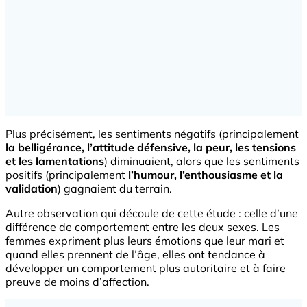
Plus précisément, les sentiments négatifs (principalement
la belligérance, l’attitude défensive, la peur, les tensions
et les lamentations
) diminuaient, alors que les sentiments
positifs (principalement
l’humour, l’enthousiasme et la
validation
) gagnaient du terrain.
Autre observation qui découle de cette étude : celle d’une
différence de comportement entre les deux sexes. Les
femmes expriment plus leurs émotions que leur mari et
quand elles prennent de l’âge, elles ont tendance à
développer un comportement plus autoritaire et à faire
preuve de moins d’affection.