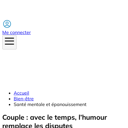
Facebook
Me connecter
Accueil
Bien-être
Santé mentale et épanouissement
Couple : avec le temps, l’humour
remplace les disputes