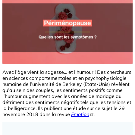
Avec l’âge vient la sagesse… et l’humour ! Des chercheurs
en sciences comportementales et en psychophysiologie
humaine de l’université de Berkeley (Etats-Unis) révèlent
qu’au sein des couples, les sentiments positifs comme
l’humour augmentent avec les années de mariage au
détriment des sentiments négatifs tels que les tensions et
la belligérance. Ils publient une étude sur ce sujet le 29
novembre 2018 dans la revue
Emotion
.