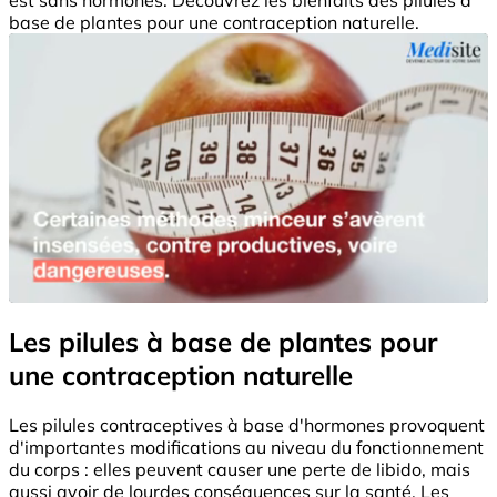
base de plantes pour une contraception naturelle.
Les pilules à base de plantes pour
une contraception naturelle
Les pilules contraceptives à base d'hormones provoquent
d'importantes modifications au niveau du fonctionnement
du corps : elles peuvent causer une perte de libido, mais
aussi avoir de lourdes conséquences sur la santé. Les