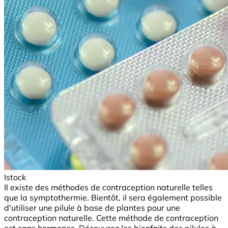
Istock
Il existe des méthodes de contraception naturelle telles
que la symptothermie. Bientôt, il sera également possible
d'utiliser une pilule à base de plantes pour une
contraception naturelle. Cette méthode de contraception
est sans hormones. Découvrez les bienfaits des pilules à