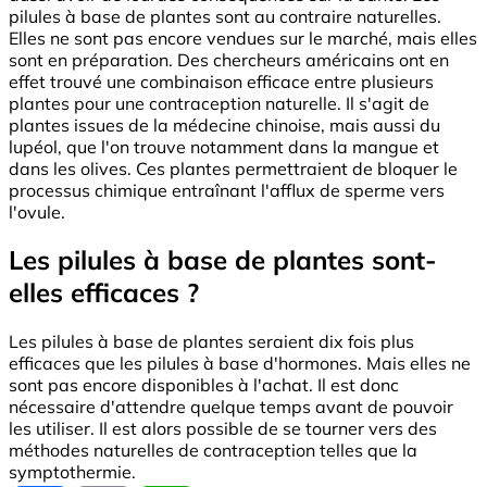
pilules à base de plantes sont au contraire naturelles.
Elles ne sont pas encore vendues sur le marché, mais elles
sont en préparation. Des chercheurs américains ont en
effet trouvé une combinaison efficace entre plusieurs
plantes pour une contraception naturelle. Il s'agit de
plantes issues de la médecine chinoise, mais aussi du
lupéol, que l'on trouve notamment dans la mangue et
dans les olives. Ces plantes permettraient de bloquer le
processus chimique entraînant l'afflux de sperme vers
l'ovule.
Les pilules à base de plantes sont-
elles efficaces ?
Les pilules à base de plantes seraient dix fois plus
efficaces que les pilules à base d'hormones. Mais elles ne
sont pas encore disponibles à l'achat. Il est donc
nécessaire d'attendre quelque temps avant de pouvoir
les utiliser. Il est alors possible de se tourner vers des
méthodes naturelles de contraception telles que la
symptothermie.