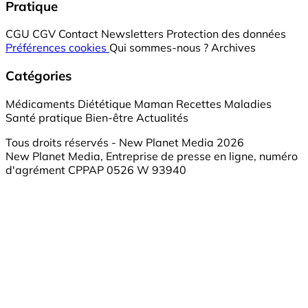
Pratique
CGU
CGV
Contact
Newsletters
Protection des données
Préférences cookies
Qui sommes-nous ?
Archives
Catégories
Médicaments
Diététique
Maman
Recettes
Maladies
Santé pratique
Bien-être
Actualités
Tous droits réservés - New Planet Media 2026
New Planet Media, Entreprise de presse en ligne, numéro
d'agrément CPPAP 0526 W 93940