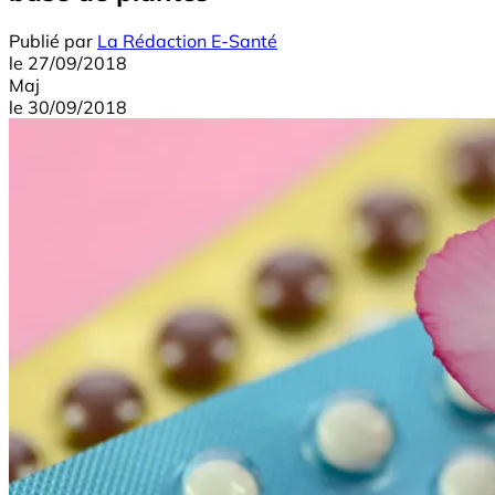
Publié par
La Rédaction E-Santé
le
27/09/2018
Maj
le
30/09/2018