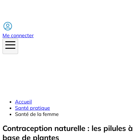
Facebook
Me connecter
Accueil
Santé pratique
Santé de la femme
Contraception naturelle : les pilules à
base de plantes