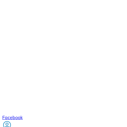
Facebook