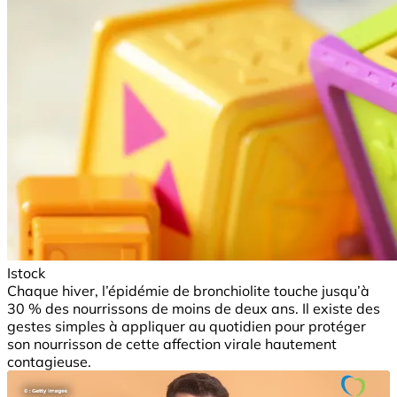
Istock
Chaque hiver, l’épidémie de bronchiolite touche jusqu’à
30 % des nourrissons de moins de deux ans. Il existe des
gestes simples à appliquer au quotidien pour protéger
son nourrisson de cette affection virale hautement
contagieuse.