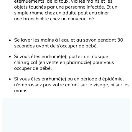
éternuements, de la toux, via les mains et les
objets touchés par une personne infectée. Et un
simple rhume chez un adulte peut entraîner
une bronchiolite chez un nouveau-né.
Se laver les mains à l’eau et au savon pendant 30
secondes avant de s’occuper de bébé.
Si vous êtes enrhumé(e), portez un masque
chirurgical (en vente en pharmacie) pour vous
occuper de bébé.
Si vous êtes enrhumé(e) ou en période d’épidémie,
n’embrassez pas votre enfant sur le visage, ni sur les
mains.