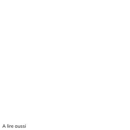
A lire aussi