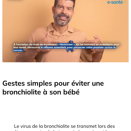
Gestes simples pour éviter une
bronchiolite à son bébé
Le virus de la bronchiolite se transmet lors des