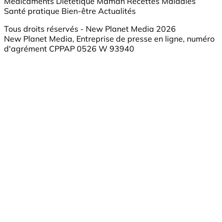
Médicaments
Diététique
Maman
Recettes
Maladies
Santé pratique
Bien-être
Actualités
Tous droits réservés - New Planet Media 2026
New Planet Media, Entreprise de presse en ligne, numéro
d'agrément CPPAP 0526 W 93940