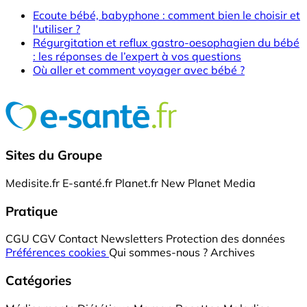
Ecoute bébé, babyphone : comment bien le choisir et
l'utiliser ?
Régurgitation et reflux gastro-oesophagien du bébé
: les réponses de l’expert à vos questions
Où aller et comment voyager avec bébé ?
Sites du Groupe
Medisite.fr
E-santé.fr
Planet.fr
New Planet Media
Pratique
CGU
CGV
Contact
Newsletters
Protection des données
Préférences cookies
Qui sommes-nous ?
Archives
Catégories