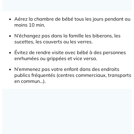
Aérez la chambre de bébé tous les jours pendant au
moins 10 min.
N’échangez pas dans la famille les biberons, les
sucettes, les couverts ou les verres.
Évitez de rendre visite avec bébé à des personnes
enrhumées ou grippées et vice versa.
N’emmenez pas votre enfant dans des endroits
publics fréquentés (centres commerciaux, transports
en commun…).