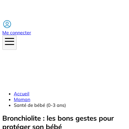
Facebook
Me connecter
Accueil
Maman
Santé de bébé (0-3 ans)
Bronchiolite : les bons gestes pour
protéger son bébé