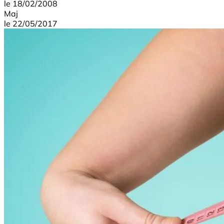
le
18/02/2008
Maj
le
22/05/2017