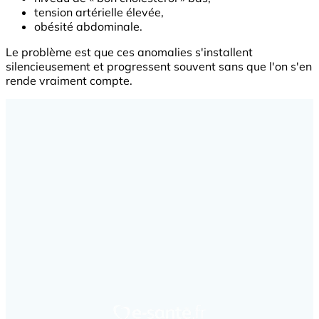
tension artérielle élevée,
obésité abdominale.
Le problème est que ces anomalies s'installent
silencieusement et progressent souvent sans que l'on s'en
rende vraiment compte.