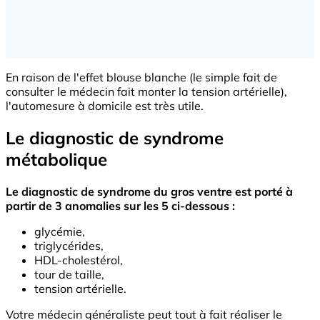
En raison de l'effet blouse blanche (le simple fait de
consulter le médecin fait monter la tension artérielle),
l'automesure à domicile est très utile.
Le diagnostic de syndrome
métabolique
Le diagnostic de syndrome du gros ventre est porté à
partir de 3 anomalies sur les 5 ci-dessous :
glycémie,
triglycérides,
HDL-cholestérol,
tour de taille,
tension artérielle.
Votre médecin généraliste peut tout à fait réaliser le