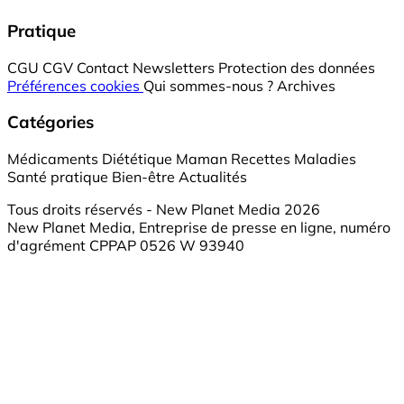
Pratique
CGU
CGV
Contact
Newsletters
Protection des données
Préférences cookies
Qui sommes-nous ?
Archives
Catégories
Médicaments
Diététique
Maman
Recettes
Maladies
Santé pratique
Bien-être
Actualités
Tous droits réservés - New Planet Media 2026
New Planet Media, Entreprise de presse en ligne, numéro
d'agrément CPPAP 0526 W 93940