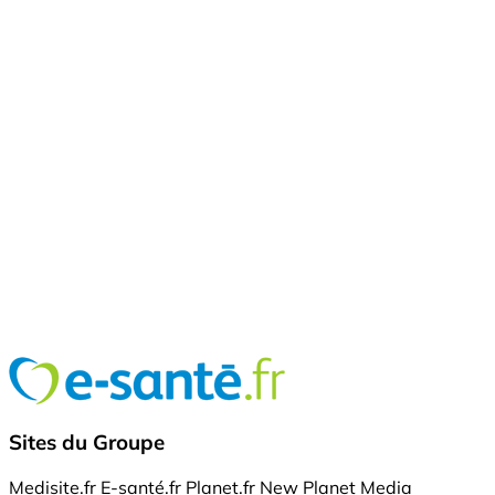
Sites du Groupe
Medisite.fr
E-santé.fr
Planet.fr
New Planet Media