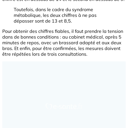
Toutefois, dans le cadre du syndrome
métabolique, les deux chiffres à ne pas
dépasser sont de 13 et 8,5.
Pour obtenir des chiffres fiables, il faut prendre la tension
dans de bonnes conditions : au cabinet médical, après 5
minutes de repos, avec un brassard adapté et aux deux
bras. Et enfin, pour être confirmées, les mesures doivent
être répétées lors de trois consultations.