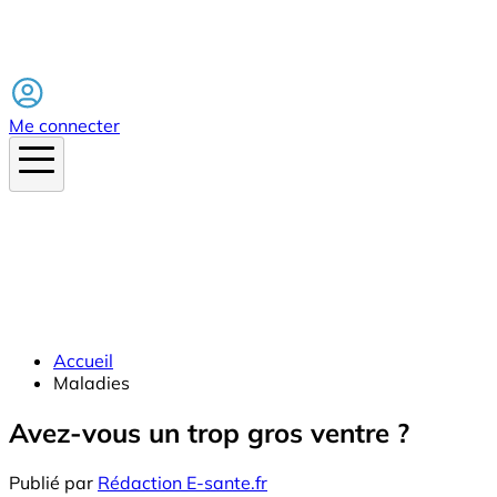
Facebook
Me connecter
Accueil
Maladies
Avez-vous un trop gros ventre ?
Publié par
Rédaction E-sante.fr