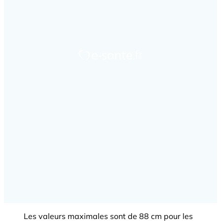
Les valeurs maximales sont de 88 cm pour les