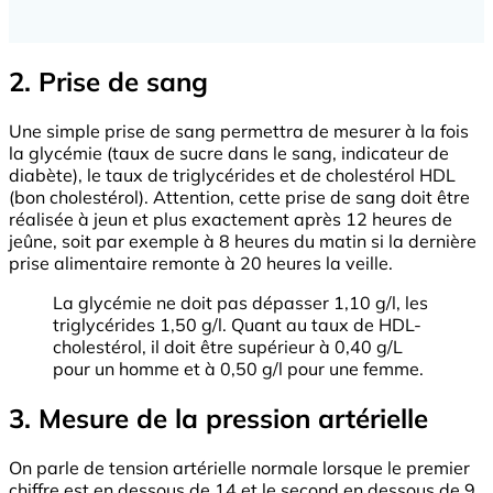
2. Prise de sang
Une simple prise de sang permettra de mesurer à la fois
la glycémie (taux de sucre dans le sang, indicateur de
diabète), le taux de triglycérides et de cholestérol HDL
(bon cholestérol). Attention, cette prise de sang doit être
réalisée à jeun et plus exactement après 12 heures de
jeûne, soit par exemple à 8 heures du matin si la dernière
prise alimentaire remonte à 20 heures la veille.
La glycémie ne doit pas dépasser 1,10 g/l, les
triglycérides 1,50 g/l. Quant au taux de HDL-
cholestérol, il doit être supérieur à 0,40 g/L
pour un homme et à 0,50 g/l pour une femme.
3. Mesure de la pression artérielle
On parle de tension artérielle normale lorsque le premier
chiffre est en dessous de 14 et le second en dessous de 9.