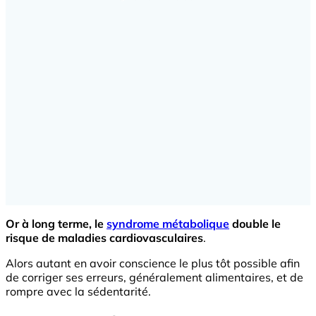
Or à long terme, le
syndrome métabolique
double le
risque de maladies cardiovasculaires
.
Alors autant en avoir conscience le plus tôt possible afin
de corriger ses erreurs, généralement alimentaires, et de
rompre avec la sédentarité.