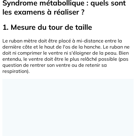
Syndrome métabollique : quels sont
les examens à réaliser ?
1. Mesure du tour de taille
Le ruban mètre doit être placé à mi-distance entre la
dernière côte et le haut de l'os de la hanche. Le ruban ne
doit ni comprimer le ventre ni s'éloigner de la peau. Bien
entendu, le ventre doit être le plus relâché possible (pas
question de rentrer son ventre ou de retenir sa
respiration).