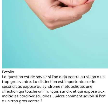
Fotolia
La question est de savoir si l'on a du ventre ou si l'on a un
trop gros ventre. La distinction est importante car le
second cas expose au syndrome métabolique, une
affection qui touche un Français sur dix et qui expose aux
maladies cardiovasculaires... Alors comment savoir si l'on
a un trop gros ventre ?