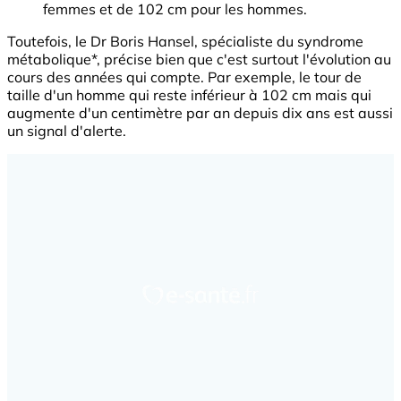
femmes et de 102 cm pour les hommes.
Toutefois, le Dr Boris Hansel, spécialiste du syndrome
métabolique*, précise bien que c'est surtout l'évolution au
cours des années qui compte. Par exemple, le tour de
taille d'un homme qui reste inférieur à 102 cm mais qui
augmente d'un centimètre par an depuis dix ans est aussi
un signal d'alerte.