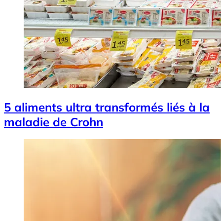
5 aliments ultra transformés liés à la
maladie de Crohn
Image