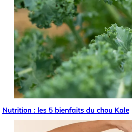
Nutrition : les 5 bienfaits du chou Kale
Image