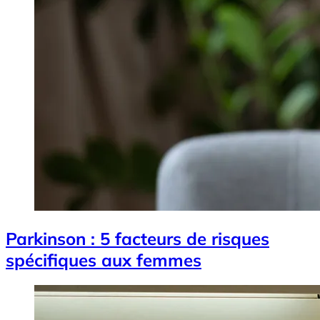
Parkinson : 5 facteurs de risques
spécifiques aux femmes
Image