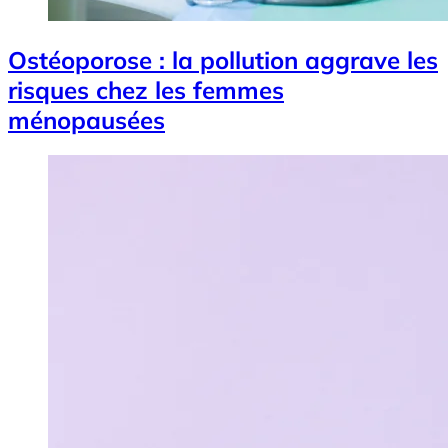
Ostéoporose : la pollution aggrave les
risques chez les femmes
ménopausées
Image