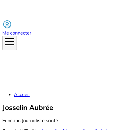
Facebook
Me connecter
Accueil
Josselin Aubrée
Fonction
Journaliste santé