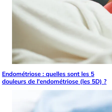
Endométriose : quelles sont les 5
douleurs de l'endométriose (les 5D) ?
Image