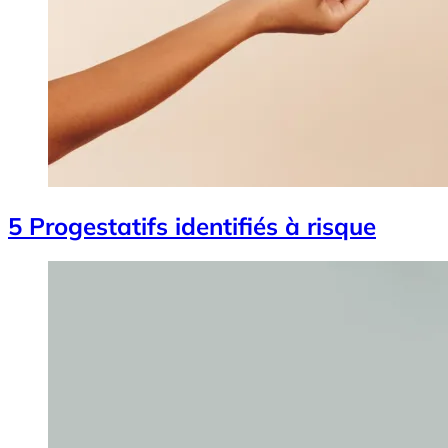
5 Progestatifs identifiés à risque
Image