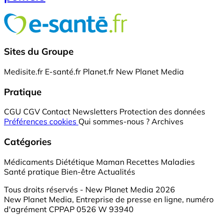
Sites du Groupe
Medisite.fr
E-santé.fr
Planet.fr
New Planet Media
Pratique
CGU
CGV
Contact
Newsletters
Protection des données
Préférences cookies
Qui sommes-nous ?
Archives
Catégories
Médicaments
Diététique
Maman
Recettes
Maladies
Santé pratique
Bien-être
Actualités
Tous droits réservés - New Planet Media 2026
New Planet Media, Entreprise de presse en ligne, numéro
d'agrément CPPAP 0526 W 93940