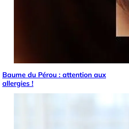
Baume du Pérou : attention aux
allergies !
Image