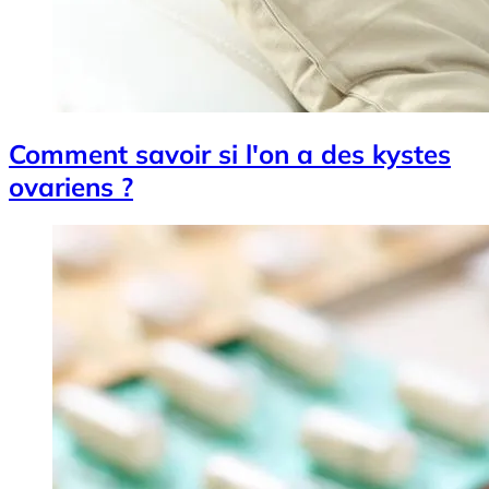
Comment savoir si l'on a des kystes
ovariens ?
Image