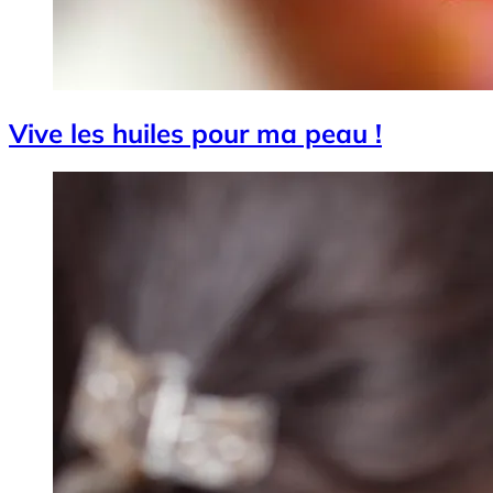
Vive les huiles pour ma peau !
Image