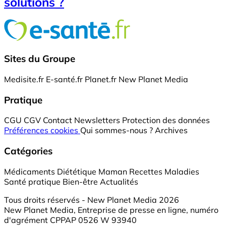
solutions ?
Sites du Groupe
Medisite.fr
E-santé.fr
Planet.fr
New Planet Media
Pratique
CGU
CGV
Contact
Newsletters
Protection des données
Préférences cookies
Qui sommes-nous ?
Archives
Catégories
Médicaments
Diététique
Maman
Recettes
Maladies
Santé pratique
Bien-être
Actualités
Tous droits réservés - New Planet Media 2026
New Planet Media, Entreprise de presse en ligne, numéro
d'agrément CPPAP 0526 W 93940