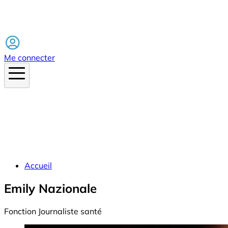
Facebook
Me connecter
Accueil
Emily Nazionale
Fonction
Journaliste santé