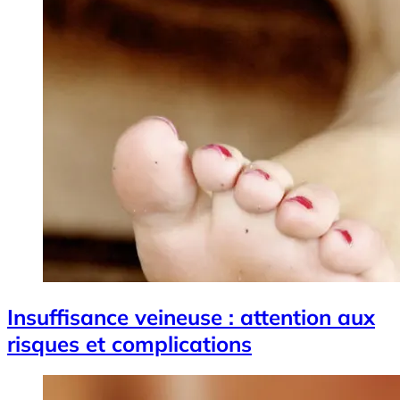
Insuffisance veineuse : attention aux
risques et complications
Image