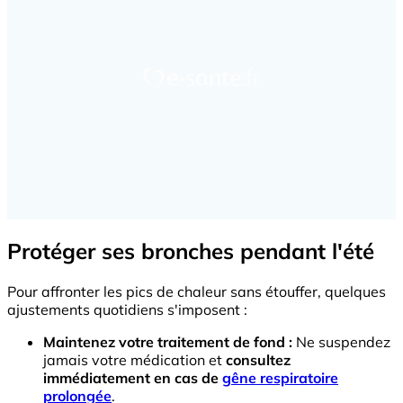
Protéger ses bronches pendant l'été
Pour affronter les pics de chaleur sans étouffer, quelques
ajustements quotidiens s'imposent :
Maintenez votre traitement de fond :
Ne suspendez
jamais votre médication et
consultez
immédiatement en cas de
gêne respiratoire
prolongée
.