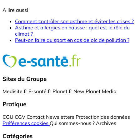
A lire aussi
Comment contrôler son asthme et éviter les crises ?
Asthme et allergies en hausse : quel est le rôle du
climat ?
Peut-on faire du sport en cas de pic de pollution ?
Sites du Groupe
Medisite.fr
E-santé.fr
Planet.fr
New Planet Media
Pratique
CGU
CGV
Contact
Newsletters
Protection des données
Préférences cookies
Qui sommes-nous ?
Archives
Catégories