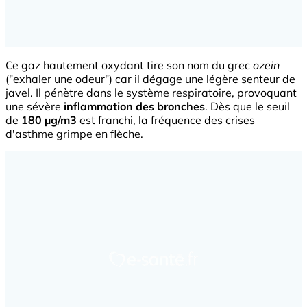
Ce gaz hautement oxydant tire son nom du grec
ozein
("exhaler une odeur") car il dégage une légère senteur de
javel. Il pénètre dans le système respiratoire, provoquant
une sévère
inflammation des bronches
. Dès que le seuil
de
180 µg/m3
est franchi, la fréquence des crises
d'asthme grimpe en flèche.