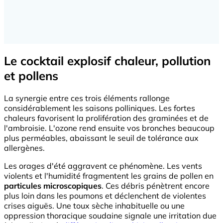
Le cocktail explosif chaleur, pollution
et pollens
La synergie entre ces trois éléments rallonge
considérablement les saisons polliniques. Les fortes
chaleurs favorisent la prolifération des graminées et de
l'ambroisie. L'ozone rend ensuite vos bronches beaucoup
plus perméables, abaissant le seuil de tolérance aux
allergènes.
Les orages d'été aggravent ce phénomène. Les vents
violents et l'humidité fragmentent les grains de pollen en
particules microscopiques
. Ces débris pénètrent encore
plus loin dans les poumons et déclenchent de violentes
crises aiguës. Une toux sèche inhabituelle ou une
oppression thoracique soudaine signale une irritation due