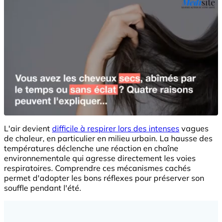
L'air devient
difficile à respirer lors des intenses
vagues
de chaleur, en particulier en milieu urbain. La hausse des
températures déclenche une réaction en chaîne
environnementale qui agresse directement les voies
respiratoires. Comprendre ces mécanismes cachés
permet d'adopter les bons réflexes pour préserver son
souffle pendant l'été.