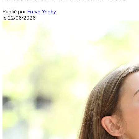
Publié par
Freya Yophy
le
22/06/2026