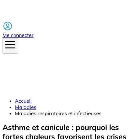
Facebook
Me connecter
Accueil
Maladies
Maladies respiratoires et infectieuses
Asthme et canicule : pourquoi les
fortes chaleurs favorisent les crises