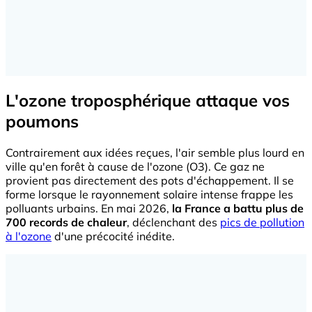
L'ozone troposphérique attaque vos
poumons
Contrairement aux idées reçues, l'air semble plus lourd en
ville qu'en forêt à cause de l'ozone (O3). Ce gaz ne
provient pas directement des pots d'échappement. Il se
forme lorsque le rayonnement solaire intense frappe les
polluants urbains. En mai 2026,
la France a battu plus de
700 records de chaleur
, déclenchant des
pics de pollution
à l'ozone
d'une précocité inédite.