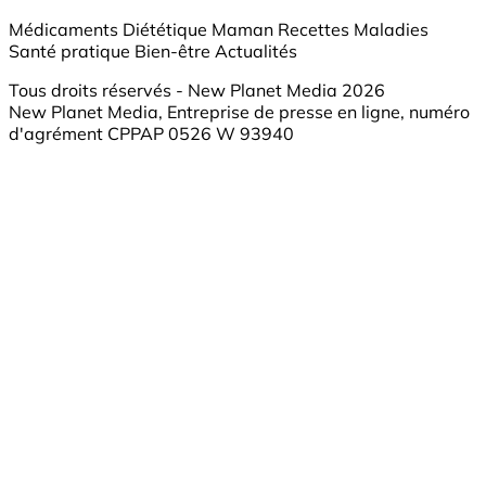
Médicaments
Diététique
Maman
Recettes
Maladies
Santé pratique
Bien-être
Actualités
Tous droits réservés - New Planet Media 2026
New Planet Media, Entreprise de presse en ligne, numéro
d'agrément CPPAP 0526 W 93940