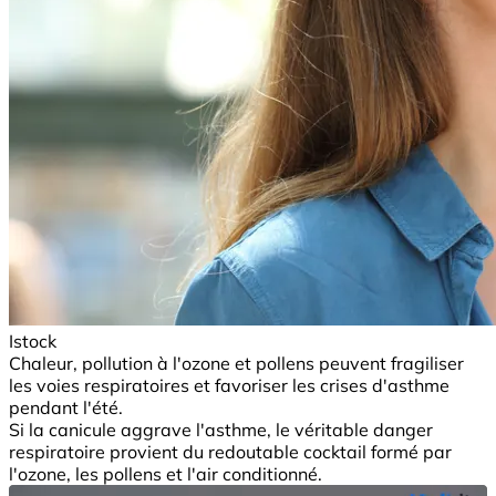
Istock
Chaleur, pollution à l'ozone et pollens peuvent fragiliser
les voies respiratoires et favoriser les crises d'asthme
pendant l'été.
Si la canicule aggrave l'asthme, le véritable danger
respiratoire provient du redoutable cocktail formé par
l'ozone, les pollens et l'air conditionné.