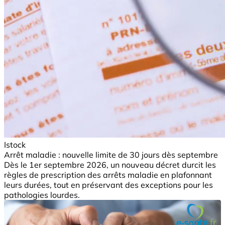
Istock
Arrêt maladie : nouvelle limite de 30 jours dès septembre
Dès le 1er septembre 2026, un nouveau décret durcit les
règles de prescription des arrêts maladie en plafonnant
leurs durées, tout en préservant des exceptions pour les
pathologies lourdes.