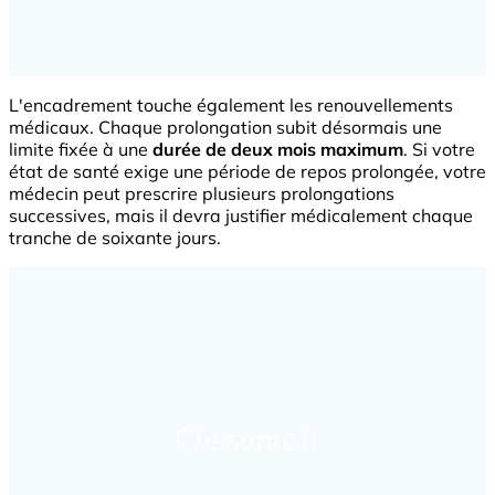
L'encadrement touche également les renouvellements
médicaux. Chaque prolongation subit désormais une
limite fixée à une
durée de deux mois maximum
. Si votre
état de santé exige une période de repos prolongée, votre
médecin peut prescrire plusieurs prolongations
successives, mais il devra justifier médicalement chaque
tranche de soixante jours.