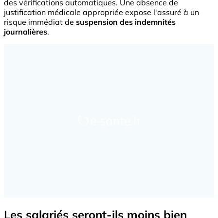
des vérifications automatiques. Une absence de
justification médicale appropriée expose l'assuré à un
risque immédiat de
suspension des indemnités
journalières
.
Les salariés seront-ils moins bien