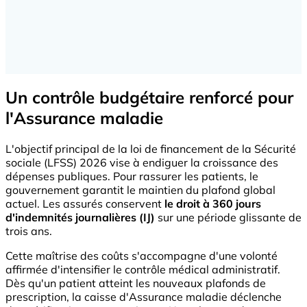
Un contrôle budgétaire renforcé pour
l'Assurance maladie
L'objectif principal de la loi de financement de la Sécurité
sociale (LFSS) 2026 vise à endiguer la croissance des
dépenses publiques. Pour rassurer les patients, le
gouvernement garantit le maintien du plafond global
actuel. Les assurés conservent
le droit à 360 jours
d'indemnités journalières (IJ)
sur une période glissante de
trois ans.
Cette maîtrise des coûts s'accompagne d'une volonté
affirmée d'intensifier le contrôle médical administratif.
Dès qu'un patient atteint les nouveaux plafonds de
prescription, la caisse d'Assurance maladie déclenche