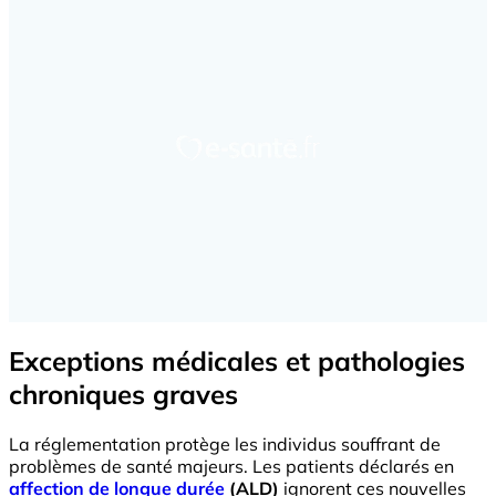
Exceptions médicales et pathologies
chroniques graves
La réglementation protège les individus souffrant de
problèmes de santé majeurs. Les patients déclarés en
affection de longue durée
(ALD)
ignorent ces nouvelles