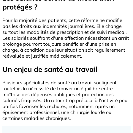
protégés ?
Pour la majorité des patients, cette réforme ne modifie
pas les droits aux indemnités journalières. Elle change
surtout les modalités de prescription et de suivi médical.
Les salariés souffrant d'une affection nécessitant un arrêt
prolongé pourront toujours bénéficier d'une prise en
charge, à condition que leur situation soit régulièrement
réévaluée et justifiée médicalement.
Un enjeu de santé au travail
Plusieurs spécialistes de santé au travail soulignent
toutefois la nécessité de trouver un équilibre entre
maîtrise des dépenses publiques et protection des
salariés fragilisés. Un retour trop précoce à l'activité peut
parfois favoriser les rechutes, notamment après un
épuisement professionnel, une chirurgie lourde ou
certaines maladies chroniques.