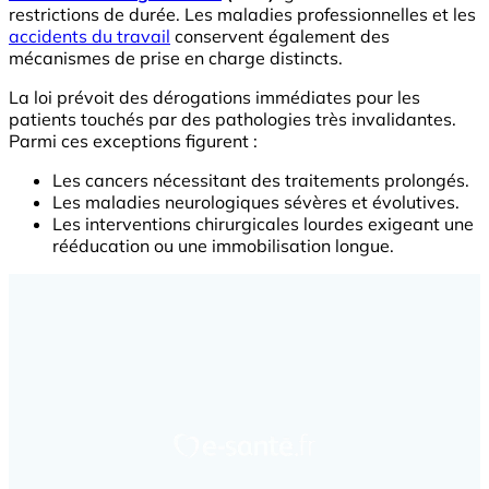
restrictions de durée. Les maladies professionnelles et les
accidents du travail
conservent également des
mécanismes de prise en charge distincts.
La loi prévoit des dérogations immédiates pour les
patients touchés par des pathologies très invalidantes.
Parmi ces exceptions figurent :
Les cancers nécessitant des traitements prolongés.
Les maladies neurologiques sévères et évolutives.
Les interventions chirurgicales lourdes exigeant une
rééducation ou une immobilisation longue.