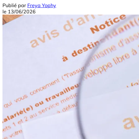
Publié par
Freya Yophy
le
13/06/2026