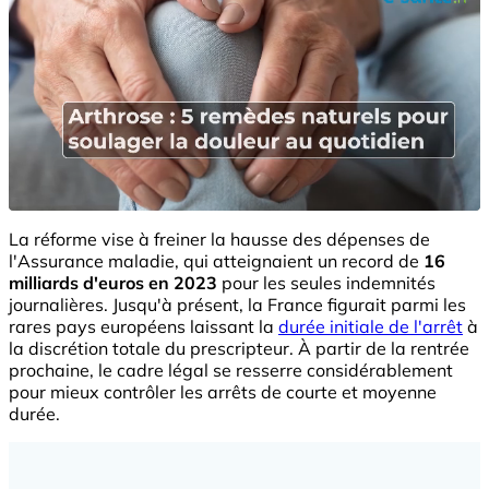
La réforme vise à freiner la hausse des dépenses de
l'Assurance maladie, qui atteignaient un record de
16
milliards d'euros en 2023
pour les seules indemnités
journalières. Jusqu'à présent, la France figurait parmi les
rares pays européens laissant la
durée initiale de l'arrêt
à
la discrétion totale du prescripteur. À partir de la rentrée
prochaine, le cadre légal se resserre considérablement
pour mieux contrôler les arrêts de courte et moyenne
durée.