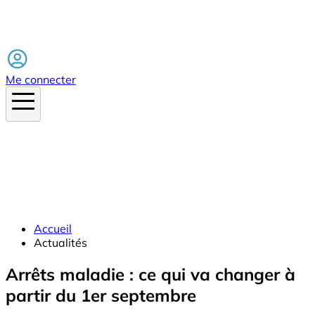
Facebook
Me connecter
Accueil
Actualités
Arrêts maladie : ce qui va changer à
partir du 1er septembre