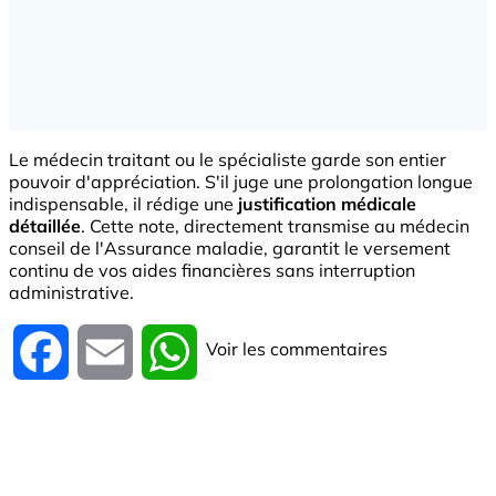
Le médecin traitant ou le spécialiste garde son entier
pouvoir d'appréciation. S'il juge une prolongation longue
indispensable, il rédige une
justification médicale
détaillée
. Cette note, directement transmise au médecin
conseil de l'Assurance maladie, garantit le versement
continu de vos aides financières sans interruption
administrative.
Voir les commentaires
Facebook
Email
WhatsApp