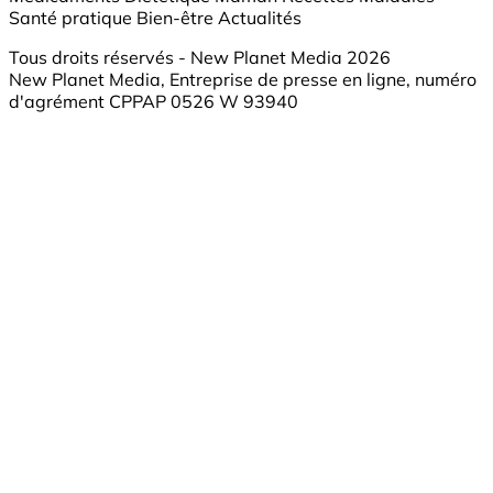
Santé pratique
Bien-être
Actualités
Tous droits réservés - New Planet Media 2026
New Planet Media, Entreprise de presse en ligne, numéro
d'agrément CPPAP 0526 W 93940