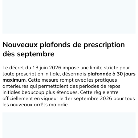
Nouveaux plafonds de prescription
dès septembre
Le décret du 13 juin 2026 impose une limite stricte pour
toute prescription initiale, désormais
plafonnée à 30 jours
maximum
. Cette mesure rompt avec les pratiques
antérieures qui permettaient des périodes de repos
initiales beaucoup plus étendues. Cette règle entre
officiellement en vigueur le 1er septembre 2026 pour tous
les nouveaux arrêts maladie.