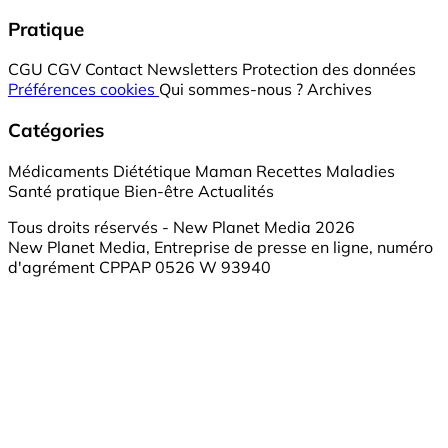
Pratique
CGU
CGV
Contact
Newsletters
Protection des données
Préférences cookies
Qui sommes-nous ?
Archives
Catégories
Médicaments
Diététique
Maman
Recettes
Maladies
Santé pratique
Bien-être
Actualités
Tous droits réservés - New Planet Media 2026
New Planet Media, Entreprise de presse en ligne, numéro
d'agrément CPPAP 0526 W 93940