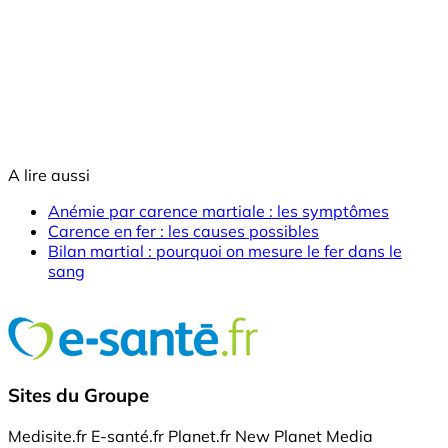
A lire aussi
Anémie par carence martiale : les symptômes
Carence en fer : les causes possibles
Bilan martial : pourquoi on mesure le fer dans le
sang
Sites du Groupe
Medisite.fr
E-santé.fr
Planet.fr
New Planet Media