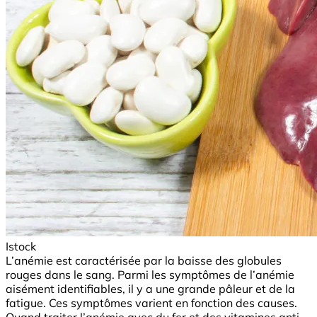
Istock
L’anémie est caractérisée par la baisse des globules
rouges dans le sang. Parmi les symptômes de l’anémie
aisément identifiables, il y a une grande pâleur et de la
fatigue. Ces symptômes varient en fonction des causes.
Quand traiter l’anémie avec du fer et des vitamines anti-