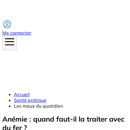
Facebook
Me connecter
Accueil
Santé pratique
Les maux du quotidien
Anémie : quand faut-il la traiter avec
du fer ?