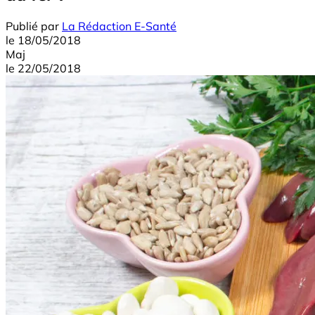
Publié par
La Rédaction E-Santé
le
18/05/2018
Maj
le
22/05/2018