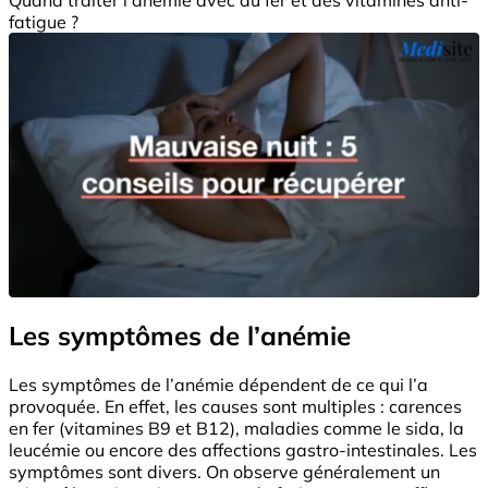
fatigue ?
Les symptômes de l’anémie
Les symptômes de l’anémie dépendent de ce qui l’a
provoquée. En effet, les causes sont multiples : carences
en fer (vitamines B9 et B12), maladies comme le sida, la
leucémie ou encore des affections gastro-intestinales. Les
symptômes sont divers. On observe généralement un