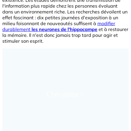
existence. Les études démontrent une transmission de
l'information plus rapide chez les personnes évoluant
dans un environnement riche. Les recherches dévoilent un
effet fascinant : dix petites journées d'exposition à un
milieu foisonnant de nouveautés suffisent à
modifier
durablement
les neurones de l'hippocampe
et à restaurer
la mémoire. Il n'est donc jamais trop tard pour agir et
stimuler son esprit.