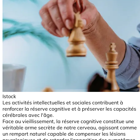
Istock
Les activités intellectuelles et sociales contribuent à
renforcer la réserve cognitive et à préserver les capacités
cérébrales avec l'âge.
Face au vieillissement, la réserve cognitive constitue une
véritable arme secrète de notre cerveau, agissant comme
un rempart naturel capable de compenser les lésions
neurologiques et de retarder l'apparition des symptômes