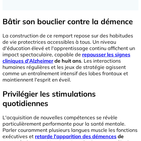
Bâtir son bouclier contre la démence
La construction de ce rempart repose sur des habitudes
de vie protectrices accessibles à tous. Un niveau
d'éducation élevé et l'apprentissage continu affichent un
impact spectaculaire, capable de
repousser les signes
cliniques d'Alzheimer
de huit ans
. Les interactions
humaines régulières et les jeux de stratégie agissent
comme un entraînement intensif des lobes frontaux et
maintiennent l'esprit en éveil.
Privilégier les stimulations
quotidiennes
L'acquisition de nouvelles compétences se révèle
particulièrement performante pour la santé mentale.
Parler couramment plusieurs langues muscle les fonctions
exécutives et
retarde l'apparition des démences
de