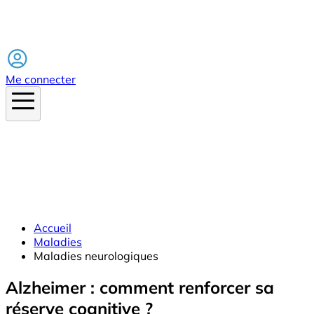
Facebook
Me connecter
Accueil
Maladies
Maladies neurologiques
Alzheimer : comment renforcer sa
réserve cognitive ?