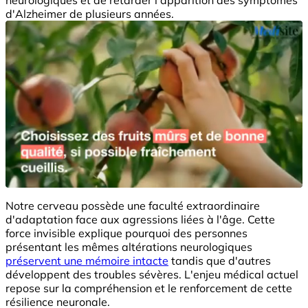
d'Alzheimer de plusieurs années.
Notre cerveau possède une faculté extraordinaire
d'adaptation face aux agressions liées à l'âge. Cette
force invisible explique pourquoi des personnes
présentant les mêmes altérations neurologiques
préservent une mémoire intacte
tandis que d'autres
développent des troubles sévères. L'enjeu médical actuel
repose sur la compréhension et le renforcement de cette
résilience neuronale.