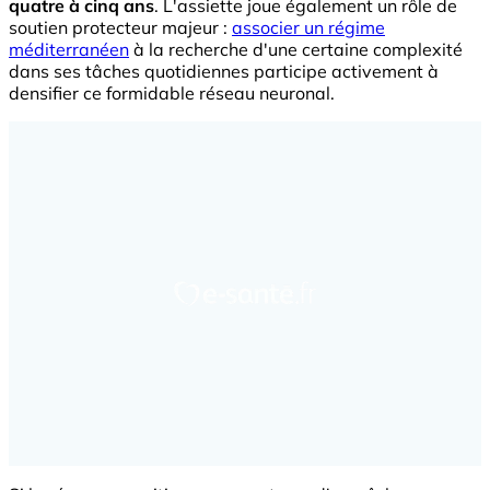
quatre à cinq ans
. L'assiette joue également un rôle de
soutien protecteur majeur :
associer un régime
méditerranéen
à la recherche d'une certaine complexité
dans ses tâches quotidiennes participe activement à
densifier ce formidable réseau neuronal.