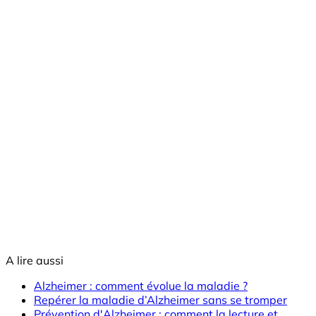
A lire aussi
Alzheimer : comment évolue la maladie ?
Repérer la maladie d’Alzheimer sans se tromper
Prévention d'Alzheimer : comment la lecture et