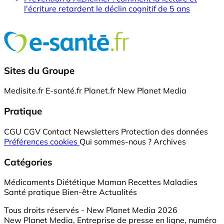
l'écriture retardent le déclin cognitif de 5 ans
Sites du Groupe
Medisite.fr
E-santé.fr
Planet.fr
New Planet Media
Pratique
CGU
CGV
Contact
Newsletters
Protection des données
Préférences cookies
Qui sommes-nous ?
Archives
Catégories
Médicaments
Diététique
Maman
Recettes
Maladies
Santé pratique
Bien-être
Actualités
Tous droits réservés - New Planet Media 2026
New Planet Media, Entreprise de presse en ligne, numéro