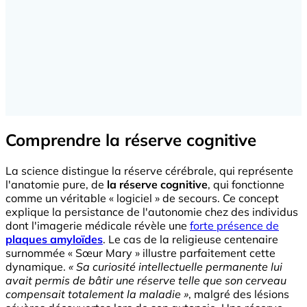
Comprendre la réserve cognitive
La science distingue la réserve cérébrale, qui représente
l'anatomie pure, de
la réserve cognitive
, qui fonctionne
comme un véritable « logiciel » de secours. Ce concept
explique la persistance de l'autonomie chez des individus
dont l'imagerie médicale révèle une
forte présence de
plaques amyloïdes
. Le cas de la religieuse centenaire
surnommée « Sœur Mary » illustre parfaitement cette
dynamique.
« Sa curiosité intellectuelle permanente lui
avait permis de bâtir une réserve telle que son cerveau
compensait totalement la maladie »
, malgré des lésions