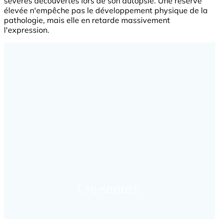
sévères découvertes lors de son autopsie. Une réserve
élevée n'empêche pas le développement physique de la
pathologie, mais elle en retarde massivement
l'expression.