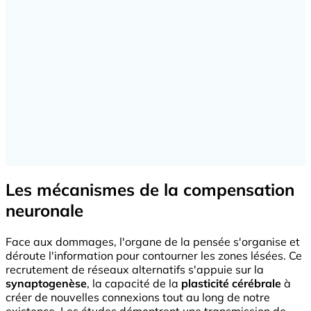
Les mécanismes de la compensation
neuronale
Face aux dommages, l'organe de la pensée s'organise et
déroute l'information pour contourner les zones lésées. Ce
recrutement de réseaux alternatifs s'appuie sur la
synaptogenèse
, la capacité de la
plasticité cérébrale
à
créer de nouvelles connexions tout au long de notre