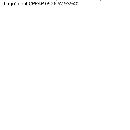
d'agrément CPPAP 0526 W 93940