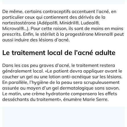
De même, certains contraceptifs accentuent l’acné, en
particulier ceux qui contiennent des dérivés de la
nortestostérone (Adépal®, Minidril®, Ludeal®,
Microval®…). Pour cette raison, ils sont de moins en moins
prescrits. Enfin, le stérilet à la progestérone Mirena® peut
aussi induire des lésions d’acné.
Le traitement local de l’acné adulte
Dans les cas peu graves d’acné, le traitement restera
généralement local. «Le patient devra appliquer avant le
coucher un gel ou une lotion anti-acnéique sur les lésions.
En parallèle, l’hygiène de la peau sera scrupuleusement
assurée au moyen d’un gel dermatologique sans savon.
Le matin, une crème hydratante compensera les effets
desséchants du traitement», énumère Marie Serre.