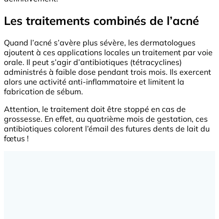
Les traitements combinés de l’acné
Quand l’acné s’avère plus sévère, les dermatologues
ajoutent à ces applications locales un traitement par voie
orale. Il peut s’agir d’antibiotiques (tétracyclines)
administrés à faible dose pendant trois mois. Ils exercent
alors une activité anti-inflammatoire et limitent la
fabrication de sébum.
Attention, le traitement doit être stoppé en cas de
grossesse. En effet, au quatrième mois de gestation, ces
antibiotiques colorent l’émail des futures dents de lait du
fœtus !