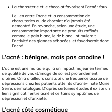
La charcuterie et le chocolat favorisent l’acné : faux.
Le lien entre l’acné et la consommation de
charcuteries ou de chocolat n’a jamais été
démontré. En revanche, selon une étude, une
consommation importante de produits raffinés
comme le pain blanc, le riz blanc… stimulerait
l’activité des glandes sébacées, et favoriserait donc
l’acné.
L’acné : bénigne, mais pas anodine !
L’acné est une maladie qui a un impact majeur en termes
de qualité de vie. «L’image de soi est profondément
altérée. On a d’ailleurs constaté une fréquence accrue de
dépressions chez les patients atteints d’acné», note Marie
Serre, dermatologue. D’après certaines études il existe un
lien significatif entre acné et certains symptômes de
dépression et d’anxiété.
L’acné côté cosmétique