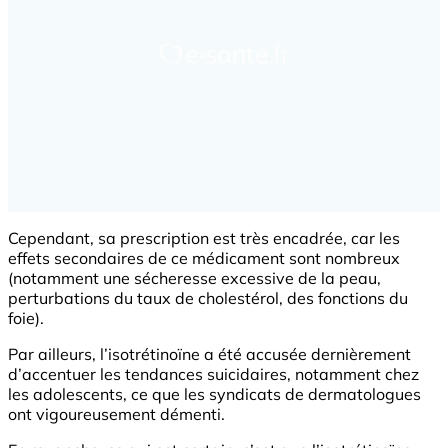
Cependant, sa prescription est très encadrée, car les
effets secondaires de ce médicament sont nombreux
(notamment une sécheresse excessive de la peau,
perturbations du taux de cholestérol, des fonctions du
foie).
Par ailleurs, l’isotrétinoïne a été accusée dernièrement
d’accentuer les tendances suicidaires, notamment chez
les adolescents, ce que les syndicats de dermatologues
ont vigoureusement démenti.