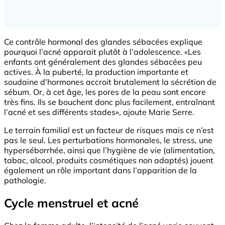
Ce contrôle hormonal des glandes sébacées explique
pourquoi l’acné apparait plutôt à l’adolescence. «Les
enfants ont généralement des glandes sébacées peu
actives. À la puberté, la production importante et
soudaine d’hormones accroit brutalement la sécrétion de
sébum. Or, à cet âge, les pores de la peau sont encore
très fins. Ils se bouchent donc plus facilement, entraînant
l’acné et ses différents stades», ajoute Marie Serre.
Le terrain familial est un facteur de risques mais ce n’est
pas le seul. Les perturbations hormonales, le stress, une
hyperséborrhée, ainsi que l’hygiène de vie (alimentation,
tabac, alcool, produits cosmétiques non adaptés) jouent
également un rôle important dans l’apparition de la
pathologie.
Cycle menstruel et acné