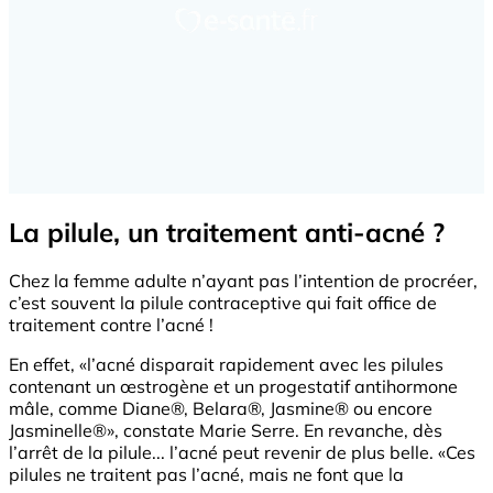
La pilule, un traitement anti-acné ?
Chez la femme adulte n’ayant pas l’intention de procréer,
c’est souvent la pilule contraceptive qui fait office de
traitement contre l’acné !
En effet, «l’acné disparait rapidement avec les pilules
contenant un œstrogène et un progestatif antihormone
mâle, comme Diane®, Belara®, Jasmine® ou encore
Jasminelle®», constate Marie Serre. En revanche, dès
l’arrêt de la pilule... l’acné peut revenir de plus belle. «Ces
pilules ne traitent pas l’acné, mais ne font que la