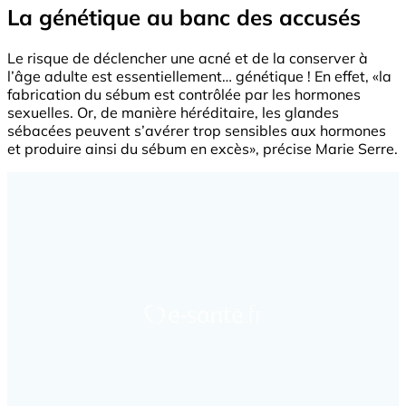
La génétique au banc des accusés
Le risque de déclencher une acné et de la conserver à
l’âge adulte est essentiellement… génétique ! En effet, «la
fabrication du sébum est contrôlée par les hormones
sexuelles. Or, de manière héréditaire, les glandes
sébacées peuvent s’avérer trop sensibles aux hormones
et produire ainsi du sébum en excès», précise Marie Serre.