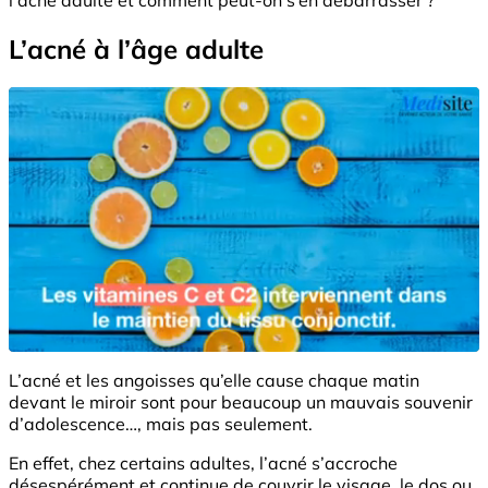
L’acné à l’âge adulte
L’acné et les angoisses qu’elle cause chaque matin
devant le miroir sont pour beaucoup un mauvais souvenir
d’adolescence…, mais pas seulement.
En effet, chez certains adultes, l’acné s’accroche
désespérément et continue de couvrir le visage, le dos ou