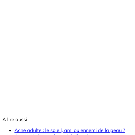
A lire aussi
Acné adulte : le soleil, ami ou ennemi de la peau ?