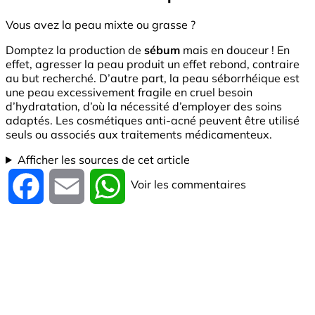
Vous avez la peau mixte ou grasse ?
Domptez la production de
sébum
mais en douceur ! En
effet, agresser la peau produit un effet rebond, contraire
au but recherché. D’autre part, la peau séborrhéique est
une peau excessivement fragile en cruel besoin
d’hydratation, d’où la nécessité d’employer des soins
adaptés. Les cosmétiques anti-acné peuvent être utilisé
seuls ou associés aux traitements médicamenteux.
Afficher les sources de cet article
Voir les commentaires
Facebook
Email
WhatsApp