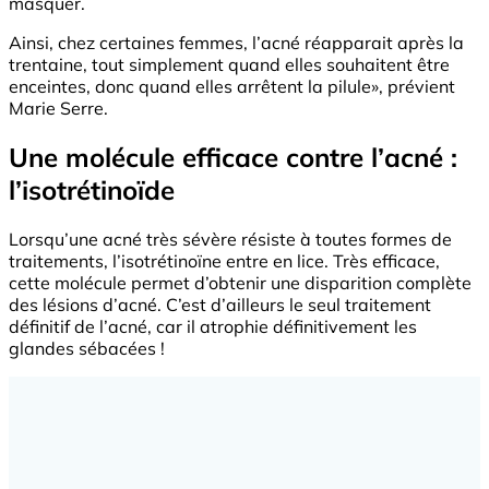
masquer.
Ainsi, chez certaines femmes, l’acné réapparait après la
trentaine, tout simplement quand elles souhaitent être
enceintes, donc quand elles arrêtent la pilule», prévient
Marie Serre.
Une molécule efficace contre l’acné :
l’isotrétinoïde
Lorsqu’une acné très sévère résiste à toutes formes de
traitements, l’isotrétinoïne entre en lice. Très efficace,
cette molécule permet d’obtenir une disparition complète
des lésions d’acné. C’est d’ailleurs le seul traitement
définitif de l’acné, car il atrophie définitivement les
glandes sébacées !