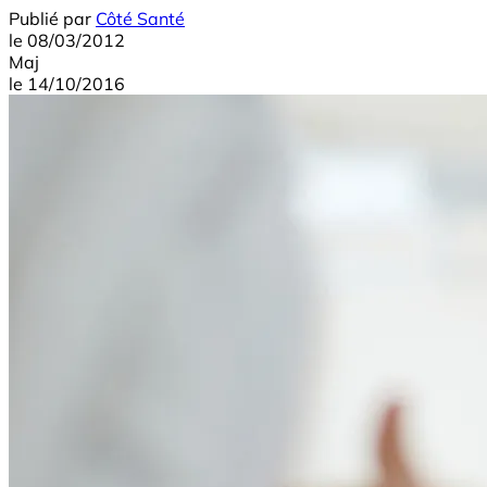
Publié par
Côté Santé
le
08/03/2012
Maj
le
14/10/2016