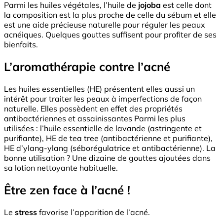
Parmi les huiles végétales, l’huile de
jojoba
est celle dont
la composition est la plus proche de celle du sébum et elle
est une aide précieuse naturelle pour réguler les peaux
acnéiques. Quelques gouttes suffisent pour profiter de ses
bienfaits.
L’aromathérapie contre l’acné
Les huiles essentielles (HE) présentent elles aussi un
intérêt pour traiter les peaux à imperfections de façon
naturelle. Elles possèdent en effet des propriétés
antibactériennes et assainissantes Parmi les plus
utilisées : l’huile essentielle de lavande (astringente et
purifiante), HE de tea tree (antibactérienne et purifiante),
HE d’ylang-ylang (séborégulatrice et antibactérienne). La
bonne utilisation ? Une dizaine de gouttes ajoutées dans
sa lotion nettoyante habituelle.
Être zen face à l’acné !
Le
stress
favorise l’apparition de l’acné.