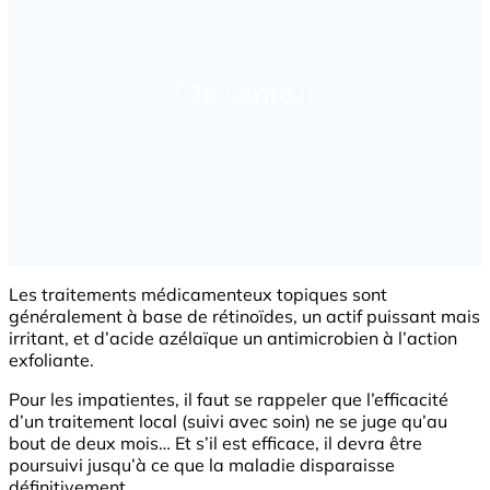
Les traitements médicamenteux topiques sont
généralement à base de rétinoïdes, un actif puissant mais
irritant, et d’acide azélaïque un antimicrobien à l’action
exfoliante.
Pour les impatientes, il faut se rappeler que l’efficacité
d’un traitement local (suivi avec soin) ne se juge qu’au
bout de deux mois… Et s’il est efficace, il devra être
poursuivi jusqu’à ce que la maladie disparaisse
définitivement.