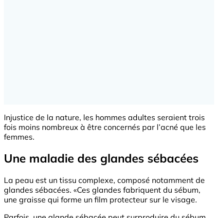
Injustice de la nature, les hommes adultes seraient trois
fois moins nombreux à être concernés par l’acné que les
femmes.
Une maladie des glandes sébacées
La peau est un tissu complexe, composé notamment de
glandes sébacées. «Ces glandes fabriquent du sébum,
une graisse qui forme un film protecteur sur le visage.
Parfois, une glande sébacée peut surproduire du sébum