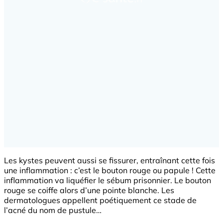
Les kystes peuvent aussi se fissurer, entraînant cette fois
une inflammation : c’est le bouton rouge ou papule ! Cette
inflammation va liquéfier le sébum prisonnier. Le bouton
rouge se coiffe alors d’une pointe blanche. Les
dermatologues appellent poétiquement ce stade de
l’acné du nom de pustule…