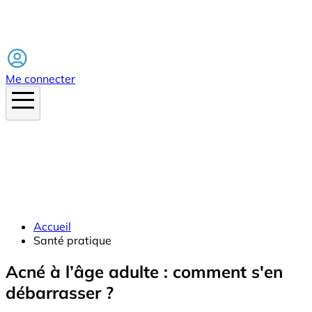
Facebook
Me connecter
Accueil
Santé pratique
Acné à l’âge adulte : comment s'en
débarrasser ?