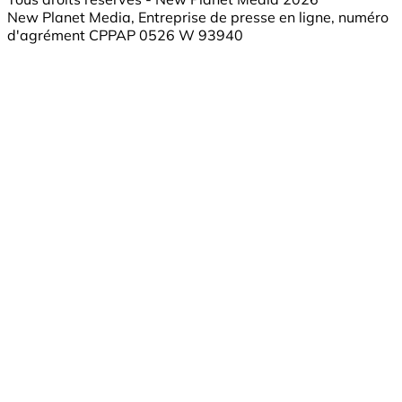
New Planet Media, Entreprise de presse en ligne, numéro
d'agrément CPPAP 0526 W 93940