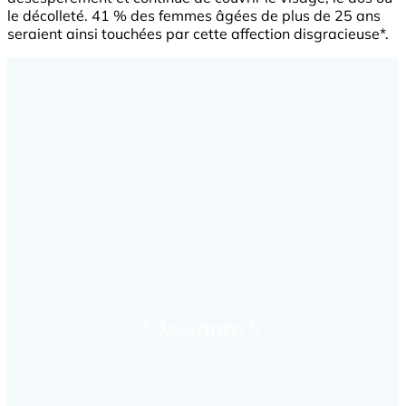
le décolleté. 41 % des femmes âgées de plus de 25 ans
seraient ainsi touchées par cette affection disgracieuse*.