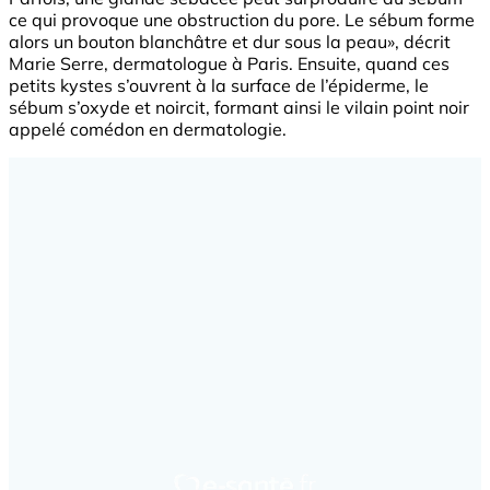
ce qui provoque une obstruction du pore. Le sébum forme
alors un bouton blanchâtre et dur sous la peau», décrit
Marie Serre, dermatologue à Paris. Ensuite, quand ces
petits kystes s’ouvrent à la surface de l’épiderme, le
sébum s’oxyde et noircit, formant ainsi le vilain point noir
appelé comédon en dermatologie.