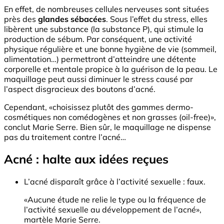
En effet, de nombreuses cellules nerveuses sont situées
près des
glandes sébacées
. Sous l’effet du stress, elles
libèrent une substance (la substance P), qui stimule la
production de sébum. Par conséquent, une activité
physique régulière et une bonne hygiène de vie (sommeil,
alimentation…) permettront d’atteindre une détente
corporelle et mentale propice à la guérison de la peau. Le
maquillage peut aussi diminuer le stress causé par
l’aspect disgracieux des boutons d’acné.
Cependant, «choisissez plutôt des gammes dermo-
cosmétiques non comédogènes et non grasses (oil-free)»,
conclut Marie Serre. Bien sûr, le maquillage ne dispense
pas du traitement contre l’acné…
Acné : halte aux idées reçues
L’acné disparaît grâce à l’activité sexuelle : faux.
«Aucune étude ne relie le type ou la fréquence de
l’activité sexuelle au développement de l’acné»,
martèle Marie Serre.