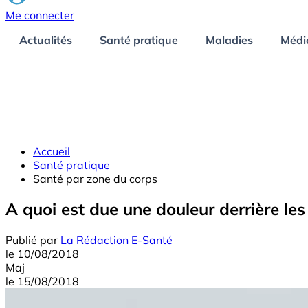
Me connecter
Actualités
Santé pratique
Maladies
Médi
Accueil
Santé pratique
Santé par zone du corps
A quoi est due une douleur derrière les
Publié par
La Rédaction E-Santé
le
10/08/2018
Maj
le
15/08/2018