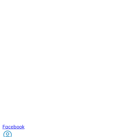
Facebook