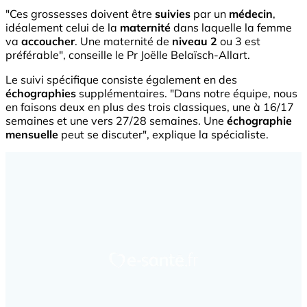
"Ces grossesses doivent être
suivies
par un
médecin
,
idéalement celui de la
maternité
dans laquelle la femme
va
accoucher
. Une maternité de
niveau 2
ou 3 est
préférable", conseille le Pr Joëlle Belaïsch-Allart.
Le suivi spécifique consiste également en des
échographies
supplémentaires. "Dans notre équipe, nous
en faisons deux en plus des trois classiques, une à 16/17
semaines et une vers 27/28 semaines. Une
échographie
mensuelle
peut se discuter", explique la spécialiste.