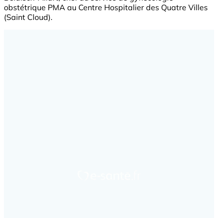
obstétrique PMA au Centre Hospitalier des Quatre Villes
(Saint Cloud).