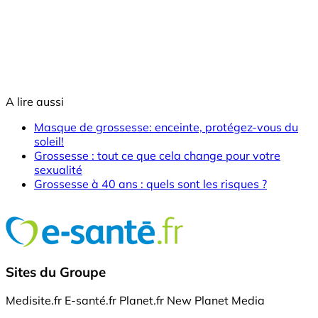
A lire aussi
Masque de grossesse: enceinte, protégez-vous du
soleil!
Grossesse : tout ce que cela change pour votre
sexualité
Grossesse à 40 ans : quels sont les risques ?
Sites du Groupe
Medisite.fr
E-santé.fr
Planet.fr
New Planet Media