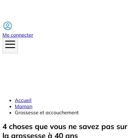
Facebook
Me connecter
Accueil
Maman
Grossesse et accouchement
4 choses que vous ne savez pas sur
la grossesse à 40 ans