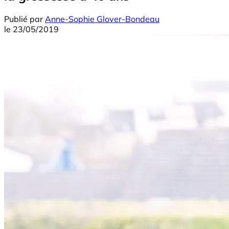
Publié par
Anne-Sophie Glover-Bondeau
le
23/05/2019