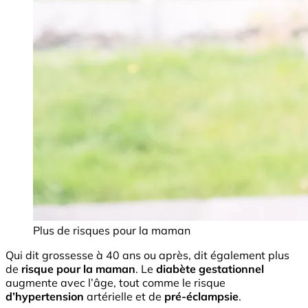
Plus de risques pour la maman
Qui dit grossesse à 40 ans ou après, dit également plus
de
risque pour la maman
. Le
diabète gestationnel
augmente avec l’âge, tout comme le risque
d’hypertension
artérielle et de
pré-éclampsie
.