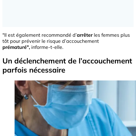
"Il est également recommandé d’
arrêter
les femmes plus
tôt pour prévenir le risque d’accouchement
prématuré",
informe-t-elle.
Un déclenchement de l’accouchement
parfois nécessaire