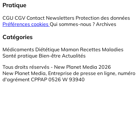
Pratique
CGU
CGV
Contact
Newsletters
Protection des données
Préférences cookies
Qui sommes-nous ?
Archives
Catégories
Médicaments
Diététique
Maman
Recettes
Maladies
Santé pratique
Bien-être
Actualités
Tous droits réservés - New Planet Media 2026
New Planet Media, Entreprise de presse en ligne, numéro
d'agrément CPPAP 0526 W 93940