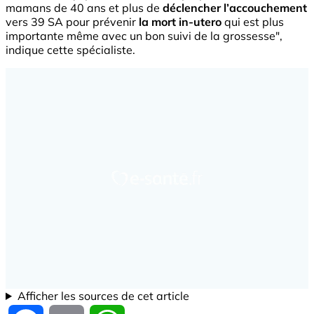
mamans de 40 ans et plus de
déclencher l’accouchement
vers 39 SA pour prévenir
la mort in-utero
qui est plus
importante même avec un bon suivi de la grossesse",
indique cette spécialiste.
Afficher les sources de cet article