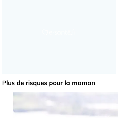
Plus de risques pour la maman