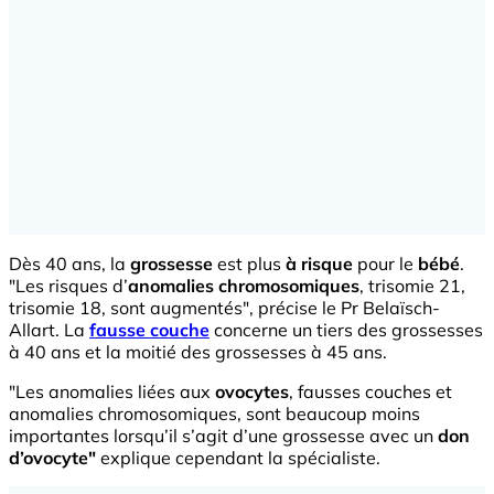
Dès 40 ans, la
grossesse
est plus
à risque
pour le
bébé
.
"Les risques d’
anomalies chromosomiques
, trisomie 21,
trisomie 18, sont augmentés", précise le Pr Belaïsch-
Allart. La
fausse couche
concerne un tiers des grossesses
à 40 ans et la moitié des grossesses à 45 ans.
"Les anomalies liées aux
ovocytes
, fausses couches et
anomalies chromosomiques, sont beaucoup moins
importantes lorsqu’il s’agit d’une grossesse avec un
don
d’ovocyte"
explique cependant la spécialiste.