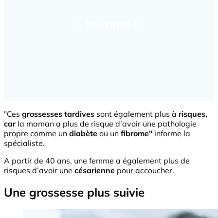
"Ces
grossesses tardives
sont également plus à
risques,
car
la maman a plus de risque d’avoir une pathologie
propre comme un
diabète
ou un
fibrome"
informe la
spécialiste.
A partir de 40 ans, une femme a également plus de
risques d’avoir une
césarienne
pour accoucher.
Une grossesse plus suivie