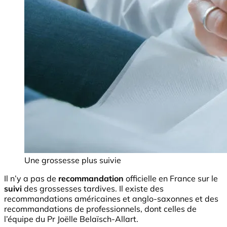
Une grossesse plus suivie
Il n’y a pas de
recommandation
officielle en France sur le
suivi
des grossesses tardives. Il existe des
recommandations américaines et anglo-saxonnes et des
recommandations de professionnels, dont celles de
l’équipe du Pr Joëlle Belaïsch-Allart.