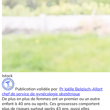
Istock
Publication validée par
Pr Joëlle Belaïsch-Allart
chef de service de gynécologie obstétrique
De plus en plus de femmes ont un premier ou un autre
enfant à 40 ans ou après. Ces grossesses comportent
plus de risques surtout après 43 ans, aussi elles