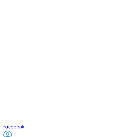
Facebook