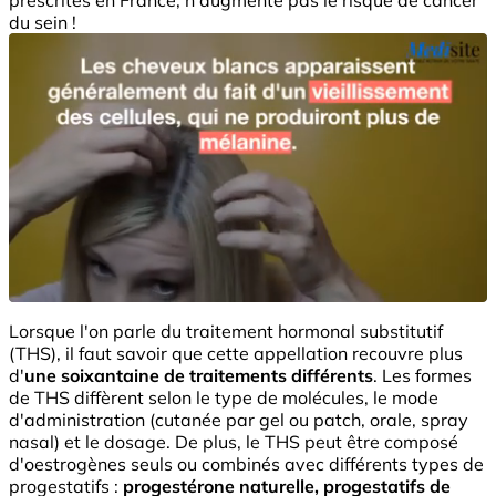
du sein !
Lorsque l'on parle du traitement hormonal substitutif
(THS), il faut savoir que cette appellation recouvre plus
d'
une soixantaine de traitements différents
. Les formes
de THS diffèrent selon le type de molécules, le mode
d'administration (cutanée par gel ou patch, orale, spray
nasal) et le dosage. De plus, le THS peut être composé
d'oestrogènes seuls ou combinés avec différents types de
progestatifs :
progestérone naturelle, progestatifs de