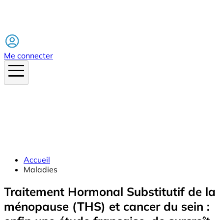
Facebook
Me connecter
Accueil
Maladies
Traitement Hormonal Substitutif de la
ménopause (THS) et cancer du sein :