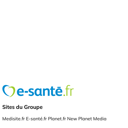
Sites du Groupe
Medisite.fr
E-santé.fr
Planet.fr
New Planet Media