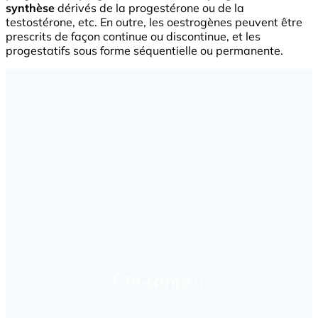
synthèse
dérivés de la progestérone ou de la
testostérone, etc. En outre, les oestrogènes peuvent être
prescrits de façon continue ou discontinue, et les
progestatifs sous forme séquentielle ou permanente.