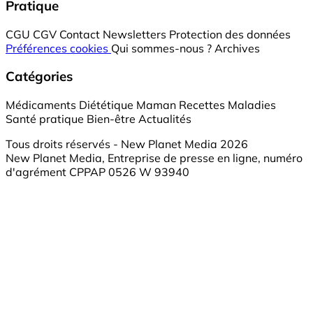
Pratique
CGU
CGV
Contact
Newsletters
Protection des données
Préférences cookies
Qui sommes-nous ?
Archives
Catégories
Médicaments
Diététique
Maman
Recettes
Maladies
Santé pratique
Bien-être
Actualités
Tous droits réservés - New Planet Media 2026
New Planet Media, Entreprise de presse en ligne, numéro
d'agrément CPPAP 0526 W 93940