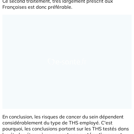
Ce second traitement, très largement prescrit aux
Françaises est donc préférable.
En conclusion, les risques de cancer du sein dépendent
considérablement du type de THS employé. C'est
pourquoi, les conclusions portant sur les THS testés dans