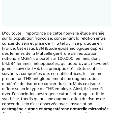
D'où toute l'importance de cette nouvelle étude menée
sur la population française, concernant la relation entre
cancer du sein et prise de THS tel qu'il se pratique en
France. Cet essai, E3N (Etude épidémiologique auprès
des femmes de la Mutuelle générale de l'éducation
nationale MGEN), a porté sur 100.000 femmes, dont
54.584 femmes ménopausées, qui auparavant n'avaient
jamais suivi de THS. Les principaux résultats sont les
suivants : comparées aux non-utilisatrices, les femmes
prenant un THS ont globalement une augmentation
modérée du risque de cancer du sein. Mais ce risque
diffère selon le type de THS employé. Ainsi, il s'accroît
avec l'association oestrogène cutané et progestatif de
synthèse, tandis qu'aucune augmentation du risque de
cancer du sein n'est observée avec l'association
oestrogène cutané et progestérone naturelle micronisée
.