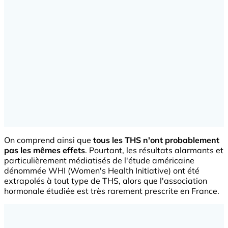
On comprend ainsi que
tous les THS n'ont probablement
pas les mêmes effets
. Pourtant, les résultats alarmants et
particulièrement médiatisés de l'étude américaine
dénommée WHI (Women's Health Initiative) ont été
extrapolés à tout type de THS, alors que l'association
hormonale étudiée est très rarement prescrite en France.