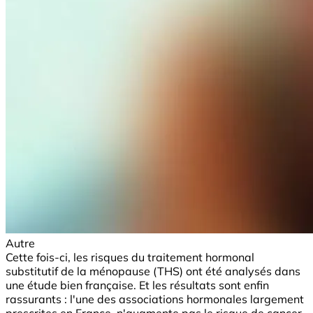
Autre
Cette fois-ci, les risques du traitement hormonal
substitutif de la ménopause (THS) ont été analysés dans
une étude bien française. Et les résultats sont enfin
rassurants : l'une des associations hormonales largement
prescrites en France, n'augmente pas le risque de cancer