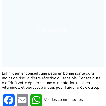
Enfin, dernier conseil : une peau en bonne santé aura
moins de risque d'être réactive ou sensible. Pensez aussi
à offrir à votre épiderme une alimentation riche en
vitamines, et beaucoup d'eau, pour l'aider à être au top !
Voir les commentaires
Facebook
Email
WhatsApp