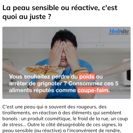
La peau sensible ou réactive, c'est
quoi au juste ?
C'est une peau qui a souvent des rougeurs, des
tiraillements, en réaction à des éléments qui semblent
banals : un produit cosmétique, le froid de la rue, un coup
de stress... Outre le côté désagréable de ces signes, la
peau sensible (ou réactive) a l'inconvénient de rendre,