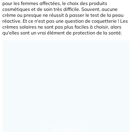
pour les femmes affectées, le choix des produits
cosmétiques et de soin très difficile. Souvent, aucune
crème ou presque ne réussit à passer le test de la peau
réactive. Et ce n'est pas une question de coquetterie ! Les
crèmes solaires ne sont pas plus faciles à choisir, alors
qu'elles sont un vrai élément de protection de la santé.