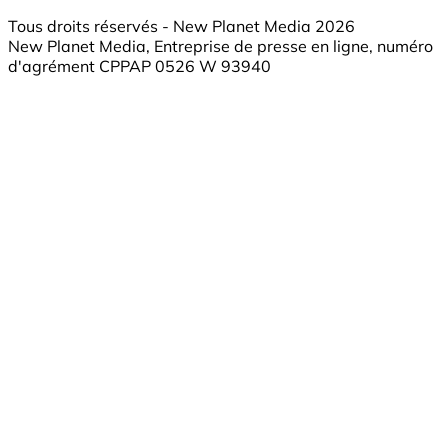
Tous droits réservés - New Planet Media 2026
New Planet Media, Entreprise de presse en ligne, numéro
d'agrément CPPAP 0526 W 93940