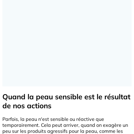
Quand la peau sensible est le résultat
de nos actions
Parfois, la peau n'est sensible ou réactive que
temporairement. Cela peut arriver, quand on exagère un
peu sur les produits agressifs pour la peau, comme les