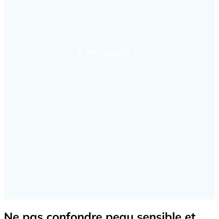
Ne pas confondre peau sensible et