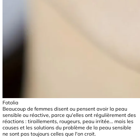
Fotolia
Beaucoup de femmes disent ou pensent avoir la peau
sensible ou réactive, parce qu'elles ont régulièrement des
réactions : tiraillements, rougeurs, peau irritée... mais les
causes et les solutions du problème de la peau sensible
ne sont pas toujours celles que l'on croit.