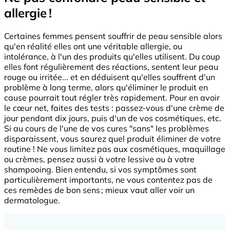
allergie !
Certaines femmes pensent souffrir de peau sensible alors
qu'en réalité elles ont une véritable allergie, ou
intolérance, à l'un des produits qu'elles utilisent. Du coup
elles font régulièrement des réactions, sentent leur peau
rouge ou irritée... et en déduisent qu'elles souffrent d'un
problème à long terme, alors qu'éliminer le produit en
cause pourrait tout régler très rapidement. Pour en avoir
le cœur net, faites des tests : passez-vous d'une crème de
jour pendant dix jours, puis d'un de vos cosmétiques, etc.
Si au cours de l'une de vos cures "sans" les problèmes
disparaissent, vous saurez quel produit éliminer de votre
routine ! Ne vous limitez pas aux cosmétiques, maquillage
ou crèmes, pensez aussi à votre lessive ou à votre
shampooing. Bien entendu, si vos symptômes sont
particulièrement importants, ne vous contentez pas de
ces remèdes de bon sens ; mieux vaut aller voir un
dermatologue.