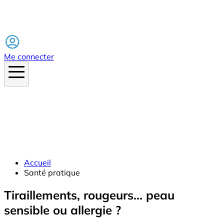
Facebook
Me connecter
Accueil
Santé pratique
Tiraillements, rougeurs... peau
sensible ou allergie ?