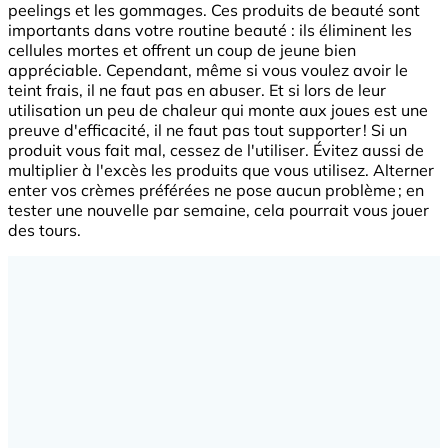
peelings et les gommages. Ces produits de beauté sont
importants dans votre routine beauté : ils éliminent les
cellules mortes et offrent un coup de jeune bien
appréciable. Cependant, même si vous voulez avoir le
teint frais, il ne faut pas en abuser. Et si lors de leur
utilisation un peu de chaleur qui monte aux joues est une
preuve d'efficacité, il ne faut pas tout supporter ! Si un
produit vous fait mal, cessez de l'utiliser. Évitez aussi de
multiplier à l'excès les produits que vous utilisez. Alterner
enter vos crèmes préférées ne pose aucun problème ; en
tester une nouvelle par semaine, cela pourrait vous jouer
des tours.