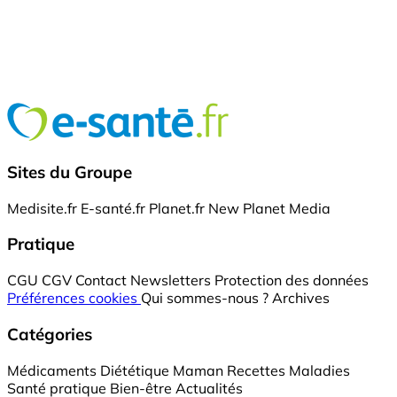
Sites du Groupe
Medisite.fr
E-santé.fr
Planet.fr
New Planet Media
Pratique
CGU
CGV
Contact
Newsletters
Protection des données
Préférences cookies
Qui sommes-nous ?
Archives
Catégories
Médicaments
Diététique
Maman
Recettes
Maladies
Santé pratique
Bien-être
Actualités