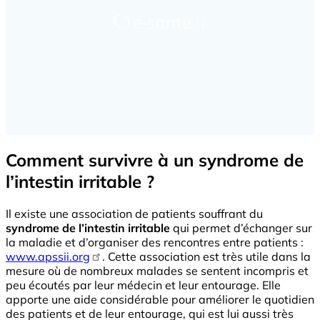
Comment survivre à un syndrome de
l’intestin irritable ?
Il existe une association de patients souffrant du
syndrome de l’intestin irritable
qui permet d’échanger sur
la maladie et d’organiser des rencontres entre patients :
www.apssii.org
. Cette association est très utile dans la
mesure où de nombreux malades se sentent incompris et
peu écoutés par leur médecin et leur entourage. Elle
apporte une aide considérable pour améliorer le quotidien
des patients et de leur entourage, qui est lui aussi très