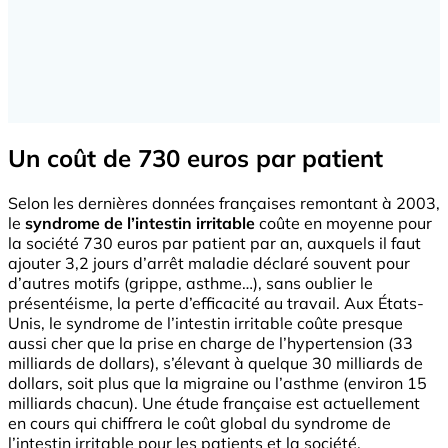
Un coût de 730 euros par patient
Selon les dernières données françaises remontant à 2003,
le
syndrome de l’intestin irritable
coûte en moyenne pour
la société 730 euros par patient par an, auxquels il faut
ajouter 3,2 jours d’arrêt maladie déclaré souvent pour
d’autres motifs (grippe, asthme…), sans oublier le
présentéisme, la perte d’efficacité au travail. Aux États-
Unis, le syndrome de l’intestin irritable coûte presque
aussi cher que la prise en charge de l’hypertension (33
milliards de dollars), s’élevant à quelque 30 milliards de
dollars, soit plus que la migraine ou l’asthme (environ 15
milliards chacun). Une étude française est actuellement
en cours qui chiffrera le coût global du syndrome de
l’intestin irritable pour les patients et la société.