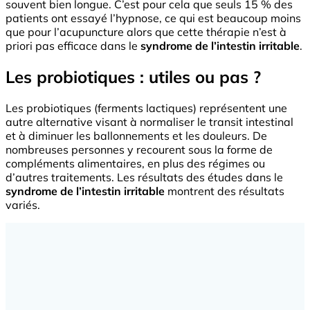
souvent bien longue. C’est pour cela que seuls 15 % des
patients ont essayé l’hypnose, ce qui est beaucoup moins
que pour l’acupuncture alors que cette thérapie n’est à
priori pas efficace dans le
syndrome de l’intestin irritable
.
Les probiotiques : utiles ou pas ?
Les probiotiques (ferments lactiques) représentent une
autre alternative visant à normaliser le transit intestinal
et à diminuer les ballonnements et les douleurs. De
nombreuses personnes y recourent sous la forme de
compléments alimentaires, en plus des régimes ou
d’autres traitements. Les résultats des études dans le
syndrome de l’intestin irritable
montrent des résultats
variés.