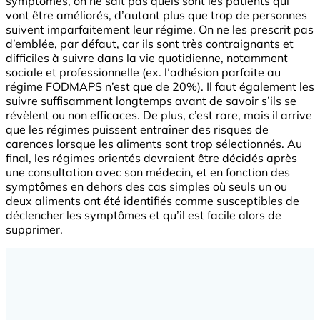
symptômes, on ne sait pas quels sont les patients qui
vont être améliorés, d’autant plus que trop de personnes
suivent imparfaitement leur régime. On ne les prescrit pas
d’emblée, par défaut, car ils sont très contraignants et
difficiles à suivre dans la vie quotidienne, notamment
sociale et professionnelle (ex. l’adhésion parfaite au
régime FODMAPS n’est que de 20%). Il faut également les
suivre suffisamment longtemps avant de savoir s’ils se
révèlent ou non efficaces. De plus, c’est rare, mais il arrive
que les régimes puissent entraîner des risques de
carences lorsque les aliments sont trop sélectionnés. Au
final, les régimes orientés devraient être décidés après
une consultation avec son médecin, et en fonction des
symptômes en dehors des cas simples où seuls un ou
deux aliments ont été identifiés comme susceptibles de
déclencher les symptômes et qu’il est facile alors de
supprimer.