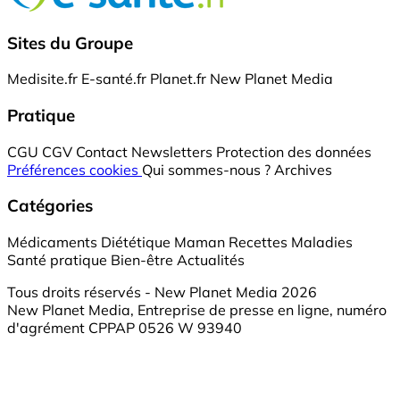
Sites du Groupe
Medisite.fr
E-santé.fr
Planet.fr
New Planet Media
Pratique
CGU
CGV
Contact
Newsletters
Protection des données
Préférences cookies
Qui sommes-nous ?
Archives
Catégories
Médicaments
Diététique
Maman
Recettes
Maladies
Santé pratique
Bien-être
Actualités
Tous droits réservés - New Planet Media 2026
New Planet Media, Entreprise de presse en ligne, numéro
d'agrément CPPAP 0526 W 93940