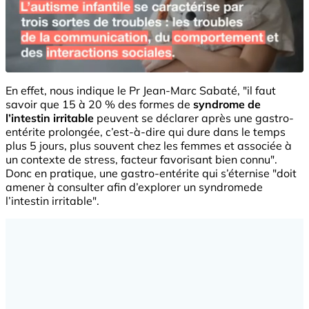
En effet, nous indique le Pr Jean-Marc Sabaté, "il faut
savoir que 15 à 20 % des formes de
syndrome de
l’intestin irritable
peuvent se déclarer après une gastro-
entérite prolongée, c’est-à-dire qui dure dans le temps
plus 5 jours, plus souvent chez les femmes et associée à
un contexte de stress, facteur favorisant bien connu".
Donc en pratique, une gastro-entérite qui s’éternise "doit
amener à consulter afin d’explorer un syndromede
l’intestin irritable".