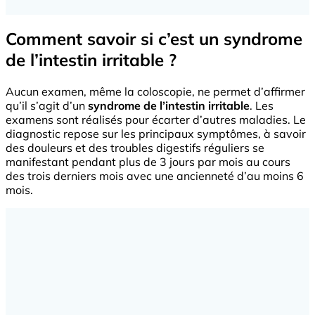
Comment savoir si c’est un syndrome
de l’intestin irritable ?
Aucun examen, même la coloscopie, ne permet d’affirmer
qu’il s’agit d’un
syndrome de l’intestin irritable
. Les
examens sont réalisés pour écarter d’autres maladies. Le
diagnostic repose sur les principaux symptômes, à savoir
des douleurs et des troubles digestifs réguliers se
manifestant pendant plus de 3 jours par mois au cours
des trois derniers mois avec une ancienneté d’au moins 6
mois.