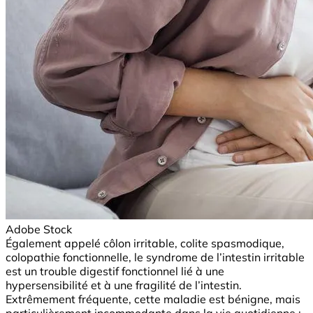
Adobe Stock
Également appelé côlon irritable, colite spasmodique,
colopathie fonctionnelle, le syndrome de l’intestin irritable
est un trouble digestif fonctionnel lié à une
hypersensibilité et à une fragilité de l’intestin.
Extrêmement fréquente, cette maladie est bénigne, mais
particulièrement incommodante dans la vie quotidienne :