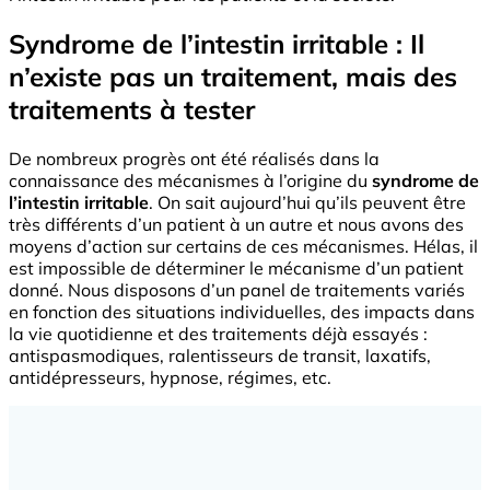
Syndrome de l’intestin irritable : Il
n’existe pas un traitement, mais des
traitements à tester
De nombreux progrès ont été réalisés dans la
connaissance des mécanismes à l’origine du
syndrome de
l’intestin irritable
. On sait aujourd’hui qu’ils peuvent être
très différents d’un patient à un autre et nous avons des
moyens d’action sur certains de ces mécanismes. Hélas, il
est impossible de déterminer le mécanisme d’un patient
donné. Nous disposons d’un panel de traitements variés
en fonction des situations individuelles, des impacts dans
la vie quotidienne et des traitements déjà essayés :
antispasmodiques, ralentisseurs de transit, laxatifs,
antidépresseurs, hypnose, régimes, etc.