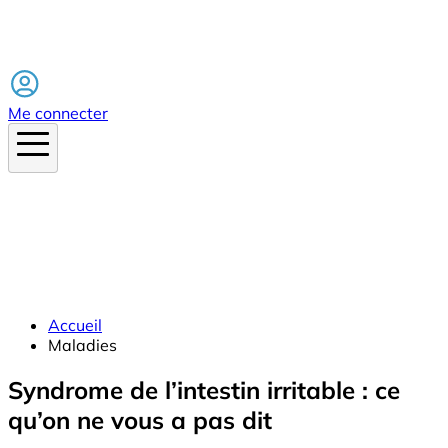
Facebook
Me connecter
Accueil
Maladies
Syndrome de l’intestin irritable : ce
qu’on ne vous a pas dit