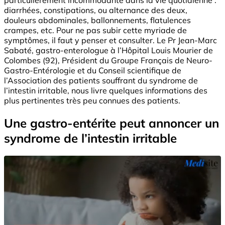
diarrhées, constipations, ou alternance des deux,
douleurs abdominales, ballonnements, flatulences
crampes, etc. Pour ne pas subir cette myriade de
symptômes, il faut y penser et consulter. Le Pr Jean-Marc
Sabaté, gastro-enterologue à l’Hôpital Louis Mourier de
Colombes (92), Président du Groupe Français de Neuro-
Gastro-Entérologie et du Conseil scientifique de
l’Association des patients souffrant du syndrome de
l’intestin irritable, nous livre quelques informations des
plus pertinentes très peu connues des patients.
Une gastro-entérite peut annoncer un
syndrome de l’intestin irritable