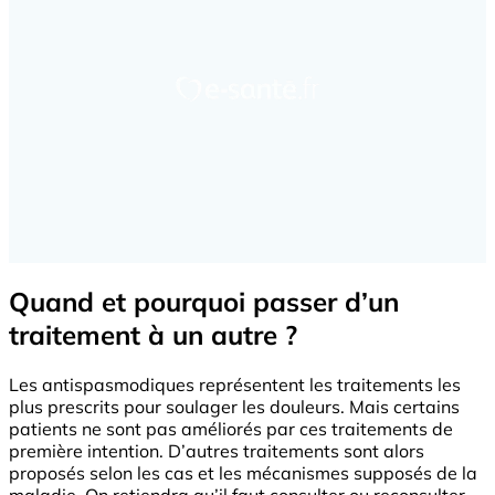
Quand et pourquoi passer d’un
traitement à un autre ?
Les antispasmodiques représentent les traitements les
plus prescrits pour soulager les douleurs. Mais certains
patients ne sont pas améliorés par ces traitements de
première intention. D’autres traitements sont alors
proposés selon les cas et les mécanismes supposés de la
maladie. On retiendra qu’il faut consulter ou reconsulter