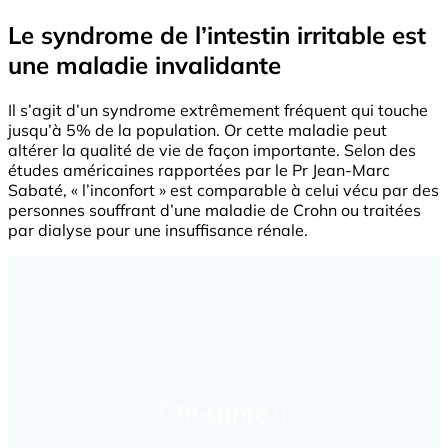
Le syndrome de l’intestin irritable est
une maladie invalidante
Il s’agit d’un syndrome extrêmement fréquent qui touche
jusqu’à 5% de la population. Or cette maladie peut
altérer la qualité de vie de façon importante. Selon des
études américaines rapportées par le Pr Jean-Marc
Sabaté, « l’inconfort » est comparable à celui vécu par des
personnes souffrant d’une maladie de Crohn ou traitées
par dialyse pour une insuffisance rénale.