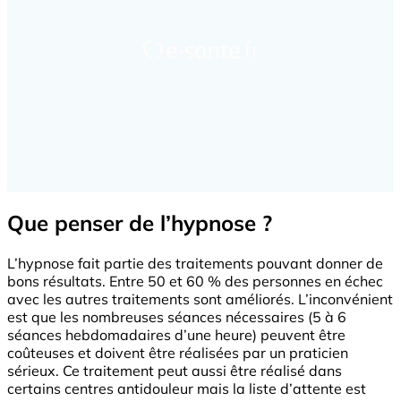
Que penser de l’hypnose ?
L’hypnose fait partie des traitements pouvant donner de
bons résultats. Entre 50 et 60 % des personnes en échec
avec les autres traitements sont améliorés. L’inconvénient
est que les nombreuses séances nécessaires (5 à 6
séances hebdomadaires d’une heure) peuvent être
coûteuses et doivent être réalisées par un praticien
sérieux. Ce traitement peut aussi être réalisé dans
certains centres antidouleur mais la liste d’attente est