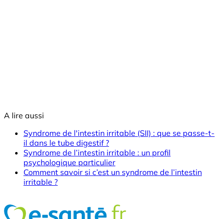
A lire aussi
Syndrome de l'intestin irritable (SII) : que se passe-t-
il dans le tube digestif ?
Syndrome de l’intestin irritable : un profil
psychologique particulier
Comment savoir si c’est un syndrome de l’intestin
irritable ?