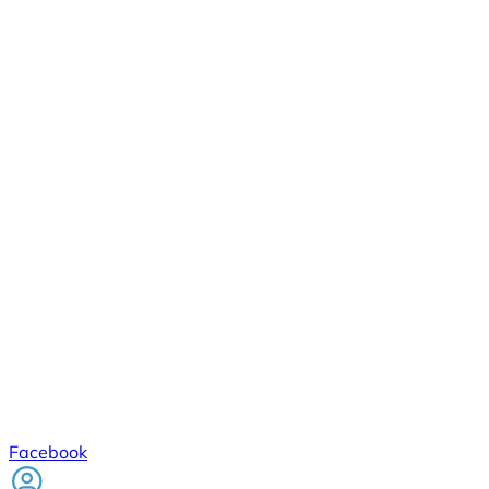
Facebook