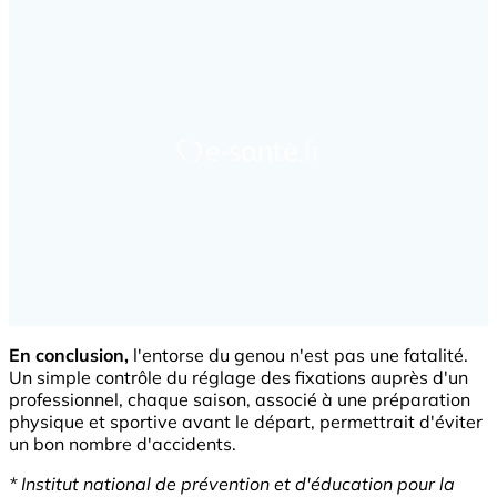
En conclusion,
l'entorse du genou n'est pas une fatalité.
Un simple contrôle du réglage des fixations auprès d'un
professionnel, chaque saison, associé à une préparation
physique et sportive avant le départ, permettrait d'éviter
un bon nombre d'accidents.
* Institut national de prévention et d'éducation pour la