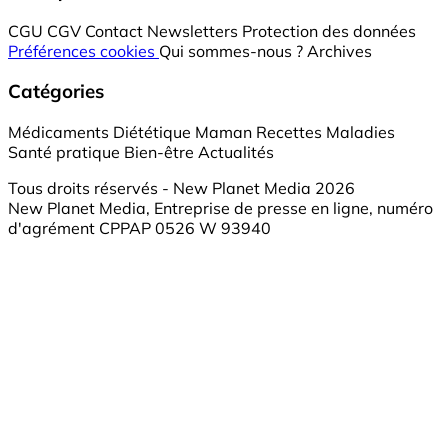
CGU
CGV
Contact
Newsletters
Protection des données
Préférences cookies
Qui sommes-nous ?
Archives
Catégories
Médicaments
Diététique
Maman
Recettes
Maladies
Santé pratique
Bien-être
Actualités
Tous droits réservés - New Planet Media 2026
New Planet Media, Entreprise de presse en ligne, numéro
d'agrément CPPAP 0526 W 93940