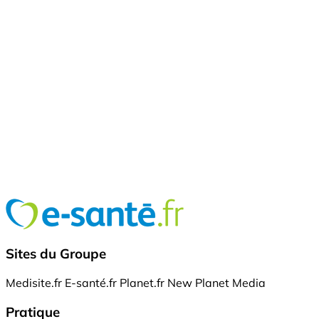
Sites du Groupe
Medisite.fr
E-santé.fr
Planet.fr
New Planet Media
Pratique