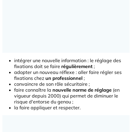
intégrer une nouvelle information : le réglage des
fixations doit se faire
régulièrement
;
adopter un nouveau réflexe : aller faire régler ses
fixations chez
un professionnel
;
convaincre de son rôle sécuritaire ;
faire connaître la
nouvelle norme de réglage
(en
vigueur depuis 2000) qui permet de diminuer le
risque d'entorse du genou ;
la faire appliquer et respecter.