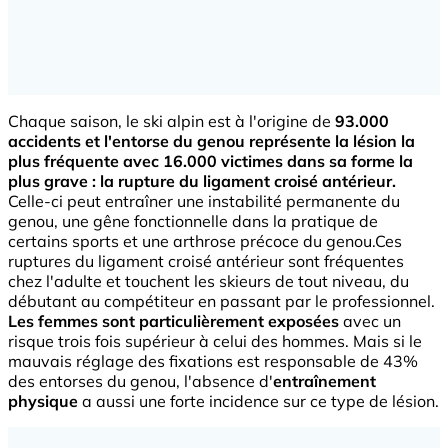
Chaque saison, le ski alpin est à l'origine de
93.000
accidents et l'entorse du genou représente la lésion la
plus fréquente avec 16.000 victimes dans sa forme la
plus grave : la rupture du ligament croisé antérieur.
Celle-ci peut entraîner une instabilité permanente du
genou, une gêne fonctionnelle dans la pratique de
certains sports et une arthrose précoce du genou.Ces
ruptures du ligament croisé antérieur sont fréquentes
chez l'adulte et touchent les skieurs de tout niveau, du
débutant au compétiteur en passant par le professionnel.
Les femmes sont particulièrement exposées
avec un
risque trois fois supérieur à celui des hommes. Mais si le
mauvais réglage des fixations est responsable de 43%
des entorses du genou, l'absence d'
entraînement
physique
a aussi une forte incidence sur ce type de lésion.