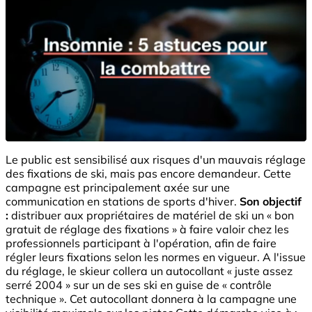
Le public est sensibilisé aux risques d'un mauvais réglage
des fixations de ski, mais pas encore demandeur. Cette
campagne est principalement axée sur une
communication en stations de sports d'hiver.
Son objectif
:
distribuer aux propriétaires de matériel de ski un « bon
gratuit de réglage des fixations » à faire valoir chez les
professionnels participant à l'opération, afin de faire
régler leurs fixations selon les normes en vigueur. A l'issue
du réglage, le skieur collera un autocollant « juste assez
serré 2004 » sur un de ses ski en guise de « contrôle
technique ». Cet autocollant donnera à la campagne une