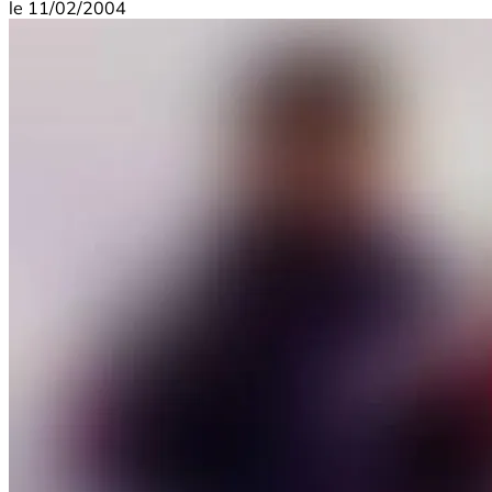
le
11/02/2004