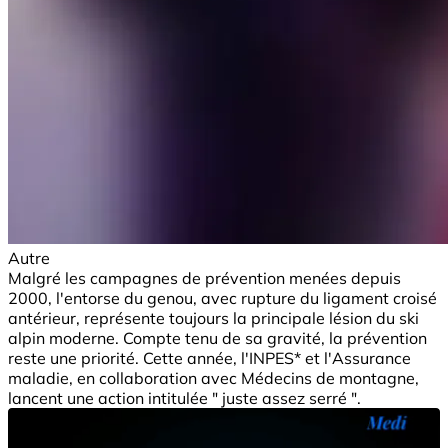
Autre
Malgré les campagnes de prévention menées depuis
2000, l'entorse du genou, avec rupture du ligament croisé
antérieur, représente toujours la principale lésion du ski
alpin moderne. Compte tenu de sa gravité, la prévention
reste une priorité. Cette année, l'INPES* et l'Assurance
maladie, en collaboration avec Médecins de montagne,
lancent une action intitulée " juste assez serré ".