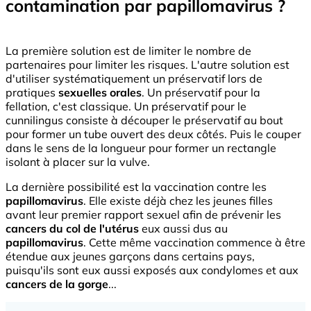
contamination par papillomavirus ?
La première solution est de limiter le nombre de
partenaires pour limiter les risques. L'autre solution est
d'utiliser systématiquement un préservatif lors de
pratiques
sexuelles orales
. Un préservatif pour la
fellation, c'est classique. Un préservatif pour le
cunnilingus consiste à découper le préservatif au bout
pour former un tube ouvert des deux côtés. Puis le couper
dans le sens de la longueur pour former un rectangle
isolant à placer sur la vulve.
La dernière possibilité est la vaccination contre les
papillomavirus
. Elle existe déjà chez les jeunes filles
avant leur premier rapport sexuel afin de prévenir les
cancers du col de l'utérus
eux aussi dus au
papillomavirus
. Cette même vaccination commence à être
étendue aux jeunes garçons dans certains pays,
puisqu'ils sont eux aussi exposés aux condylomes et aux
cancers de la gorge
...