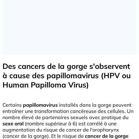
Des cancers de la gorge s'observent
à cause des papillomavirus (HPV ou
Human Papilloma Virus)
Certains
papillomavirus
installés dans la gorge peuvent
entraîner une transformation cancéreuse des cellules. Un
nombre élevé de partenaires sexuels avec pratique du
sexe oral
(nombre supérieur à 6) est corrélé à une
augmentation du risque de cancer de l'oropharynx
(cancer de la gorge). Et le risque de
cancer de la gorge