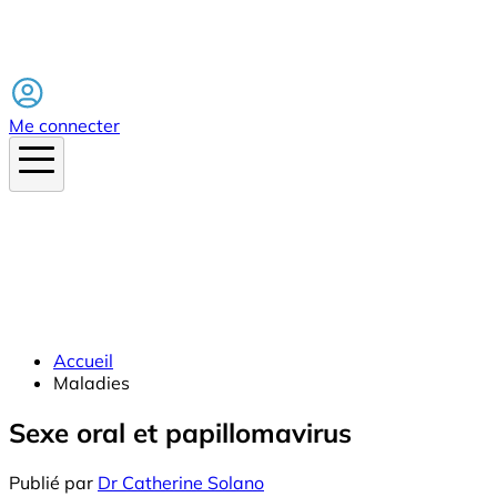
Facebook
Me connecter
Accueil
Maladies
Sexe oral et papillomavirus
Publié par
Dr Catherine Solano