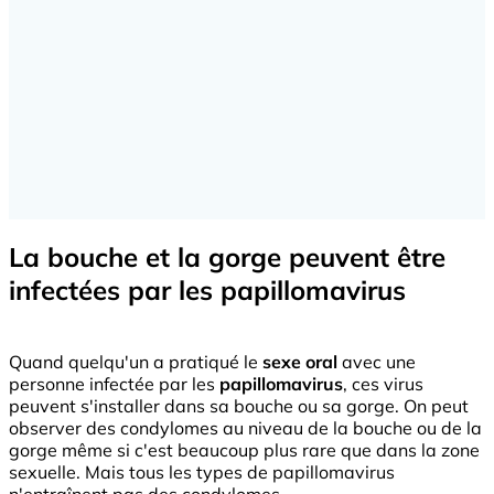
La bouche et la gorge peuvent être
infectées par les papillomavirus
Quand quelqu'un a pratiqué le
sexe oral
avec une
personne infectée par les
papillomavirus
, ces virus
peuvent s'installer dans sa bouche ou sa gorge. On peut
observer des condylomes au niveau de la bouche ou de la
gorge même si c'est beaucoup plus rare que dans la zone
sexuelle. Mais tous les types de papillomavirus