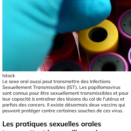
Istock
Le sexe oral aussi peut transmettre des Infections
Sexuellement Transmissibles (IST). Les papillomavirus
sont connus pour être sexuellement transmissibles et pour
leur capacité à entraîner des lésions du col de l'utérus et
parfois des cancers. Il existe désormais deux vaccins qui
peuvent protéger contre certaines souches de ces virus.
Les pratiques sexuelles orales