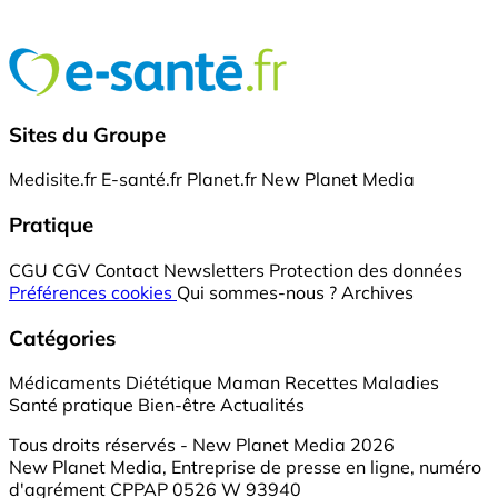
Sites du Groupe
Medisite.fr
E-santé.fr
Planet.fr
New Planet Media
Pratique
CGU
CGV
Contact
Newsletters
Protection des données
Préférences cookies
Qui sommes-nous ?
Archives
Catégories
Médicaments
Diététique
Maman
Recettes
Maladies
Santé pratique
Bien-être
Actualités
Tous droits réservés - New Planet Media 2026
New Planet Media, Entreprise de presse en ligne, numéro
d'agrément CPPAP 0526 W 93940