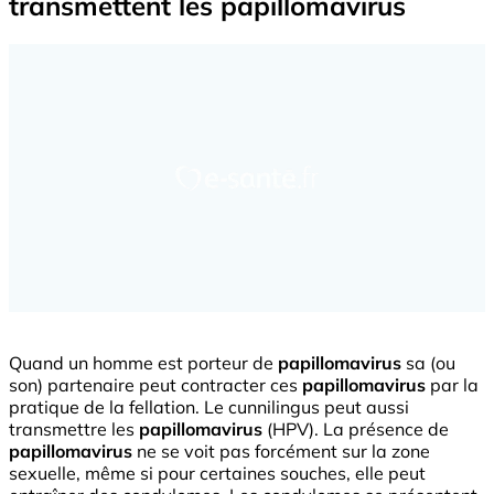
transmettent les papillomavirus
Quand un homme est porteur de
papillomavirus
sa (ou
son) partenaire peut contracter ces
papillomavirus
par la
pratique de la fellation. Le cunnilingus peut aussi
transmettre les
papillomavirus
(HPV). La présence de
papillomavirus
ne se voit pas forcément sur la zone
sexuelle, même si pour certaines souches, elle peut