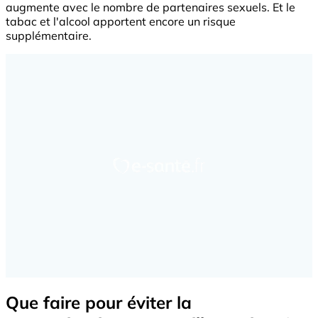
augmente avec le nombre de partenaires sexuels. Et le
tabac et l'alcool apportent encore un risque
supplémentaire.
Que faire pour éviter la