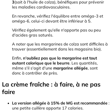
3
(soit à l'huile de colza), bénéfiques pour prévenir
les maladies cardiovasculaires.
En revanche, vérifiez l'équilibre entre oméga-3 et
oméga-6, celui-ci devant être inférieur à 5.
Vérifiez également qu'elle n'apporte pas ou peu
d'acides gras saturés.
A noter que les margarines de colza sont difficiles à
trouver (essentiellement dans les magasins bio).
Enfin,
n'oubliez pas que la margarine est tout
autant calorique que le beurre
. Les quantités,
même s'il s'agit d'une
margarine
allégée
, sont
donc à contrôler de près.
La crème fraîche : à faire, à ne pas
faire
La version allégée à 15% de MG est recommandée
:
une petite cuillère apporte 17 calories.