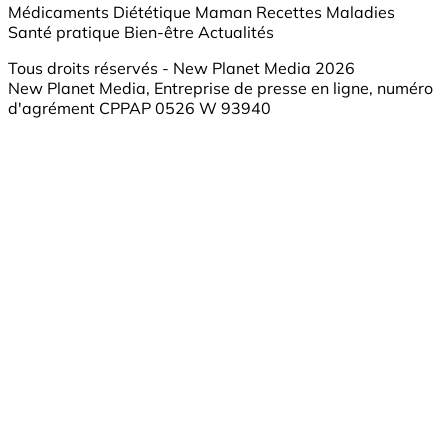
Médicaments
Diététique
Maman
Recettes
Maladies
Santé pratique
Bien-être
Actualités
Tous droits réservés - New Planet Media 2026
New Planet Media, Entreprise de presse en ligne, numéro
d'agrément CPPAP 0526 W 93940