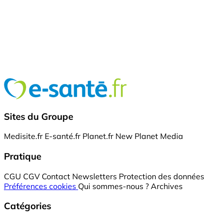
Sites du Groupe
Medisite.fr
E-santé.fr
Planet.fr
New Planet Media
Pratique
CGU
CGV
Contact
Newsletters
Protection des données
Préférences cookies
Qui sommes-nous ?
Archives
Catégories