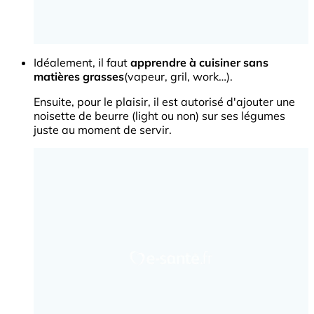
Idéalement, il faut
apprendre à cuisiner sans
matières grasses
(vapeur, gril, work…).
Ensuite, pour le plaisir, il est autorisé d'ajouter une
noisette de beurre (light ou non) sur ses légumes
juste au moment de servir.