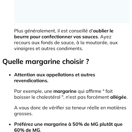
Plus généralement, il est conseillé d'
oublier le
beurre pour confectionner vos sauces
. Ayez
recours aux fonds de sauce, à la moutarde, aux
vinaigres et autres condiments.
Quelle margarine choisir ?
Attention aux appellations et autres
revendications.
Par exemple, une
margarine
qui affirme " fait
baisser le cholestérol ", n'est pas forcément
allégée
.
A vous donc de vérifier sa teneur réelle en matières
grasses.
Préférez une margarine à 50% de MG plutôt que
60% de MG
.