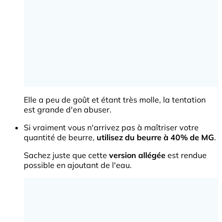
Elle a peu de goût et étant très molle, la tentation
est grande d'en abuser.
Si vraiment vous n'arrivez pas à maîtriser votre
quantité de beurre,
utilisez du beurre à 40% de MG
.
Sachez juste que cette
version allégée
est rendue
possible en ajoutant de l'eau.