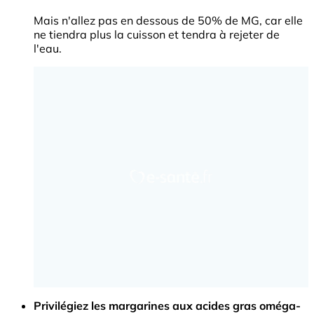
Mais n'allez pas en dessous de 50% de MG, car elle
ne tiendra plus la cuisson et tendra à rejeter de
l'eau.
Privilégiez les margarines aux acides gras oméga-