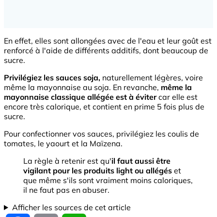
En effet, elles sont allongées avec de l'eau et leur goût est
renforcé à l'aide de différents additifs, dont beaucoup de
sucre.
Privilégiez les sauces soja,
naturellement légères, voire
même la mayonnaise au soja. En revanche,
même la
mayonnaise classique allégée est à éviter
car elle est
encore très calorique, et contient en prime 5 fois plus de
sucre.
Pour confectionner vos sauces, privilégiez les coulis de
tomates, le yaourt et la Maïzena.
La règle à retenir est qu'
il faut aussi être
vigilant pour les produits
light ou allégés
et
que même s'ils sont vraiment moins caloriques,
il ne faut pas en abuser.
Afficher les sources de cet article