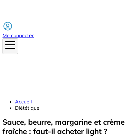
Facebook
Me connecter
Accueil
Diététique
Sauce, beurre, margarine et crème
fraîche : faut-il acheter light ?