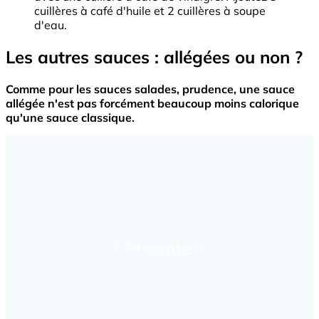
cuillères à café d'huile et 2 cuillères à soupe
d'eau.
Les autres sauces : allégées ou non ?
Comme pour les sauces salades, prudence, une sauce
allégée n'est pas forcément beaucoup moins calorique
qu'une sauce classique.