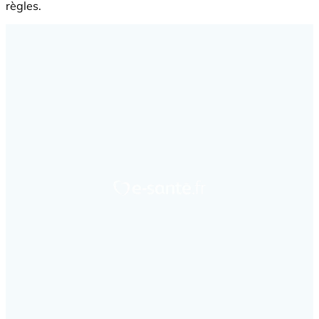
règles.