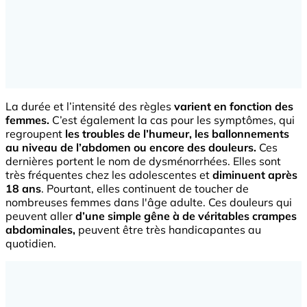
La durée et l’intensité des règles
varient en fonction des
femmes.
C’est également la cas pour les symptômes, qui
regroupent
les troubles de l’humeur, les ballonnements
au niveau de l’abdomen ou encore des douleurs.
Ces
dernières portent le nom de dysménorrhées. Elles sont
très fréquentes chez les adolescentes et
diminuent après
18 ans
. Pourtant, elles continuent de toucher de
nombreuses femmes dans l'âge adulte. Ces douleurs qui
peuvent aller
d’une simple gêne à de véritables crampes
abdominales,
peuvent être très handicapantes au
quotidien.