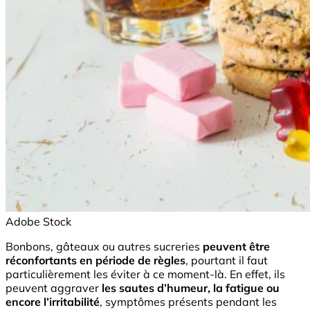
Adobe Stock
Bonbons, gâteaux ou autres sucreries
peuvent être
réconfortants en période de règles
, pourtant il faut
particulièrement les éviter à ce moment-là. En effet, ils
peuvent aggraver
les sautes d’humeur, la fatigue ou
encore l’irritabilité
, symptômes présents pendant les