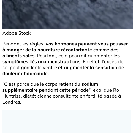
Adobe Stock
Pendant les règles,
vos hormones peuvent vous pousser
à manger de la nourriture réconfortante comme des
aliments salés.
Pourtant, cela pourrait augmenter
les
symptômes liés aux menstruations
. En effet, l’excès de
sel peut gonfler le ventre et
augmenter la sensation de
douleur abdominale.
"C'est parce que le corps
retient du sodium
supplémentaire pendant cette période
", explique Ro
Huntriss, diététicienne consultante en fertilité basée à
Londres.