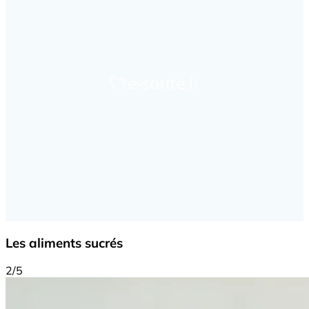
Les aliments sucrés
2/5