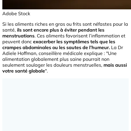
Adobe Stock
Si les aliments riches en gras ou frits sont néfastes pour la
santé,
ils sont encore plus à éviter pendant les
menstruations
. Ces aliments favorisent l’inflammation et
peuvent donc
exacerber les symptômes tels que les
crampes abdominales ou les sautes de l’humeur.
La Dr
Adiele Hoffman, conseillère médicale explique : "Une
alimentation globalement plus saine pourrait non
seulement soulager les douleurs menstruelles,
mais aussi
votre santé globale
".