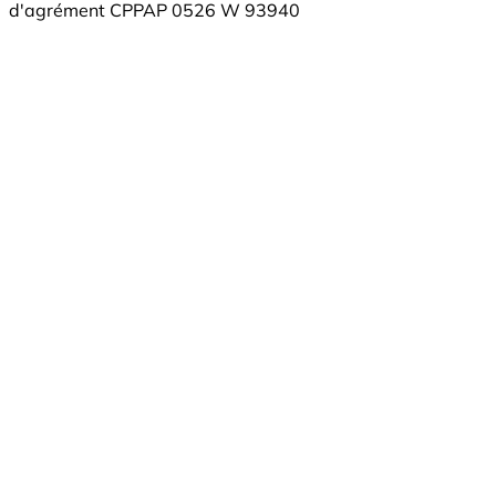
d'agrément CPPAP 0526 W 93940