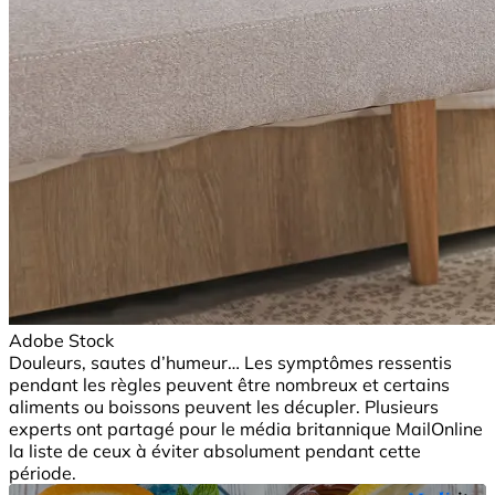
Adobe Stock
Douleurs, sautes d’humeur… Les symptômes ressentis
pendant les règles peuvent être nombreux et certains
aliments ou boissons peuvent les décupler. Plusieurs
experts ont partagé pour le média britannique MailOnline
la liste de ceux à éviter absolument pendant cette
période.