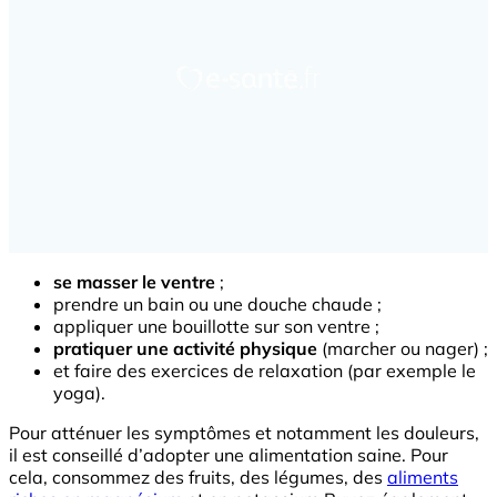
se masser le ventre
;
prendre un bain ou une douche chaude ;
appliquer une bouillotte sur son ventre ;
pratiquer une activité physique
(marcher ou nager) ;
et faire des exercices de relaxation (par exemple le
yoga).
Pour atténuer les symptômes et notamment les douleurs,
il est conseillé d’adopter une alimentation saine. Pour
cela, consommez des fruits, des légumes, des
aliments