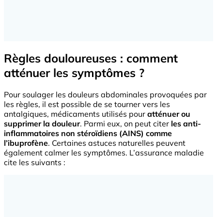
Règles douloureuses : comment
atténuer les symptômes ?
Pour soulager les douleurs abdominales provoquées par
les règles, il est possible de se tourner vers les
antalgiques, médicaments utilisés pour
atténuer ou
supprimer la douleur
. Parmi eux, on peut citer
les anti-
inflammatoires non stéroïdiens (AINS) comme
l’ibuprofène
. Certaines astuces naturelles peuvent
également calmer les symptômes. L’assurance maladie
cite les suivants :