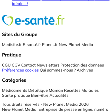
idéales ?
Sites du Groupe
Medisite.fr
E-santé.fr
Planet.fr
New Planet Media
Pratique
CGU
CGV
Contact
Newsletters
Protection des données
Préférences cookies
Qui sommes-nous ?
Archives
Catégories
Médicaments
Diététique
Maman
Recettes
Maladies
Santé pratique
Bien-être
Actualités
Tous droits réservés - New Planet Media 2026
New Planet Media, Entreprise de presse en ligne, numéro