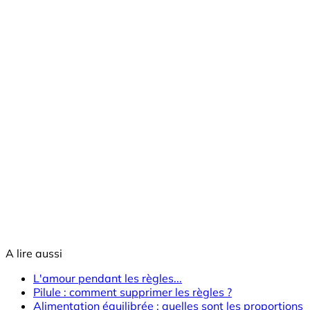
A lire aussi
L'amour pendant les règles...
Pilule : comment supprimer les règles ?
Alimentation équilibrée : quelles sont les proportions