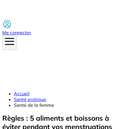
Facebook
Me connecter
Accueil
Santé pratique
Santé de la femme
Règles : 5 aliments et boissons à
éviter pendant vos menstruations