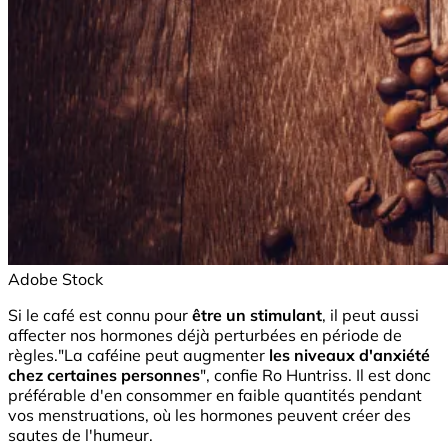
Adobe Stock
Si le café est connu pour
être un stimulant
, il peut aussi
affecter nos hormones déjà perturbées en période de
règles."La caféine peut augmenter
les niveaux d'anxiété
chez certaines personnes
", confie Ro Huntriss. Il est donc
préférable d'en consommer en faible quantités pendant
vos menstruations, où les hormones peuvent créer des
sautes de l'humeur.