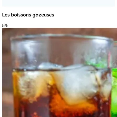
Les boissons gazeuses
5/5