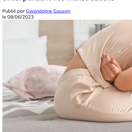
Publié par
Gwendoline Gauven
le
08/06/2023