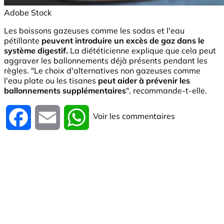
Adobe Stock
Les boissons gazeuses comme les sodas et l'eau
pétillante
peuvent introduire un excès de gaz dans le
système digestif.
La diététicienne explique que cela peut
aggraver les ballonnements déjà présents pendant les
règles. "Le choix d'alternatives non gazeuses comme
l'eau plate ou les tisanes
peut aider à prévenir les
ballonnements supplémentaires
", recommande-t-elle.
Voir les commentaires
Facebook
Email
WhatsApp