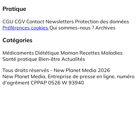
Pratique
CGU
CGV
Contact
Newsletters
Protection des données
Préférences cookies
Qui sommes-nous ?
Archives
Catégories
Médicaments
Diététique
Maman
Recettes
Maladies
Santé pratique
Bien-être
Actualités
Tous droits réservés - New Planet Media 2026
New Planet Media, Entreprise de presse en ligne, numéro
d'agrément CPPAP 0526 W 93940