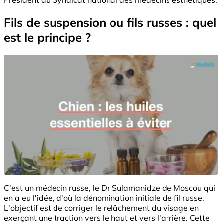
Fils de suspension ou fils russes : quel
est le principe ?
C'est un médecin russe, le Dr Sulamanidze de Moscou qui
en a eu l'idée, d'où la dénomination initiale de fil russe.
L'objectif est de corriger le relâchement du visage en
exerçant une traction vers le haut et vers l'arrière. Cette