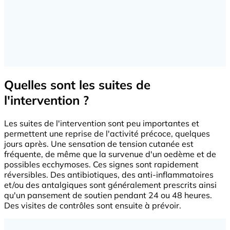
Quelles sont les suites de
l'intervention ?
Les suites de l'intervention sont peu importantes et
permettent une reprise de l'activité précoce, quelques
jours après. Une sensation de tension cutanée est
fréquente, de même que la survenue d'un oedème et de
possibles ecchymoses. Ces signes sont rapidement
réversibles. Des antibiotiques, des anti-inflammatoires
et/ou des antalgiques sont généralement prescrits ainsi
qu'un pansement de soutien pendant 24 ou 48 heures.
Des visites de contrôles sont ensuite à prévoir.