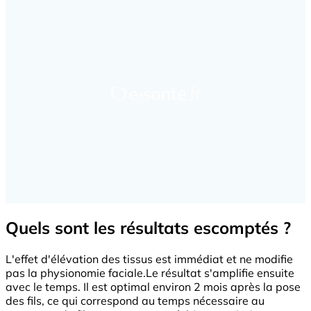
Quels sont les résultats escomptés ?
L'effet d'élévation des tissus est immédiat et ne modifie
pas la physionomie faciale.Le résultat s'amplifie ensuite
avec le temps. Il est optimal environ 2 mois après la pose
des fils, ce qui correspond au temps nécessaire au