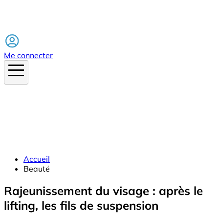
Facebook
Me connecter
Accueil
Beauté
Rajeunissement du visage : après le
lifting, les fils de suspension