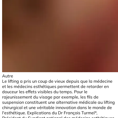
Autre
Le lifting a pris un coup de vieux depuis que la médecine
et les médecins esthétiques permettent de retarder en
douceur les effets visibles du temps. Pour le
rajeunissement du visage par exemple, les fils de
suspension constituent une alternative médicale au lifting
chirurgical et une véritable innovation dans le monde de
l'esthétique. Explications du Dr François Turmel*,
Président du Syndicat national des médecins esthétiques.