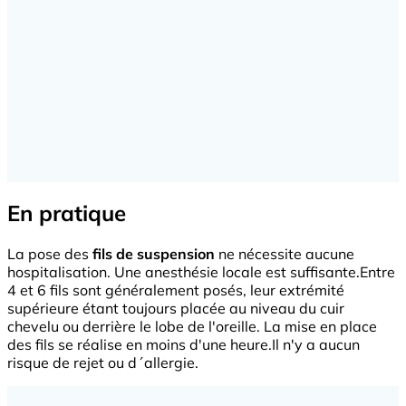
En pratique
La pose des
fils de suspension
ne nécessite aucune
hospitalisation. Une anesthésie locale est suffisante.Entre
4 et 6 fils sont généralement posés, leur extrémité
supérieure étant toujours placée au niveau du cuir
chevelu ou derrière le lobe de l'oreille. La mise en place
des fils se réalise en moins d'une heure.Il n'y a aucun
risque de rejet ou d´allergie.