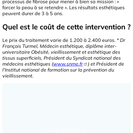
processus de fibrose pour mener à bien sa mission : «
forcer la peau à se retendre ». Les résultats esthétiques
peuvent durer de 3 à 5 ans.
Quel est le coût de cette intervention ?
Le prix du traitement varie de 1.200 à 2.400 euros.
* Dr
François Turmel, Médecin esthétique, diplôme inter-
universitaire Obésité, vieillissement et esthétique des
tissus superficiels, Président du Syndicat national des
médecins esthétiques (
www.snme.fr
) et Président de
l'Institut national de formation sur la prévention du
vieillissement.