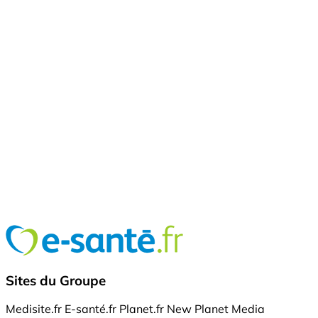
Sites du Groupe
Medisite.fr
E-santé.fr
Planet.fr
New Planet Media