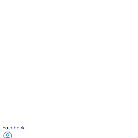
Facebook