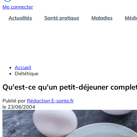
Me connecter
Actualités
Santé pratique
Maladies
Médi
Accueil
Diététique
Qu'est-ce qu'un petit-déjeuner complet
Publié par
Rédaction E-sante.fr
le
23/06/2004