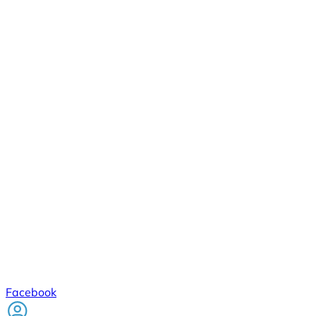
Facebook