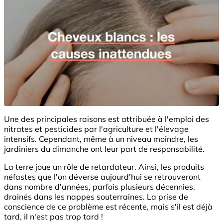
Une des principales raisons est attribuée à l'emploi des
nitrates et pesticides par l'agriculture et l'élevage
intensifs. Cependant, même à un niveau moindre, les
jardiniers du dimanche ont leur part de responsabilité.
La terre joue un rôle de retardateur. Ainsi, les produits
néfastes que l'on déverse aujourd'hui se retrouveront
dans nombre d'années, parfois plusieurs décennies,
drainés dans les nappes souterraines. La prise de
conscience de ce problème est récente, mais s'il est déjà
tard, il n'est pas trop tard !