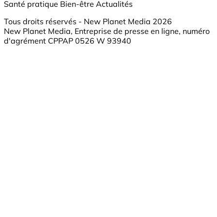
Santé pratique
Bien-être
Actualités
Tous droits réservés - New Planet Media 2026
New Planet Media, Entreprise de presse en ligne, numéro
d'agrément CPPAP 0526 W 93940