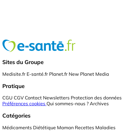
Sites du Groupe
Medisite.fr
E-santé.fr
Planet.fr
New Planet Media
Pratique
CGU
CGV
Contact
Newsletters
Protection des données
Préférences cookies
Qui sommes-nous ?
Archives
Catégories
Médicaments
Diététique
Maman
Recettes
Maladies