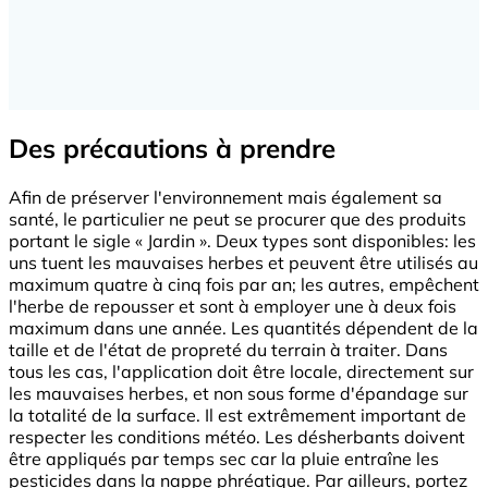
Des précautions à prendre
Afin de préserver l'environnement mais également sa
santé, le particulier ne peut se procurer que des produits
portant le sigle « Jardin ». Deux types sont disponibles: les
uns tuent les mauvaises herbes et peuvent être utilisés au
maximum quatre à cinq fois par an; les autres, empêchent
l'herbe de repousser et sont à employer une à deux fois
maximum dans une année. Les quantités dépendent de la
taille et de l'état de propreté du terrain à traiter. Dans
tous les cas, l'application doit être locale, directement sur
les mauvaises herbes, et non sous forme d'épandage sur
la totalité de la surface. Il est extrêmement important de
respecter les conditions météo. Les désherbants doivent
être appliqués par temps sec car la pluie entraîne les
pesticides dans la nappe phréatique. Par ailleurs, portez