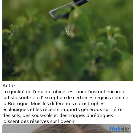
Autre
La qualité de l'eau du robinet est pour l'instant encore «
satisfaisante », à l'exception de certaines régions comme
la Bretagne. Mais les différentes catastrophes
écologiques et les récents rapports généraux sur l'état
des sols, des sous-sols et des nappes phréatiques
laissent des réserves sur l'avenir.