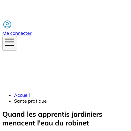
Facebook
Me connecter
Accueil
Santé pratique
Quand les apprentis jardiniers
menacent l'eau du robinet