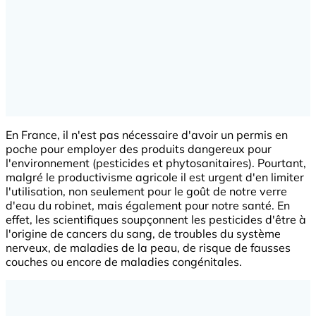
En France, il n'est pas nécessaire d'avoir un permis en
poche pour employer des produits dangereux pour
l'environnement (pesticides et phytosanitaires). Pourtant,
malgré le productivisme agricole il est urgent d'en limiter
l'utilisation, non seulement pour le goût de notre verre
d'eau du robinet, mais également pour notre santé. En
effet, les scientifiques soupçonnent les pesticides d'être à
l'origine de cancers du sang, de troubles du système
nerveux, de maladies de la peau, de risque de fausses
couches ou encore de maladies congénitales.