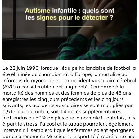
Le 22 juin 1996, lorsque l'équipe hollandaise de football a
été éliminée du championnat d'Europe, la mortalité par
infarctus du myocarde et par accident vasculaire cérébral
(AVC) a considérablement augmenté. Comparée à la
mortalité des hommes et des femmes de plus de 45 ans,
enregistrés les cinq jours précédents et les cinq jours
suivants, les accidents vasculaires se sont multipliés par
1,5 le jour du match, soit 14 décès supplémentaires
inattendus ou 50% de plus que la normale ! Toutefois, mis
à part le stress, l'alcool et le tabac pourraient également
intervenir. Il semblerait que les femmes soient épargnées
par ce phénomène.Messieurs, le sport télé représente une