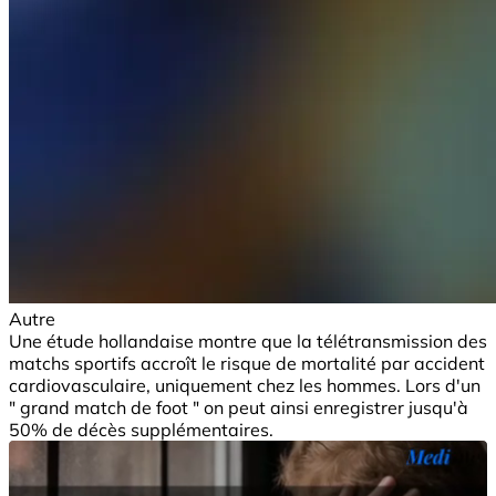
Autre
Une étude hollandaise montre que la télétransmission des
matchs sportifs accroît le risque de mortalité par accident
cardiovasculaire, uniquement chez les hommes. Lors d'un
" grand match de foot " on peut ainsi enregistrer jusqu'à
50% de décès supplémentaires.