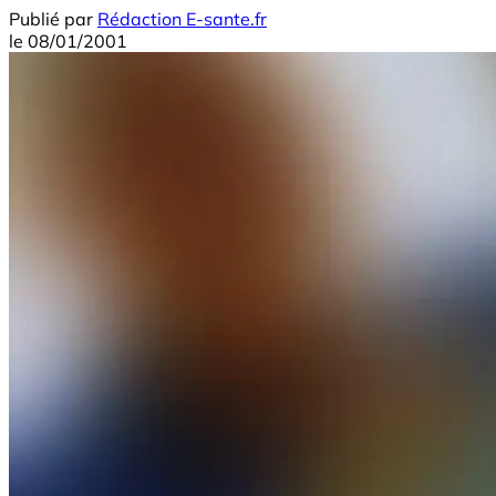
Publié par
Rédaction E-sante.fr
le
08/01/2001