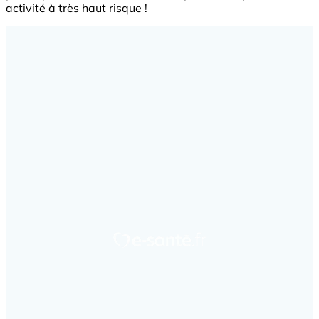
activité à très haut risque !