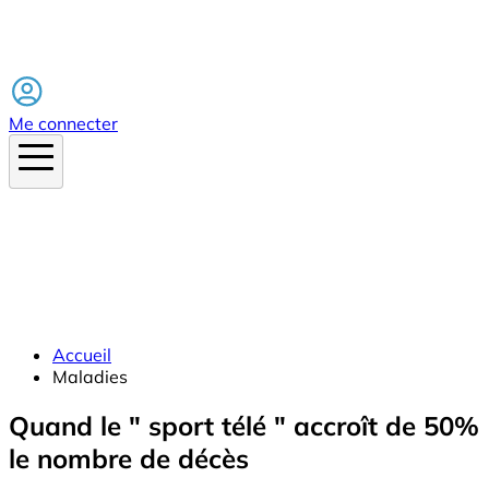
Facebook
Me connecter
Accueil
Maladies
Quand le " sport télé " accroît de 50%
le nombre de décès