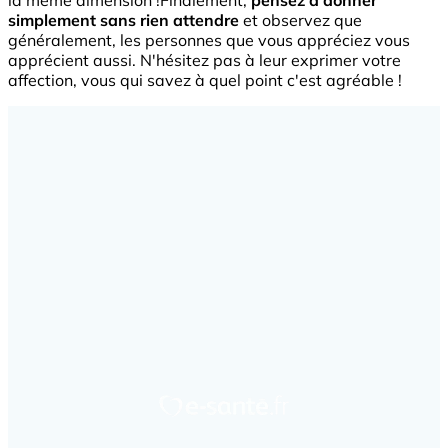
la même dimension !Finalement,
pensez à donner
simplement sans rien attendre
et observez que
généralement, les personnes que vous appréciez vous
apprécient aussi. N'hésitez pas à leur exprimer votre
affection, vous qui savez à quel point c'est agréable !