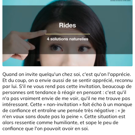
Quand on invite quelqu'un chez soi, c'est qu'on l'apprécie.
Et du coup, on a envie aussi de se sentir apprécié, reconnu
par lui. S'il ne vous rend pas cette invitation, beaucoup de
personnes ont tendance à réagir en pensant : c'est qu'il
n'a pas vraiment envie de me voir, qu'il ne me trouve pas
intéressant. Cette « non-invitation » fait écho à un manque
de confiance et entraîne une pensée très négative : « Je
n'en vaux sans doute pas la peine ». Cette situation est
alors ressentie comme humiliante, et sape le peu de
confiance que l'on pouvait avoir en soi.