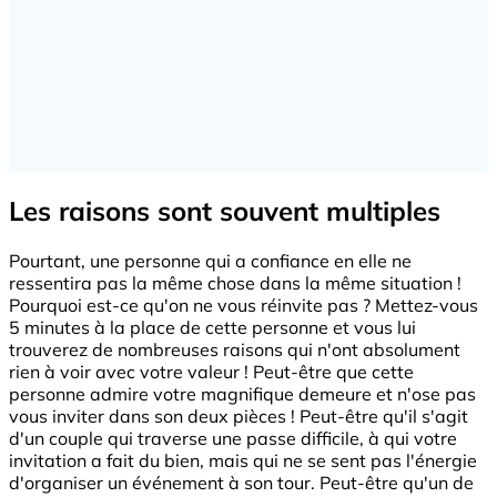
Les raisons sont souvent multiples
Pourtant, une personne qui a confiance en elle ne
ressentira pas la même chose dans la même situation !
Pourquoi est-ce qu'on ne vous réinvite pas ? Mettez-vous
5 minutes à la place de cette personne et vous lui
trouverez de nombreuses raisons qui n'ont absolument
rien à voir avec votre valeur ! Peut-être que cette
personne admire votre magnifique demeure et n'ose pas
vous inviter dans son deux pièces ! Peut-être qu'il s'agit
d'un couple qui traverse une passe difficile, à qui votre
invitation a fait du bien, mais qui ne se sent pas l'énergie
d'organiser un événement à son tour. Peut-être qu'un de