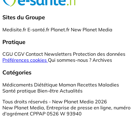
Sites du Groupe
Medisite.fr
E-santé.fr
Planet.fr
New Planet Media
Pratique
CGU
CGV
Contact
Newsletters
Protection des données
Préférences cookies
Qui sommes-nous ?
Archives
Catégories
Médicaments
Diététique
Maman
Recettes
Maladies
Santé pratique
Bien-être
Actualités
Tous droits réservés - New Planet Media 2026
New Planet Media, Entreprise de presse en ligne, numéro
d'agrément CPPAP 0526 W 93940