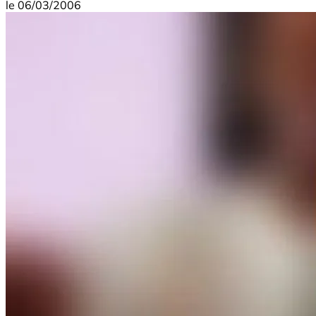
le
06/03/2006