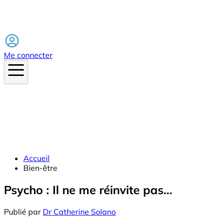
Facebook
Me connecter
Accueil
Bien-être
Psycho : Il ne me réinvite pas...
Publié par
Dr Catherine Solano