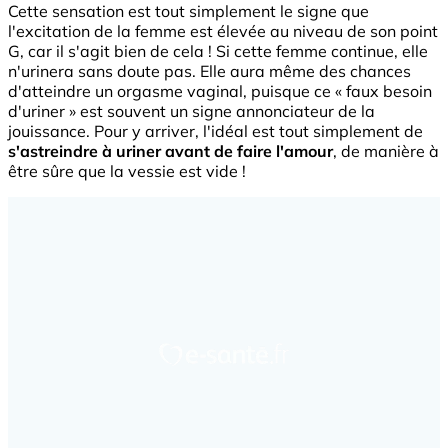
Cette sensation est tout simplement le signe que
l'excitation de la femme est élevée au niveau de son point
G, car il s'agit bien de cela ! Si cette femme continue, elle
n'urinera sans doute pas. Elle aura même des chances
d'atteindre un orgasme vaginal, puisque ce « faux besoin
d'uriner » est souvent un signe annonciateur de la
jouissance. Pour y arriver, l'idéal est tout simplement de
s'astreindre à uriner avant de faire l'amour
, de manière à
être sûre que la vessie est vide !