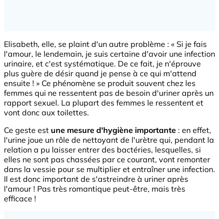
Elisabeth, elle, se plaint d'un autre problème : « Si je fais
l'amour, le lendemain, je suis certaine d'avoir une infection
urinaire, et c'est systématique. De ce fait, je n'éprouve
plus guère de désir quand je pense à ce qui m'attend
ensuite ! » Ce phénomène se produit souvent chez les
femmes qui ne ressentent pas de besoin d'uriner après un
rapport sexuel. La plupart des femmes le ressentent et
vont donc aux toilettes.
Ce geste est
une mesure d'hygiène importante
: en effet,
l'urine joue un rôle de nettoyant de l'urètre qui, pendant la
relation a pu laisser entrer des bactéries, lesquelles, si
elles ne sont pas chassées par ce courant, vont remonter
dans la vessie pour se multiplier et entraîner une infection.
Il est donc important de s'astreindre à uriner après
l'amour ! Pas très romantique peut-être, mais très
efficace !