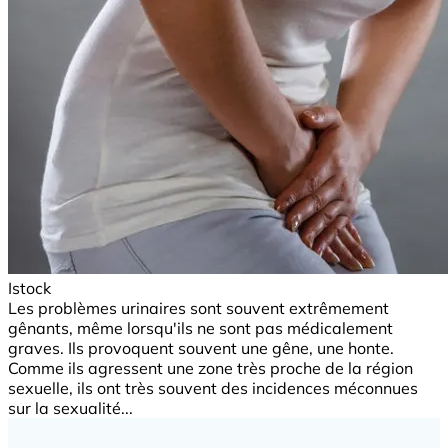
Istock
Les problèmes urinaires sont souvent extrêmement
gênants, même lorsqu'ils ne sont pas médicalement
graves. Ils provoquent souvent une gêne, une honte.
Comme ils agressent une zone très proche de la région
sexuelle, ils ont très souvent des incidences méconnues
sur la sexualité...