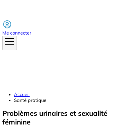
Facebook
Me connecter
Accueil
Santé pratique
Problèmes urinaires et sexualité
féminine