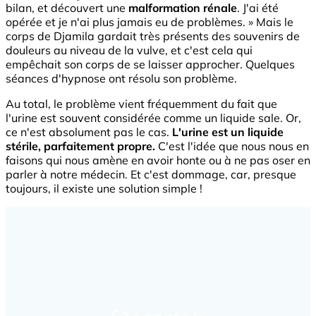
bilan, et découvert une
malformation rénale
. J'ai été
opérée et je n'ai plus jamais eu de problèmes. » Mais le
corps de Djamila gardait très présents des souvenirs de
douleurs au niveau de la vulve, et c'est cela qui
empêchait son corps de se laisser approcher. Quelques
séances d'hypnose ont résolu son problème.
Au total, le problème vient fréquemment du fait que
l'urine est souvent considérée comme un liquide sale. Or,
ce n'est absolument pas le cas.
L'urine est un liquide
stérile, parfaitement propre.
C'est l'idée que nous nous en
faisons qui nous amène en avoir honte ou à ne pas oser en
parler à notre médecin. Et c'est dommage, car, presque
toujours, il existe une solution simple !