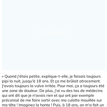
« Quand j'étais petite, explique-t-elle, je faisais toujours
pipi la nuit, jusqu'à 18 ans. Et ça me brûlait atrocement.
J'avais toujours la vulve irritée. Pour moi, ça a toujours été
une zone de douleur. De plus, j'ai vu des tas de médecins
qui ont dit que je n'avais rien et qui ont par exemple
préconisé de me faire sortir avec ma culotte mouillée sur
ma tête ! Imaginez la honte ! Puis, à 18 ans, on m'a fait un