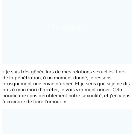
« Je suis très gênée lors de mes relations sexuelles. Lors
de la pénétration, à un moment donné, je ressens
brusquement une envie d'uriner. Et je sens que si je ne dis
pas à mon mari d'arrêter, je vais vraiment uriner. Cela
handicape considérablement notre sexualité, et j'en viens
à craindre de faire l'amour. »