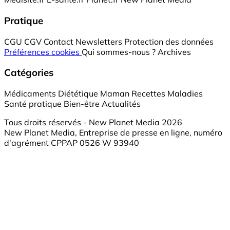
Pratique
CGU
CGV
Contact
Newsletters
Protection des données
Préférences cookies
Qui sommes-nous ?
Archives
Catégories
Médicaments
Diététique
Maman
Recettes
Maladies
Santé pratique
Bien-être
Actualités
Tous droits réservés - New Planet Media 2026
New Planet Media, Entreprise de presse en ligne, numéro
d'agrément CPPAP 0526 W 93940