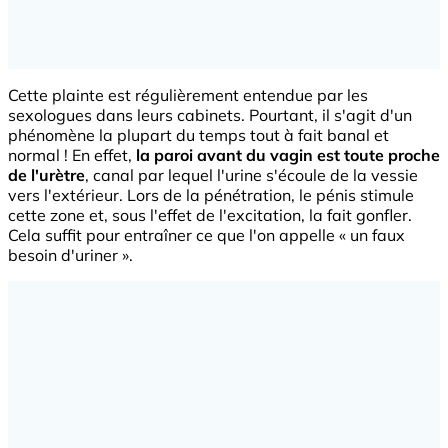
Cette plainte est régulièrement entendue par les
sexologues dans leurs cabinets. Pourtant, il s'agit d'un
phénomène la plupart du temps tout à fait banal et
normal ! En effet,
la paroi avant du vagin est toute proche
de l'urètre
, canal par lequel l'urine s'écoule de la vessie
vers l'extérieur. Lors de la pénétration, le pénis stimule
cette zone et, sous l'effet de l'excitation, la fait gonfler.
Cela suffit pour entraîner ce que l'on appelle « un faux
besoin d'uriner ».