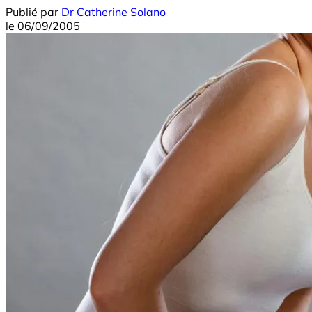
Publié par
Dr Catherine Solano
le
06/09/2005