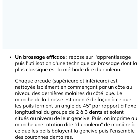
Un brossage efficace :
repose sur l'apprentissage
puis l'utilisation d'une technique de brossage dont la
plus classique est la méthode dite du rouleau.
Chaque arcade (supérieure et inférieure) est
nettoyée isolément en commençant par un côté au
niveau des dernières molaires du côté joue. Le
manche de la brosse est orienté de façon à ce que
les poils forment un angle de 45° par rapport à l'axe
longitudinal du groupe de 2 à 3
dents
et soient
situés au niveau de leur gencive. Puis, on imprime au
manche une rotation dite "du rouleau" de manière à
ce que les poils balayent la gencive puis l'ensemble
des couronnes dentaires.