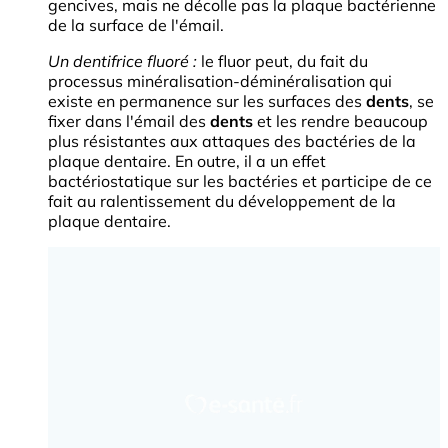
gencives, mais ne décolle pas la plaque bactérienne
de la surface de l'émail.
Un dentifrice fluoré :
le fluor peut, du fait du
processus minéralisation-déminéralisation qui
existe en permanence sur les surfaces des
dents
, se
fixer dans l'émail des
dents
et les rendre beaucoup
plus résistantes aux attaques des bactéries de la
plaque dentaire. En outre, il a un effet
bactériostatique sur les bactéries et participe de ce
fait au ralentissement du développement de la
plaque dentaire.