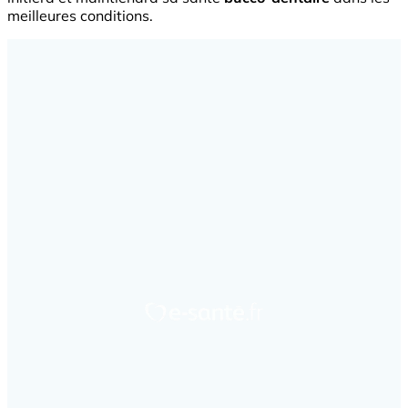
meilleures conditions.