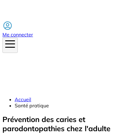
Facebook
Me connecter
Accueil
Santé pratique
Prévention des caries et
parodontopathies chez l'adulte