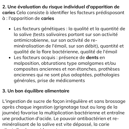
2. Une évaluation du risque individuel d'apparition de
caries
Cela consiste à identifier les facteurs prédisposant
à : l'apparition de
caries
Les facteurs génétiques : la qualité et la quantité de
la salive (tests salivaires portant sur son activité
antimicrobienne, sur son activité de re-
minéralisation de l'émail, sur son débit), quantité et
qualité de la flore bactérienne, qualité de l'émail
Les facteurs acquis : présence de
dents
en
malposition, obturations type amalgames et/ou
composites anciennes et non étanches, prothèses
anciennes qui ne sont plus adaptées, pathologies
générales, prise de médicaments
3. Un bon équilibre alimentaire
L'ingestion de sucre de façon irrégulière et sans brossage
après chaque ingestion (grignotage tout au long de la
journée) favorise la multiplication bactérienne et entraîne
une production d'acide. Le pouvoir antibactérien et re-
minéralisant de la salive est vite dépassé, la carie