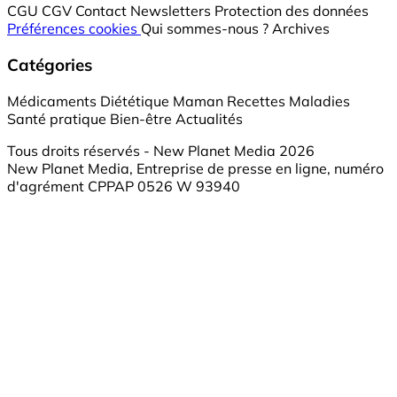
CGU
CGV
Contact
Newsletters
Protection des données
Préférences cookies
Qui sommes-nous ?
Archives
Catégories
Médicaments
Diététique
Maman
Recettes
Maladies
Santé pratique
Bien-être
Actualités
Tous droits réservés - New Planet Media 2026
New Planet Media, Entreprise de presse en ligne, numéro
d'agrément CPPAP 0526 W 93940