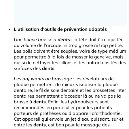
L'utilisation d'outils de prévention adaptés
Une bonne brosse à
dents
:
la tête doit être ajustée
au volume de l'arcade, ni trop grosse ni trop petite.
Les poils doivent être souples, voire de type médium
pour permettre à la fois de masser la gencive, mais
aussi de nettoyer les sillons et les anfractuosités des
surfaces des
dents
.
Les adjuvants au brossage :
les révélateurs de
plaque permettent de mieux visualiser la plaque
dentaire, le fil de soie dentaire et les brossettes inter
dentaires permettent d'accéder là où ne va pas la
brosse à
dents
. Enfin, les hydropulseurs sont
recommandés, en particulier pour les patients
porteurs de prothèses ou d'appareil d'orthodontie.
Cet appareil qui envoie un jet d'eau puissant, sur et
entre les
dents
, est bon pour le massage des