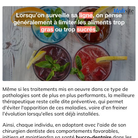
Même si les traitements mis en oeuvre dans ce type de
pathologies sont de plus en plus performants, la meilleure
thérapeutique reste celle dite préventive, qui permet
d'éviter l'apparition de ces maladies, voire d'en freiner
l'évolution lorsqu'elles sont déjà installées.
Ainsi, chaque individu, en adoptant avec l'aide de son
chirurgien dentiste des comportements favorables,
initiera et maintiendra sa santé
bucco-dentaire
dans les