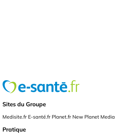
Sites du Groupe
Medisite.fr
E-santé.fr
Planet.fr
New Planet Media
Pratique