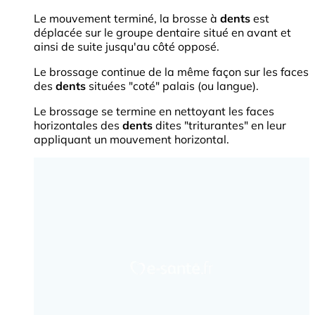
Le mouvement terminé, la brosse à
dents
est
déplacée sur le groupe dentaire situé en avant et
ainsi de suite jusqu'au côté opposé.
Le brossage continue de la même façon sur les faces
des
dents
situées "coté" palais (ou langue).
Le brossage se termine en nettoyant les faces
horizontales des
dents
dites "triturantes" en leur
appliquant un mouvement horizontal.