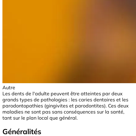
Autre
Les dents de l'adulte peuvent être atteintes par deux
grands types de pathologies : les caries dentaires et les
parodontopathies (gingivites et parodontites). Ces deux
maladies ne sont pas sans conséquences sur la santé,
tant sur le plan local que général.
Généralités