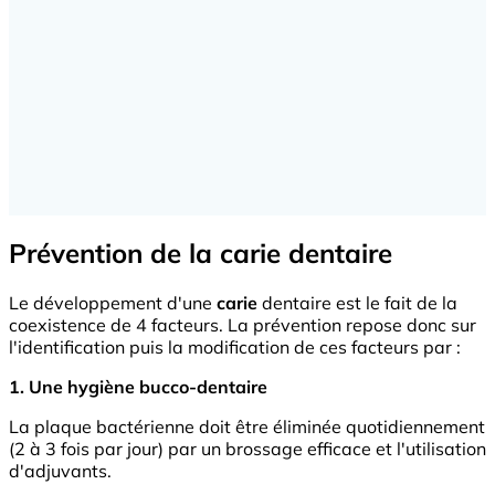
Prévention de la carie dentaire
Le développement d'une
carie
dentaire est le fait de la
coexistence de 4 facteurs. La prévention repose donc sur
l'identification puis la modification de ces facteurs par :
1. Une hygiène bucco-dentaire
La plaque bactérienne doit être éliminée quotidiennement
(2 à 3 fois par jour) par un brossage efficace et l'utilisation
d'adjuvants.