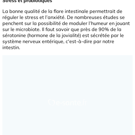
Stress et probiotiques
La bonne qualité de la flore intestinale permettrait de
réguler le stress et l’anxiété. De nombreuses études se
penchent sur la possibilité de moduler l’humeur en jouant
sur le microbiote. Il faut savoir que près de 90% de la
sérotonine (hormone de la jovialité) est sécrétée par le
système nerveux entérique, c'est-à-dire par notre
intestin.