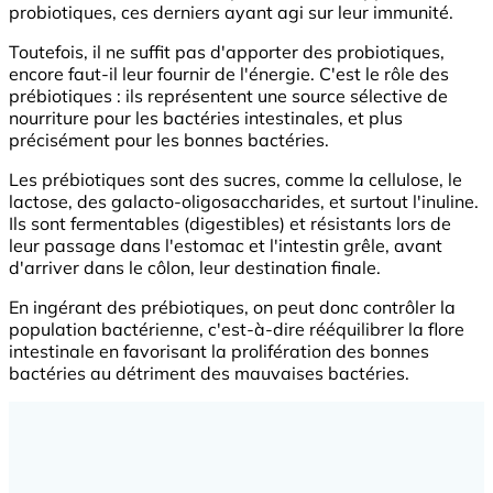
probiotiques, ces derniers ayant agi sur leur immunité.
Toutefois, il ne suffit pas d'apporter des probiotiques,
encore faut-il leur fournir de l'énergie. C'est le rôle des
prébiotiques : ils représentent une source sélective de
nourriture pour les bactéries intestinales, et plus
précisément pour les bonnes bactéries.
Les prébiotiques sont des sucres, comme la cellulose, le
lactose, des galacto-oligosaccharides, et surtout l'inuline.
Ils sont fermentables (digestibles) et résistants lors de
leur passage dans l'estomac et l'intestin grêle, avant
d'arriver dans le côlon, leur destination finale.
En ingérant des prébiotiques, on peut donc contrôler la
population bactérienne, c'est-à-dire rééquilibrer la flore
intestinale en favorisant la prolifération des bonnes
bactéries au détriment des mauvaises bactéries.