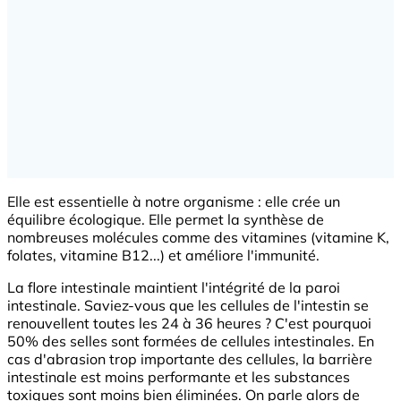
Elle est essentielle à notre organisme : elle crée un
équilibre écologique. Elle permet la synthèse de
nombreuses molécules comme des vitamines (vitamine K,
folates, vitamine B12...) et améliore l'immunité.
La flore intestinale maintient l'intégrité de la paroi
intestinale. Saviez-vous que les cellules de l'intestin se
renouvellent toutes les 24 à 36 heures ? C'est pourquoi
50% des selles sont formées de cellules intestinales. En
cas d'abrasion trop importante des cellules, la barrière
intestinale est moins performante et les substances
toxiques sont moins bien éliminées. On parle alors de