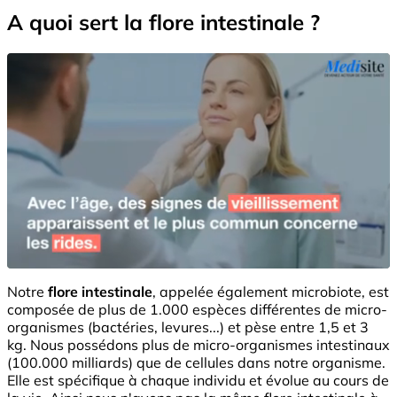
A quoi sert la flore intestinale ?
Notre
flore intestinale
, appelée également microbiote, est
composée de plus de 1.000 espèces différentes de micro-
organismes (bactéries, levures...) et pèse entre 1,5 et 3
kg. Nous possédons plus de micro-organismes intestinaux
(100.000 milliards) que de cellules dans notre organisme.
Elle est spécifique à chaque individu et évolue au cours de