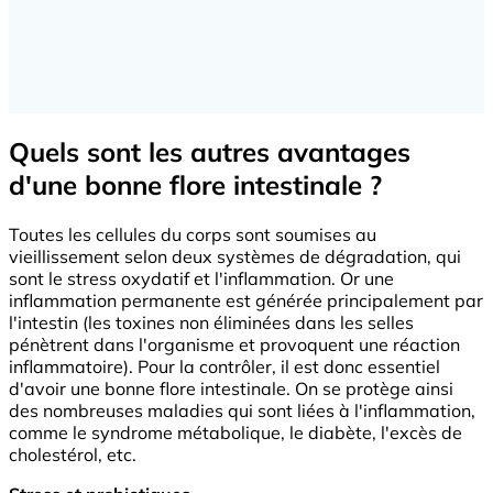
Quels sont les autres avantages
d'une bonne flore intestinale ?
Toutes les cellules du corps sont soumises au
vieillissement selon deux systèmes de dégradation, qui
sont le stress oxydatif et l'inflammation. Or une
inflammation permanente est générée principalement par
l'intestin (les toxines non éliminées dans les selles
pénètrent dans l'organisme et provoquent une réaction
inflammatoire). Pour la contrôler, il est donc essentiel
d'avoir une bonne flore intestinale. On se protège ainsi
des nombreuses maladies qui sont liées à l'inflammation,
comme le syndrome métabolique, le diabète, l'excès de
cholestérol, etc.