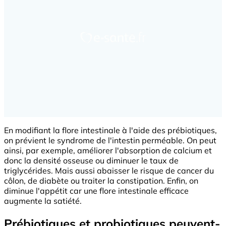
En modifiant la flore intestinale à l'aide des prébiotiques,
on prévient le syndrome de l'intestin perméable. On peut
ainsi, par exemple, améliorer l'absorption de calcium et
donc la densité osseuse ou diminuer le taux de
triglycérides. Mais aussi abaisser le risque de cancer du
côlon, de diabète ou traiter la constipation. Enfin, on
diminue l'appétit car une flore intestinale efficace
augmente la satiété.
Prébiotiques et probiotiques peuvent-