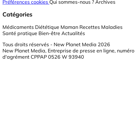
Préférences cookies
Qui sommes-nous ?
Archives
Catégories
Médicaments
Diététique
Maman
Recettes
Maladies
Santé pratique
Bien-être
Actualités
Tous droits réservés - New Planet Media 2026
New Planet Media, Entreprise de presse en ligne, numéro
d'agrément CPPAP 0526 W 93940