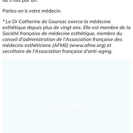
Parlez-en à votre médecin.
* Le Dr Catherine de Goursac exerce la médecine
esthétique depuis plus de vingt ans. Elle est membre de la
Société française de médecine esthétique, membre du
conseil d'administration de l'Association française des
médecins esthéticiens (AFME) (www.afme.org) et
secrétaire de l'Association française d'anti-aging.