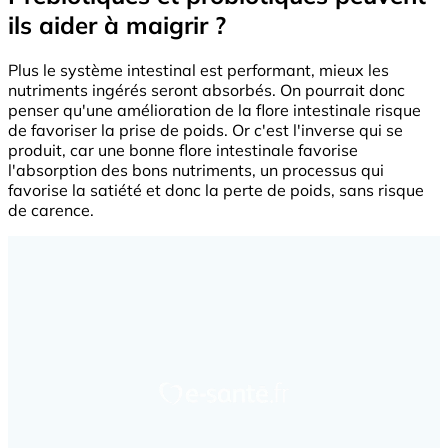
ils aider à maigrir ?
Plus le système intestinal est performant, mieux les
nutriments ingérés seront absorbés. On pourrait donc
penser qu'une amélioration de la flore intestinale risque
de favoriser la prise de poids. Or c'est l'inverse qui se
produit, car une bonne flore intestinale favorise
l'absorption des bons nutriments, un processus qui
favorise la satiété et donc la perte de poids, sans risque
de carence.