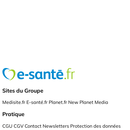
Sites du Groupe
Medisite.fr
E-santé.fr
Planet.fr
New Planet Media
Pratique
CGU
CGV
Contact
Newsletters
Protection des données