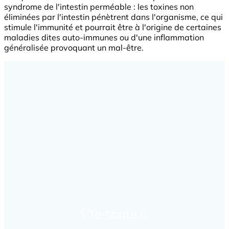
syndrome de l'intestin perméable : les toxines non
éliminées par l'intestin pénètrent dans l'organisme, ce qui
stimule l'immunité et pourrait être à l'origine de certaines
maladies dites auto-immunes ou d'une inflammation
généralisée provoquant un mal-être.