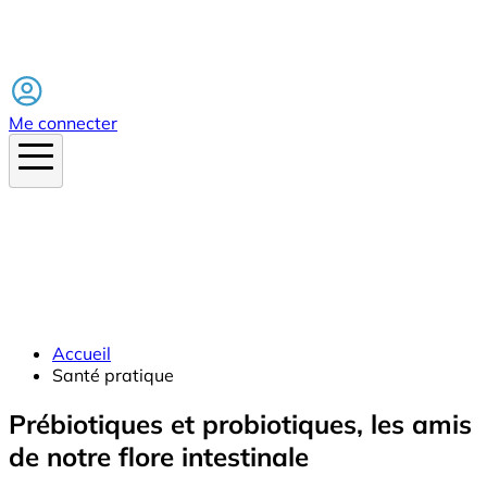
Facebook
Me connecter
Accueil
Santé pratique
Prébiotiques et probiotiques, les amis
de notre flore intestinale