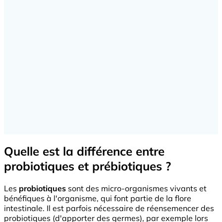
Quelle est la différence entre
probiotiques et prébiotiques ?
Les
probiotiques
sont des micro-organismes vivants et
bénéfiques à l'organisme, qui font partie de la flore
intestinale. Il est parfois nécessaire de réensemencer des
probiotiques (d'apporter des germes), par exemple lors