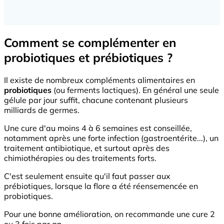
Comment se complémenter en
probiotiques et prébiotiques ?
Il existe de nombreux compléments alimentaires en
probiotiques
(ou ferments lactiques). En général une seule
gélule par jour suffit, chacune contenant plusieurs
milliards de germes.
Une cure d'au moins 4 à 6 semaines est conseillée,
notamment après une forte infection (gastroentérite...), un
traitement antibiotique, et surtout après des
chimiothérapies ou des traitements forts.
C'est seulement ensuite qu'il faut passer aux
prébiotiques, lorsque la flore a été réensemencée en
probiotiques.
Pour une bonne amélioration, on recommande une cure 2
ou 3 fois par an.