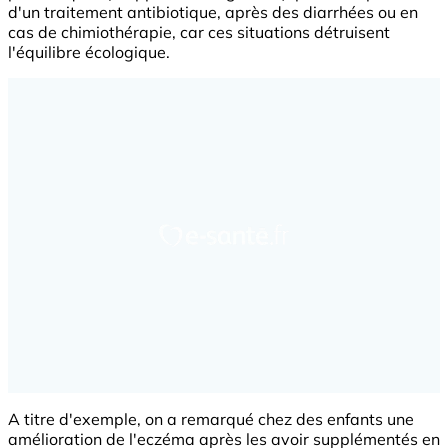
d'un traitement antibiotique, après des diarrhées ou en
cas de chimiothérapie, car ces situations détruisent
l'équilibre écologique.
A titre d'exemple, on a remarqué chez des enfants une
amélioration de l'eczéma après les avoir supplémentés en