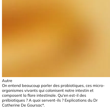
Autre
On entend beaucoup parler des probiotiques, ces micro-
organismes vivants qui colonisent notre intestin et
composent la flore intestinale. Qu'en est-il des
prébiotiques ? A quoi servent-ils ? Explications du Dr
Catherine De Goursac*.