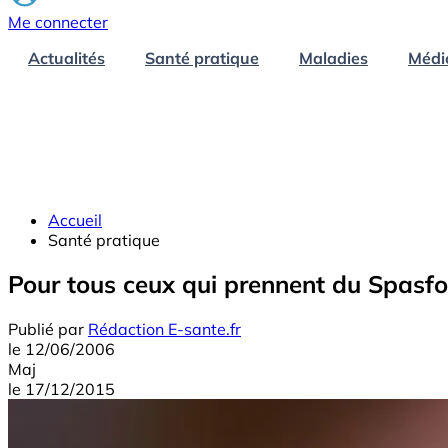
Me connecter
Actualités
Santé pratique
Maladies
Médi
Accueil
Santé pratique
Pour tous ceux qui prennent du Spasf
Publié par
Rédaction E-sante.fr
le
12/06/2006
Maj
le
17/12/2015