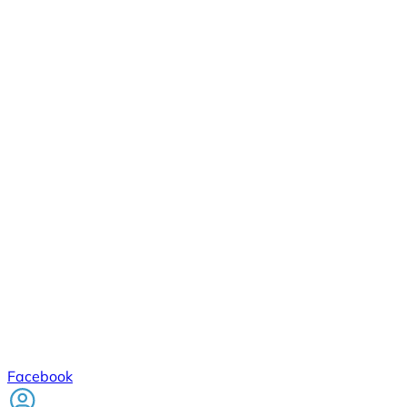
Facebook