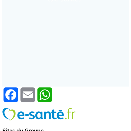
Facebook
Email
WhatsApp
Sites du Groupe