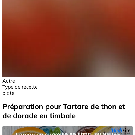
Autre
Type de recette
plats
Préparation pour Tartare de thon et
de dorade en timbale