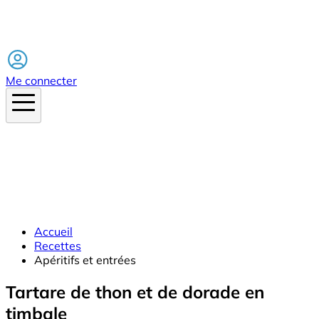
Facebook
Me connecter
Accueil
Recettes
Apéritifs et entrées
Tartare de thon et de dorade en
timbale