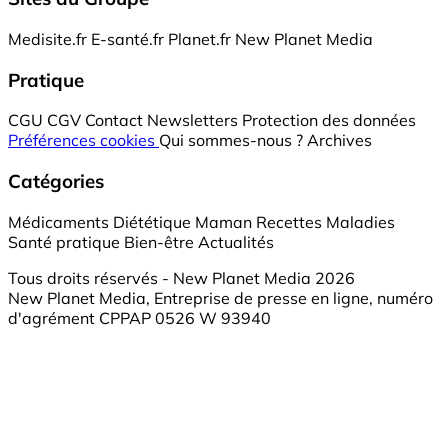
Medisite.fr
E-santé.fr
Planet.fr
New Planet Media
Pratique
CGU
CGV
Contact
Newsletters
Protection des données
Préférences cookies
Qui sommes-nous ?
Archives
Catégories
Médicaments
Diététique
Maman
Recettes
Maladies
Santé pratique
Bien-être
Actualités
Tous droits réservés - New Planet Media 2026
New Planet Media, Entreprise de presse en ligne, numéro
d'agrément CPPAP 0526 W 93940