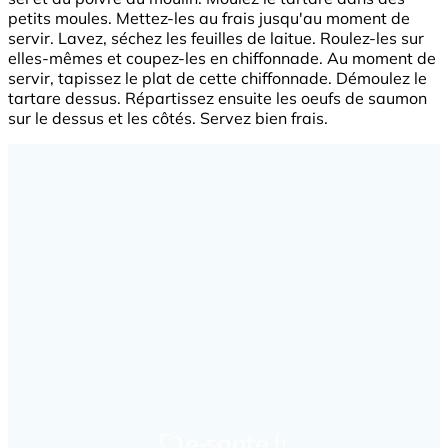
petits moules. Mettez-les au frais jusqu'au moment de
servir. Lavez, séchez les feuilles de laitue. Roulez-les sur
elles-mêmes et coupez-les en chiffonnade. Au moment de
servir, tapissez le plat de cette chiffonnade. Démoulez le
tartare dessus. Répartissez ensuite les oeufs de saumon
sur le dessus et les côtés. Servez bien frais.