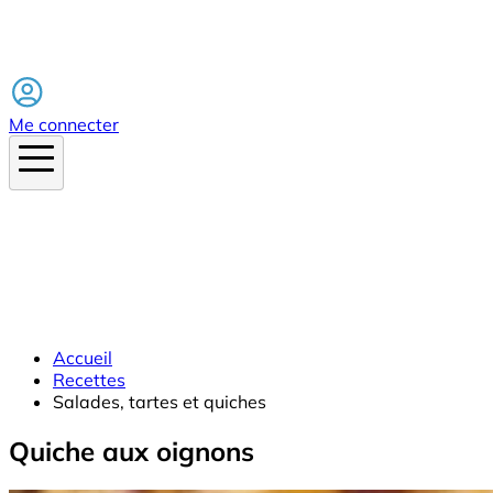
Facebook
Me connecter
Accueil
Recettes
Salades, tartes et quiches
Quiche aux oignons