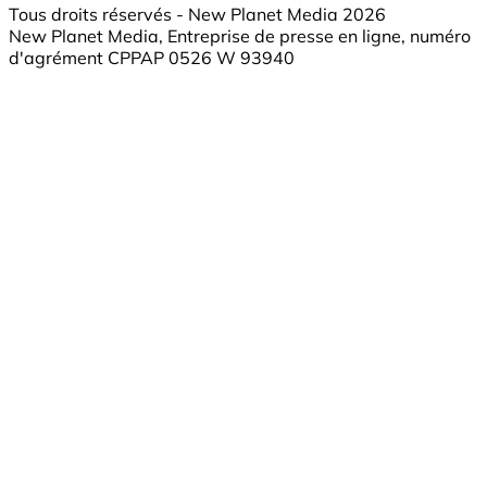
Tous droits réservés - New Planet Media 2026
New Planet Media, Entreprise de presse en ligne, numéro
d'agrément CPPAP 0526 W 93940