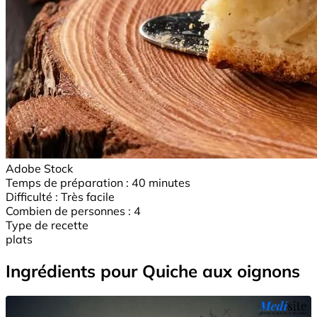
Adobe Stock
Temps de préparation :
40 minutes
Difficulté :
Très facile
Combien de personnes :
4
Type de recette
plats
Ingrédients pour Quiche aux oignons