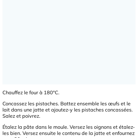
Chauffez le four à 180°C.
Concassez les pistaches. Battez ensemble les œufs et le
lait dans une jatte et ajoutez-y les pistaches concassées.
Salez et poivrez.
Étalez la pâte dans le moule. Versez les oignons et étalez-
les bien. Versez ensuite le contenu de la jatte et enfournez