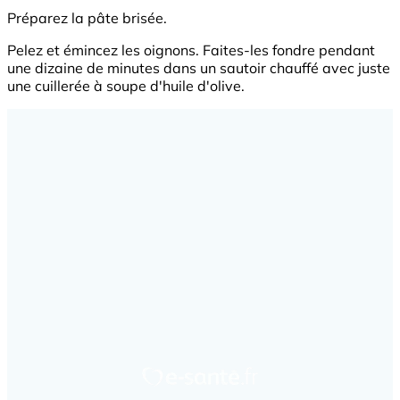
Préparez la pâte brisée.
Pelez et émincez les oignons. Faites-les fondre pendant
une dizaine de minutes dans un sautoir chauffé avec juste
une cuillerée à soupe d'huile d'olive.