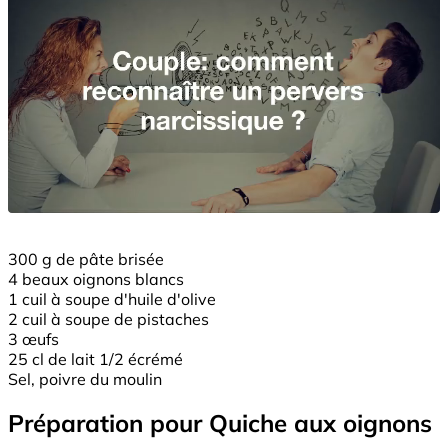
300 g de pâte brisée
4 beaux oignons blancs
1 cuil à soupe d'huile d'olive
2 cuil à soupe de pistaches
3 œufs
25 cl de lait 1/2 écrémé
Sel, poivre du moulin
Préparation pour Quiche aux oignons