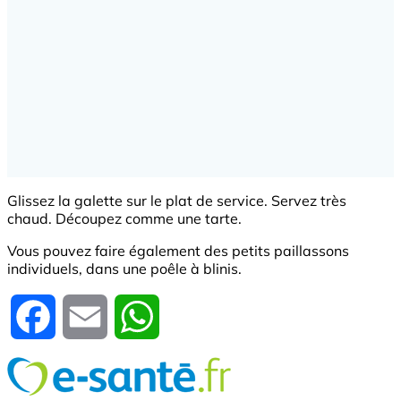
Glissez la galette sur le plat de service. Servez très
chaud. Découpez comme une tarte.
Vous pouvez faire également des petits paillassons
individuels, dans une poêle à blinis.
Facebook
Email
WhatsApp