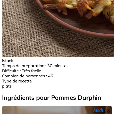
Istock
Temps de préparation :
30 minutes
Difficulté :
Très facile
Combien de personnes :
46
Type de recette
plats
Ingrédients pour Pommes Darphin