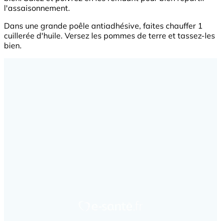
l'assaisonnement.
Dans une grande poêle antiadhésive, faites chauffer 1
cuillerée d'huile. Versez les pommes de terre et tassez-les
bien.