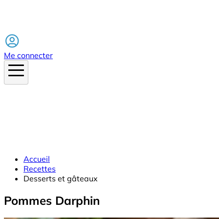
Facebook
Me connecter
Accueil
Recettes
Desserts et gâteaux
Pommes Darphin