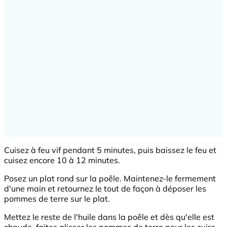
Cuisez à feu vif pendant 5 minutes, puis baissez le feu et
cuisez encore 10 à 12 minutes.
Posez un plat rond sur la poêle. Maintenez-le fermement
d'une main et retournez le tout de façon à déposer les
pommes de terre sur le plat.
Mettez le reste de l'huile dans la poêle et dès qu'elle est