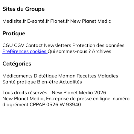
Sites du Groupe
Medisite.fr
E-santé.fr
Planet.fr
New Planet Media
Pratique
CGU
CGV
Contact
Newsletters
Protection des données
Préférences cookies
Qui sommes-nous ?
Archives
Catégories
Médicaments
Diététique
Maman
Recettes
Maladies
Santé pratique
Bien-être
Actualités
Tous droits réservés - New Planet Media 2026
New Planet Media, Entreprise de presse en ligne, numéro
d'agrément CPPAP 0526 W 93940