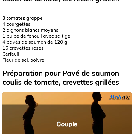
8 tomates grappe
4 courgettes
2 oignons blancs moyens
1 bulbe de fenouil avec sa tige
4 pavés de saumon de 120 g
16 crevettes roses
Cerfeuil
Fleur de sel, poivre
Préparation pour Pavé de saumon
coulis de tomate, crevettes grillées