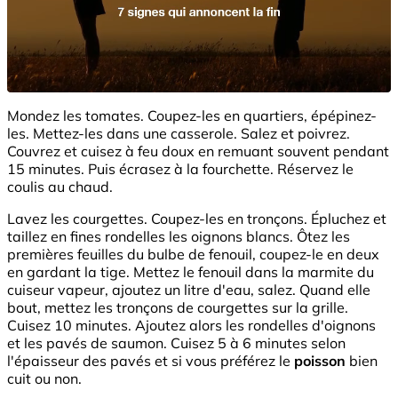
Mondez les tomates. Coupez-les en quartiers, épépinez-
les. Mettez-les dans une casserole. Salez et poivrez.
Couvrez et cuisez à feu doux en remuant souvent pendant
15 minutes. Puis écrasez à la fourchette. Réservez le
coulis au chaud.
Lavez les courgettes. Coupez-les en tronçons. Épluchez et
taillez en fines rondelles les oignons blancs. Ôtez les
premières feuilles du bulbe de fenouil, coupez-le en deux
en gardant la tige. Mettez le fenouil dans la marmite du
cuiseur vapeur, ajoutez un litre d'eau, salez. Quand elle
bout, mettez les tronçons de courgettes sur la grille.
Cuisez 10 minutes. Ajoutez alors les rondelles d'oignons
et les pavés de saumon. Cuisez 5 à 6 minutes selon
l'épaisseur des pavés et si vous préférez le
poisson
bien
cuit ou non.