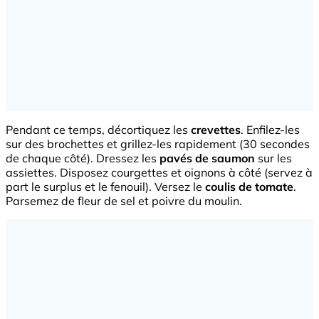
Pendant ce temps, décortiquez les
crevettes
. Enfilez-les
sur des brochettes et grillez-les rapidement (30 secondes
de chaque côté). Dressez les
pavés de saumon
sur les
assiettes. Disposez courgettes et oignons à côté (servez à
part le surplus et le fenouil). Versez le
coulis de tomate
.
Parsemez de fleur de sel et poivre du moulin.