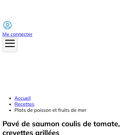
Facebook
Me connecter
Accueil
Recettes
Plats de poisson et fruits de mer
Pavé de saumon coulis de tomate,
crevettes grillées