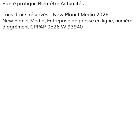
Santé pratique
Bien-être
Actualités
Tous droits réservés - New Planet Media 2026
New Planet Media, Entreprise de presse en ligne, numéro
d'agrément CPPAP 0526 W 93940