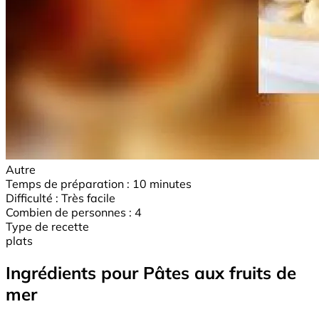
Autre
Temps de préparation :
10 minutes
Difficulté :
Très facile
Combien de personnes :
4
Type de recette
plats
Ingrédients pour Pâtes aux fruits de
mer