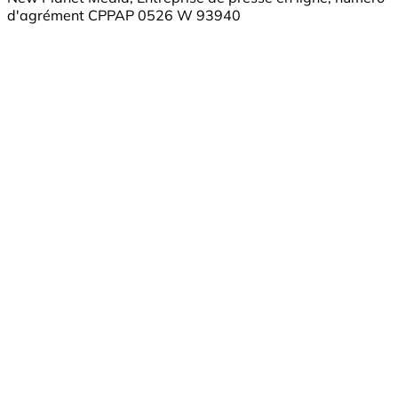
d'agrément CPPAP 0526 W 93940