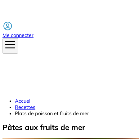
Facebook
Me connecter
Accueil
Recettes
Plats de poisson et fruits de mer
Pâtes aux fruits de mer