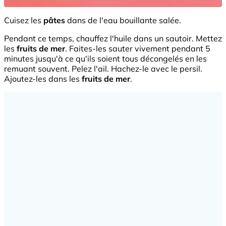
Cuisez les
pâtes
dans de l'eau bouillante salée.
Pendant ce temps, chauffez l'huile dans un sautoir. Mettez
les
fruits de mer
. Faites-les sauter vivement pendant 5
minutes jusqu'à ce qu'ils soient tous décongelés en les
remuant souvent. Pelez l'ail. Hachez-le avec le persil.
Ajoutez-les dans les
fruits de mer
.