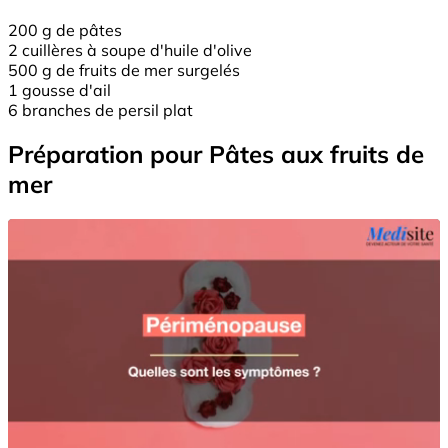
200 g de pâtes
2 cuillères à soupe d'huile d'olive
500 g de fruits de mer surgelés
1 gousse d'ail
6 branches de persil plat
Préparation pour Pâtes aux fruits de
mer