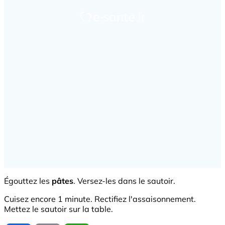
Égouttez les
pâtes
. Versez-les dans le sautoir.
Cuisez encore 1 minute. Rectifiez l'assaisonnement.
Mettez le sautoir sur la table.