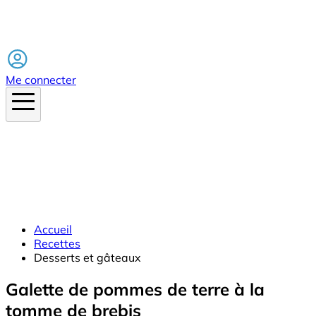
Facebook
Me connecter
Accueil
Recettes
Desserts et gâteaux
Galette de pommes de terre à la
tomme de brebis