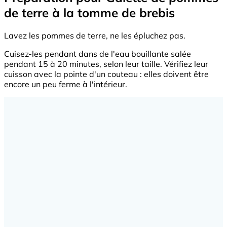
de terre à la tomme de brebis
Lavez les pommes de terre, ne les épluchez pas.
Cuisez-les pendant dans de l'eau bouillante salée
pendant 15 à 20 minutes, selon leur taille. Vérifiez leur
cuisson avec la pointe d'un couteau : elles doivent être
encore un peu ferme à l'intérieur.