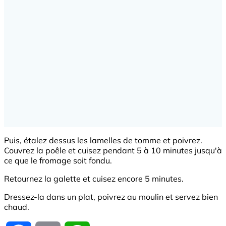
Puis, étalez dessus les lamelles de tomme et poivrez.
Couvrez la poêle et cuisez pendant 5 à 10 minutes jusqu'à
ce que le fromage soit fondu.
Retournez la galette et cuisez encore 5 minutes.
Dressez-la dans un plat, poivrez au moulin et servez bien
chaud.