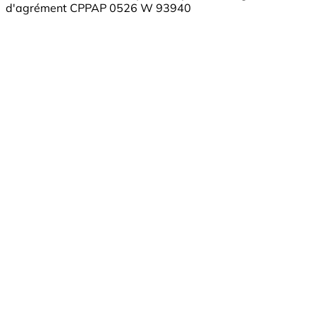
d'agrément CPPAP 0526 W 93940