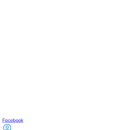
Facebook